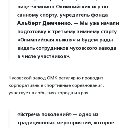
вице-чемпион Олимпийских игр по
санному спорту, учредитель фонда
Альберт Демченко.
— Мы уже начали
подготовку к третьему зимнему старту
«Олимпийская лыжня» и будем рады
видеть сотрудников чусовского завода
в числе участников».
Чусовской завод ОМК регулярно проводит
корпоративные спортивные соревнования,
участвует в событиях города и края.
«Встреча поколений» — одно из
традиционных мероприятий, которое