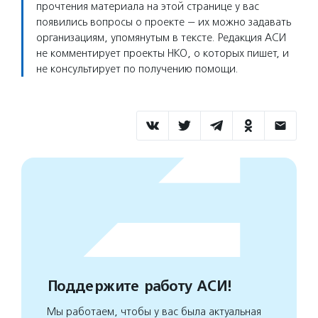
прочтения материала на этой странице у вас
появились вопросы о проекте — их можно задавать
организациям, упомянутым в тексте. Редакция АСИ
не комментирует проекты НКО, о которых пишет, и
не консультирует по получению помощи.
Поддержите работу АСИ!
Мы работаем, чтобы у вас была актуальная