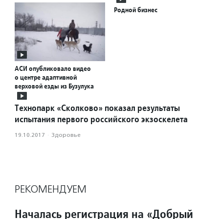
Родной бизнес
АСИ опубликовало видео
о центре адаптивной
верховой езды из Бузулука
Технопарк «Сколково» показал результаты
испытания первого российского экзоскелета
19.10.2017
·
Здоровье
РЕКОМЕНДУЕМ
Началась регистрация на «Добрый