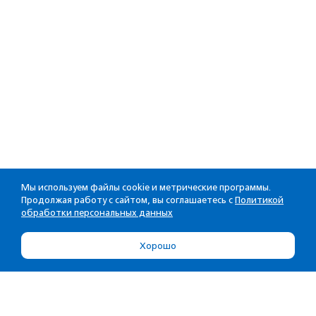
Мы используем файлы cookie и метрические программы.
Продолжая работу с сайтом, вы соглашаетесь с
Политикой
обработки персональных данных
Хорошо