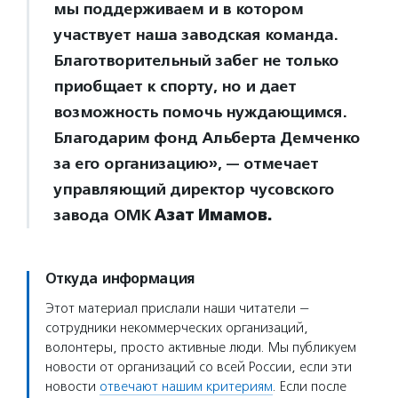
мы поддерживаем и в котором
участвует наша заводская команда.
Благотворительный забег не только
приобщает к спорту, но и дает
возможность помочь нуждающимся.
Благодарим фонд Альберта Демченко
за его организацию», — отмечает
управляющий директор чусовского
завода ОМК
Азат Имамов.
Откуда информация
Этот материал прислали наши читатели —
сотрудники некоммерческих организаций,
волонтеры, просто активные люди. Мы публикуем
новости от организаций со всей России, если эти
новости
отвечают нашим критериям
. Если после