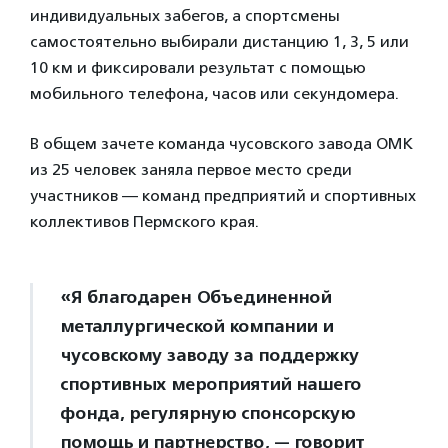
индивидуальных забегов, а спортсмены
самостоятельно выбирали дистанцию 1, 3, 5 или
10 км и фиксировали результат с помощью
мобильного телефона, часов или секундомера.
В общем зачете команда чусовского завода ОМК
из 25 человек заняла первое место среди
участников — команд предприятий и спортивных
коллективов Пермского края.
«Я благодарен Объединенной
металлургической компании и
чусовскому заводу за поддержку
спортивных мероприятий нашего
фонда, регулярную спонсорскую
помощь и партнерство, — говорит