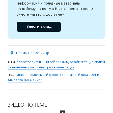
информация и полезные материалы
по любому вопросу в благотворительности.
Вместе мы этого достигнем
Внести вклад
Пермь
,
Пермский кр.
ТЕГИ:
благотворительный забег
,
ОМК
,
реабилитация людей
с инвалидностью
,
сенсорная интеграция
НКО:
Благотворительный фонд "Спортивный дом имени
Альберта Демченко"
ВИДЕО ПО ТЕМЕ