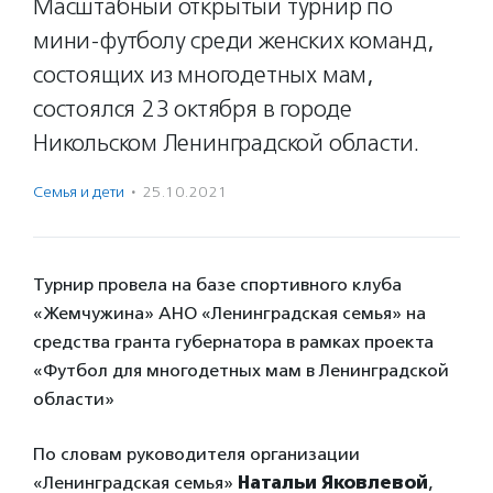
Масштабный открытый турнир по
мини-футболу среди женских команд,
состоящих из многодетных мам,
состоялся 23 октября в городе
Никольском Ленинградской области.
Семья и дети
·
25.10.2021
Турнир провела на базе спортивного клуба
«Жемчужина» АНО «Ленинградская семья» на
средства гранта губернатора в рамках проекта
«Футбол для многодетных мам в Ленинградской
области»
По словам руководителя организации
«Ленинградская семья»
Натальи Яковлевой
,