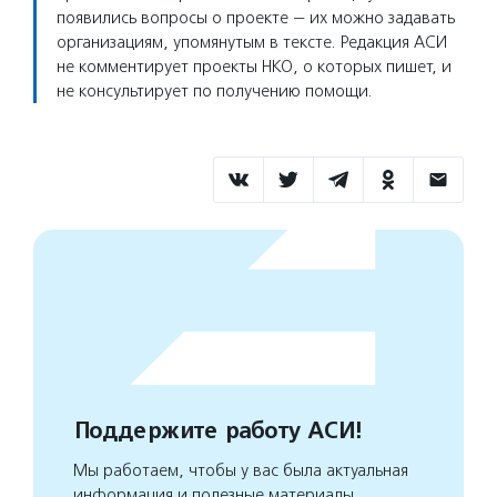
появились вопросы о проекте — их можно задавать
организациям, упомянутым в тексте. Редакция АСИ
не комментирует проекты НКО, о которых пишет, и
не консультирует по получению помощи.
Поддержите работу АСИ!
Мы работаем, чтобы у вас была актуальная
информация и полезные материалы