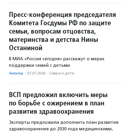
Пресс-конференция председателя
Комитета Госдумы РФ по защите
семьи, вопросам отцовства,
материнства и детства Нины
Останиной
В МИА «Россия сегодня» расскажут о мерах
поддержки семей с детьми.
Анонсы
·
07.07.2026
·
Семья и дети
ВСП предложил включить меры
по борьбе с ожирением в план
развития здравоохранения
Эксперты предложили дополнить план развития
здравоохранения до 2030 года медицинскими,