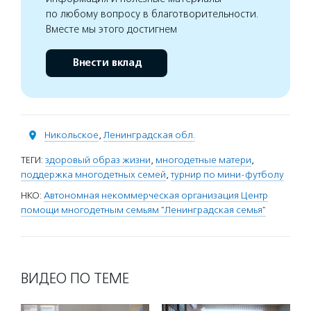
по любому вопросу в благотворительности.
Вместе мы этого достигнем
Внести вклад
Никольское
,
Ленинградская обл.
ТЕГИ:
здоровый образ жизни
,
многодетные матери
,
поддержка многодетных семей
,
турнир по мини-футболу
НКО:
Автономная некоммерческая организация Центр
помощи многодетным семьям "Ленинградская семья"
ВИДЕО ПО ТЕМЕ