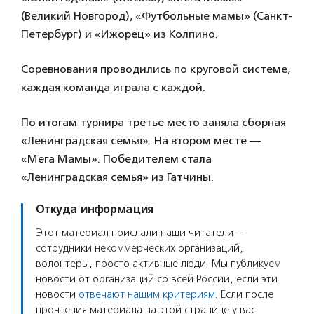
(Великий Новгород), «Футбольные мамы» (Санкт-
Петербург) и «Ижорец» из Колпино.
Соревнования проводились по круговой системе,
каждая команда играла с каждой.
По итогам турнира третье место заняла сборная
«Ленинградская семья». На втором месте —
«Мега Мамы». Победителем стала
«Ленинградская семья» из Гатчины.
Откуда информация
Этот материал прислали наши читатели —
сотрудники некоммерческих организаций,
волонтеры, просто активные люди. Мы публикуем
новости от организаций со всей России, если эти
новости
отвечают нашим критериям
. Если после
прочтения материала на этой странице у вас