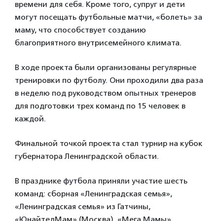
времени для себя. Кроме того, супруг и дети
могут посещать футбольные матчи, «болеть» за
маму, что способствует созданию
благоприятного внутрисемейного климата.
В ходе проекта были организованы регулярные
тренировки по футболу. Они проходили два раза
в неделю под руководством опытных тренеров
для подготовки трех команд по 15 человек в
каждой.
Финальной точкой проекта стал турнир на кубок
губернатора Ленинградской области.
В празднике футбола приняли участие шесть
команд: сборная «Ленинградская семья»,
«Ленинградская семья» из Гатчины,
«ЮнайтедМам» (Москва), «Мега Мамы»