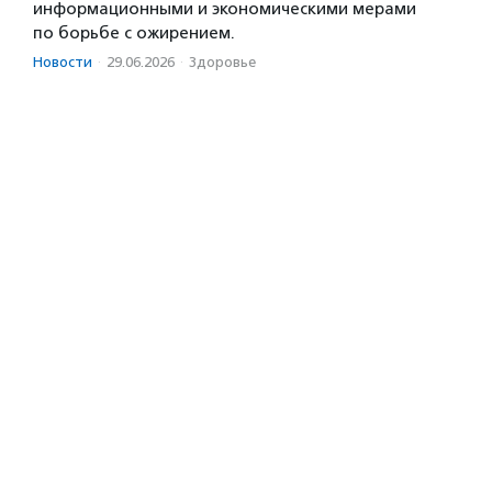
информационными и экономическими мерами
по борьбе с ожирением.
Новости
·
29.06.2026
·
Здоровье