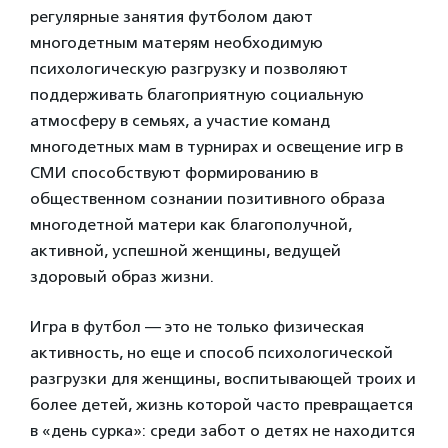
регулярные занятия футболом дают
многодетным матерям необходимую
психологическую разгрузку и позволяют
поддерживать благоприятную социальную
атмосферу в семьях, а участие команд
многодетных мам в турнирах и освещение игр в
СМИ способствуют формированию в
общественном сознании позитивного образа
многодетной матери как благополучной,
активной, успешной женщины, ведущей
здоровый образ жизни.
Игра в футбол — это не только физическая
активность, но еще и способ психологической
разгрузки для женщины, воспитывающей троих и
более детей, жизнь которой часто превращается
в «день сурка»: среди забот о детях не находится