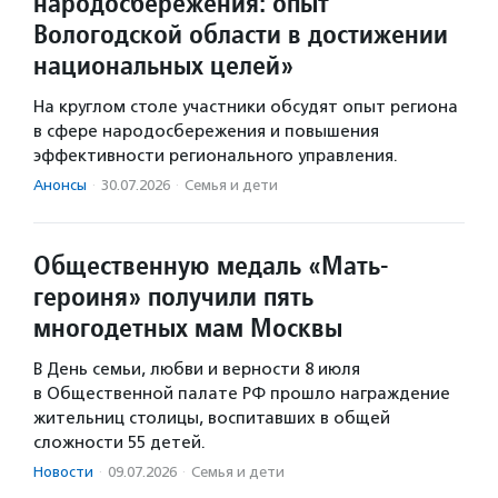
народосбережения: опыт
Вологодской области в достижении
национальных целей»
На круглом столе участники обсудят опыт региона
в сфере народосбережения и повышения
эффективности регионального управления.
Анонсы
·
30.07.2026
·
Семья и дети
Общественную медаль «Мать-
героиня» получили пять
многодетных мам Москвы
В День семьи, любви и верности 8 июля
в Общественной палате РФ прошло награждение
жительниц столицы, воспитавших в общей
сложности 55 детей.
Новости
·
09.07.2026
·
Семья и дети