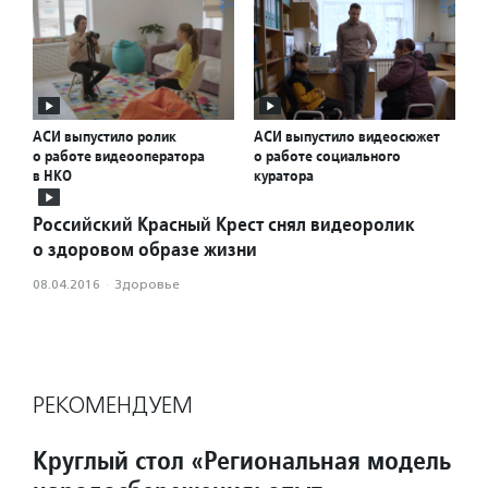
АСИ выпустило ролик
АСИ выпустило видеосюжет
о работе видеооператора
о работе социального
в НКО
куратора
Российский Красный Крест снял видеоролик
о здоровом образе жизни
08.04.2016
·
Здоровье
РЕКОМЕНДУЕМ
Круглый стол «Региональная модель