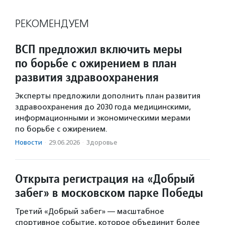
РЕКОМЕНДУЕМ
ВСП предложил включить меры
по борьбе с ожирением в план
развития здравоохранения
Эксперты предложили дополнить план развития
здравоохранения до 2030 года медицинскими,
информационными и экономическими мерами
по борьбе с ожирением.
Новости
·
29.06.2026
·
Здоровье
Открыта регистрация на «Добрый
забег» в московском парке Победы
Третий «Добрый забег» — масштабное
спортивное событие, которое объединит более