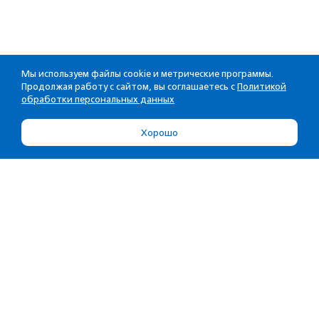
Мы используем файлы cookie и метрические программы.
Продолжая работу с сайтом, вы соглашаетесь с
Политикой
обработки персональных данных
Хорошо