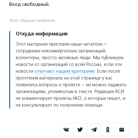
Вход свободный.
Фото: Марина Несмелова
Откуда информация
Этот материал прислали наши читатели —
сотрудники некоммерческих организаций,
волонтеры, просто активные люди. Мы публикуем
новости от организаций со всей России, если эти
новости
отвечают нашим критериям
. Если после
прочтения материала на этой странице у вас
появились вопросы о проекте — их можно задавать
организациям, упомянутым в тексте. Редакция АСИ
не комментирует проекты НКО, о которых пишет, и
не консультирует по получению помощи.