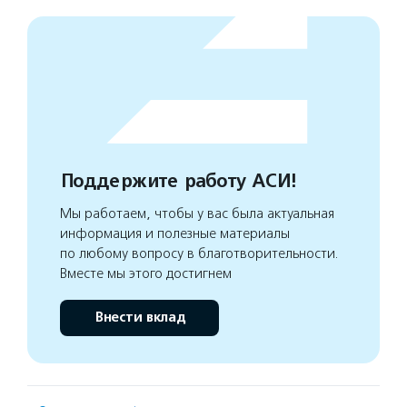
Поддержите работу АСИ!
Мы работаем, чтобы у вас была актуальная
информация и полезные материалы
по любому вопросу в благотворительности.
Вместе мы этого достигнем
Внести вклад