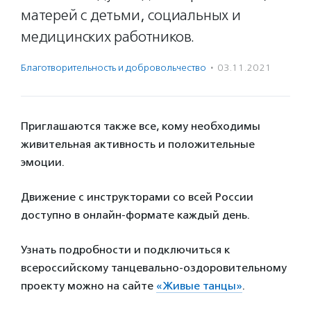
матерей с детьми, социальных и
медицинских работников.
Благотвори­тель­ность и доброволь­чест­во
·
03.11.2021
Приглашаются также все, кому необходимы
живительная активность и положительные
эмоции.
Движение с инструкторами со всей России
доступно в онлайн-формате каждый день.
Узнать подробности и подключиться к
всероссийскому танцевально-оздоровительному
проекту можно на сайте
«Живые танцы»
.