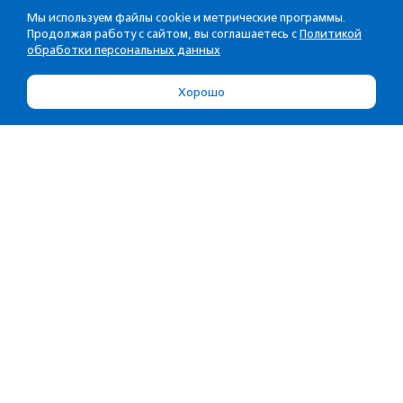
Мы используем файлы cookie и метрические программы.
Продолжая работу с сайтом, вы соглашаетесь с
Политикой
обработки персональных данных
Хорошо