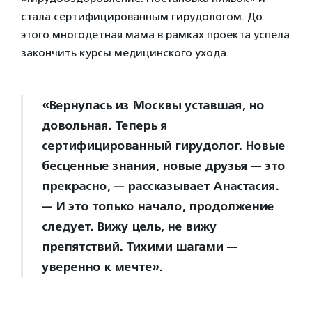
стала сертифицированным гирудологом. До
этого многодетная мама в рамках проекта успела
закончить курсы медицинского ухода.
«Вернулась из Москвы уставшая, но
довольная. Теперь я
сертифицированный гирудолог. Новые
бесценные знания, новые друзья — это
прекрасно, — рассказывает Анастасия.
— И это только начало, продолжение
следует. Вижу цель, не вижу
препятствий. Тихими шагами —
уверенно к мечте».