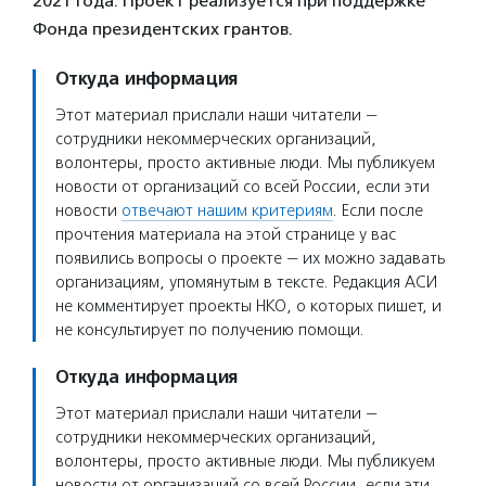
2021 года. Проект реализуется при поддержке
Фонда президентских грантов.
Откуда информация
Этот материал прислали наши читатели —
сотрудники некоммерческих организаций,
волонтеры, просто активные люди. Мы публикуем
новости от организаций со всей России, если эти
новости
отвечают нашим критериям
. Если после
прочтения материала на этой странице у вас
появились вопросы о проекте — их можно задавать
организациям, упомянутым в тексте. Редакция АСИ
не комментирует проекты НКО, о которых пишет, и
не консультирует по получению помощи.
Откуда информация
Этот материал прислали наши читатели —
сотрудники некоммерческих организаций,
волонтеры, просто активные люди. Мы публикуем
новости от организаций со всей России, если эти