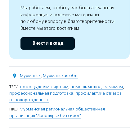
Мы работаем, чтобы у вас была актуальная
информация и полезные материалы
по любому вопросу в благотворительности.
Вместе мы этого достигнем
Внести вклад
Мурманск
,
Мурманская обл.
ТЕГИ:
помощь детям-сиротам
,
помощь молодым мамам
,
профессиональная подготовка
,
профилактика отказов
от новорожденных
НКО:
Мурманская региональная общественная
организация "Заполярье без сирот"