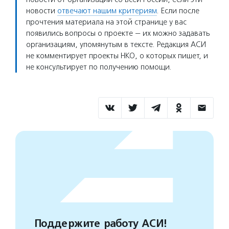
новости
отвечают нашим критериям
. Если после
прочтения материала на этой странице у вас
появились вопросы о проекте — их можно задавать
организациям, упомянутым в тексте. Редакция АСИ
не комментирует проекты НКО, о которых пишет, и
не консультирует по получению помощи.
Поддержите работу АСИ!