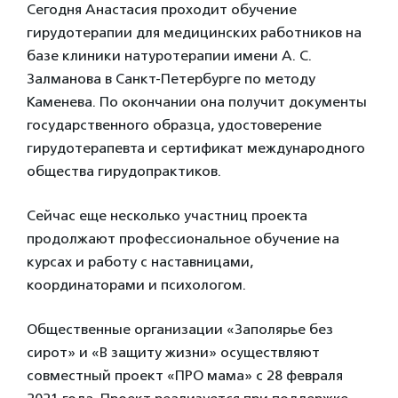
Сегодня Анастасия проходит обучение
гирудотерапии для медицинских работников на
базе клиники натуротерапии имени А. С.
Залманова в Санкт-Петербурге по методу
Каменева. По окончании она получит документы
государственного образца, удостоверение
гирудотерапевта и сертификат международного
общества гирудопрактиков.
Сейчас еще несколько участниц проекта
продолжают профессиональное обучение на
курсах и работу с наставницами,
координаторами и психологом.
Общественные организации «Заполярье без
сирот» и «В защиту жизни» осуществляют
совместный проект «ПРО мама» с 28 февраля