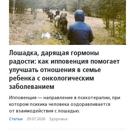
Лошадка, дарящая гормоны
радости: как ипповенция помогает
улучшать отношения в семье
ребенка с онкологическим
заболеванием
Ипповенция — направление в психотерапии, при
котором психика человека оздоравливается
от взаимодействия с лошадью.
Статьи
·
29.07.2026
·
Здоровье