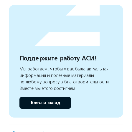
Поддержите работу АСИ!
Мы работаем, чтобы у вас была актуальная
информация и полезные материалы
по любому вопросу в благотворительности.
Вместе мы этого достигнем
Внести вклад