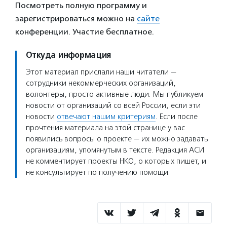
Посмотреть полную программу и
зарегистрироваться можно на
сайте
конференции. Участие бесплатное.
Откуда информация
Этот материал прислали наши читатели —
сотрудники некоммерческих организаций,
волонтеры, просто активные люди. Мы публикуем
новости от организаций со всей России, если эти
новости
отвечают нашим критериям
. Если после
прочтения материала на этой странице у вас
появились вопросы о проекте — их можно задавать
организациям, упомянутым в тексте. Редакция АСИ
не комментирует проекты НКО, о которых пишет, и
не консультирует по получению помощи.