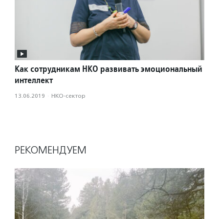
Как сотрудникам НКО развивать эмоциональный
интеллект
13.06.2019
·
НКО-сектор
РЕКОМЕНДУЕМ