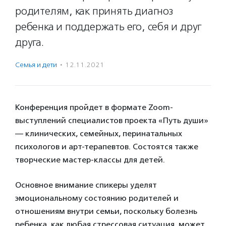
родителям, как принять диагноз
ребенка и поддержать его, себя и друг
друга.
Семья и дети
·
12.11.2021
Конференция пройдет в формате Zoom-
выступлений специалистов проекта «Путь души»
— клинических, семейных, перинатальных
психологов и арт-терапевтов. Состоятся также
творческие мастер-классы для детей.
Основное внимание спикеры уделят
эмоциональному состоянию родителей и
отношениям внутри семьи, поскольку болезнь
ребенка, как любая стрессовая ситуация, может