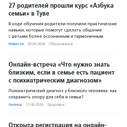
27 родителей прошли курс «Азбука
семьи» в Туве
В ходе обучения родители получили практические
навыки, которые помогут сделать общение
с детьми более осознанным и гармоничным.
Новости
·
26.06.2026
·
Образование
Онлайн-встреча «Что нужно знать
близким, если в семье есть пациент
с психиатрическим диагнозом»
Психиатрический диагноз у близкого человека: как
сохранить опору для себя и семьи?
Анонсы
·
17.06.2026
·
Здоровье
Открыта регистрация на онлайн-