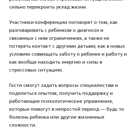
сильно перекроить уклад жизни.
Участники конференции поговорят о том, как
разговаривать с ребенком о диагнозе и
связанных с ним ограничениях, а также не
потерять контакт с другими детьми; как в новых
условиях совмещать заботу о ребенке и работу и
как вообще находить энергию и силы в
стрессовых ситуациях.
Гости смогут задать вопросы специалистам и
поделиться опытом, получить поддержку и
работающие психологические упражнения,
которые помогут в непростой период — будь то
болезнь ребенка или другие жизненные
сложности.