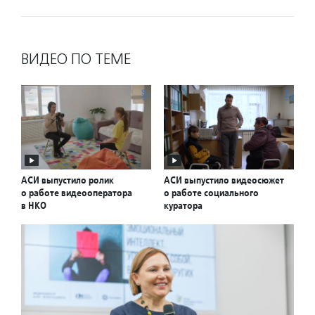
ВИДЕО ПО ТЕМЕ
АСИ выпустило ролик
АСИ выпустило видеосюжет
о работе видеооператора
о работе социального
в НКО
куратора