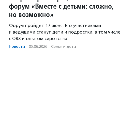
форум «Вместе с детьми: сложно,
но возможно»
Форум пройдет 17 июня. Его участниками
и ведущими станут дети и подростки, в том числе
с ОВЗ и опытом сиротства.
Новости
·
05.06.2026
·
Семья и дети