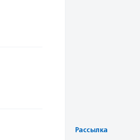
Рассылка