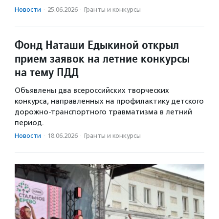
Новости
·
25.06.2026
·
Гранты и конкурсы
Фонд Наташи Едыкиной открыл
прием заявок на летние конкурсы
на тему ПДД
Объявлены два всероссийских творческих
конкурса, направленных на профилактику детского
дорожно-транспортного травматизма в летний
период.
Новости
·
18.06.2026
·
Гранты и конкурсы