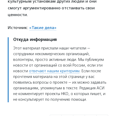
культурным установкам других людей и они
смогут аргументированно отстаивать свои
ценности.
Источник:
«Такие дела»
Откуда информация
Этот материал прислали наши читатели —
сотрудники некоммерческих организаций,
волонтеры, просто активные люди. Мы публикуем
новости от организаций со всей России, если эти
новости
отвечают нашим критериям
. Если после
прочтения материала на этой странице у вас
появились вопросы о проекте — их можно задавать
организациям, упомянутым в тексте. Редакция АСИ
не комментирует проекты НКО, о которых пишет, и
не консультирует по получению помощи.