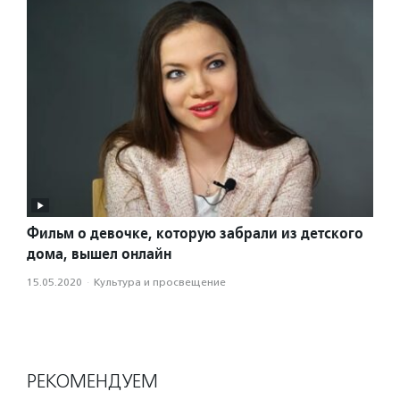
Фильм о девочке, которую забрали из детского
дома, вышел онлайн
15.05.2020
·
Культура и просвещение
РЕКОМЕНДУЕМ