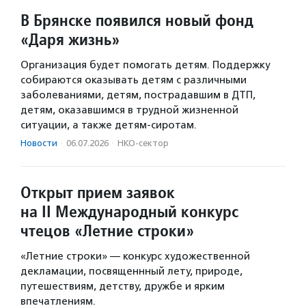
В Брянске появился новый фонд
«Даря жизнь»
Организация будет помогать детям. Поддержку
собираются оказывать детям с различными
заболеваниями, детям, пострадавшим в ДТП,
детям, оказавшимся в трудной жизненной
ситуации, а также детям-сиротам.
Новости
·
06.07.2026
·
НКО-сектор
Открыт прием заявок
на II Международный конкурс
чтецов «Летние строки»
«Летние строки» — конкурс художественной
декламации, посвященнный лету, природе,
путешествиям, детству, дружбе и ярким
впечатлениям.