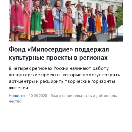
Фонд «Милосердие» поддержал
культурные проекты в регионах
В четырех регионах России начинают работу
волонтерские проекты, которые помогут создать
арт-центры и расширить творческие горизонты
жителей.
Новости
·
10.06.2026
·
Благотвори­тель­ность и доброволь­
чест­во