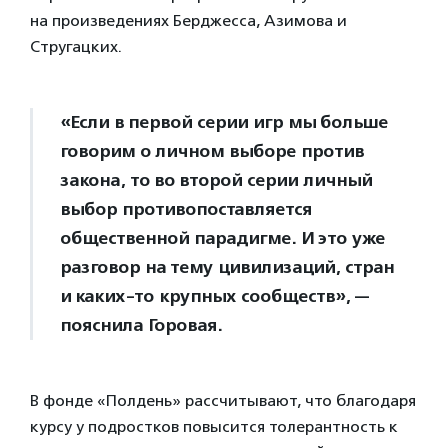
на произведениях Берджесса, Азимова и
Стругацких.
«Если в первой серии игр мы больше
говорим о личном выборе против
закона, то во второй серии личный
выбор противопоставляется
общественной парадигме. И это уже
разговор на тему цивилизаций, стран
и каких-то крупных сообществ», —
пояснила Горовая.
В фонде «Полдень» рассчитывают, что благодаря
курсу у подростков повысится толерантность к