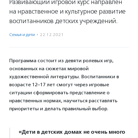
Развивающий игровой курс направлен
на нравственное и культурное развитие
воспитанников детских учреждений.
Семья и дети
·
22.12.2021
Программа состоит из девяти ролевых игр,
основанных на сюжетах мировой
художественной литературы. Воспитанники в
возрасте 12–17 лет смогут через игровые
ситуации сформировать представление о
нравственных нормах, научиться расставлять
приоритеты и делать правильный выбор.
«Дети в детских домах не очень много