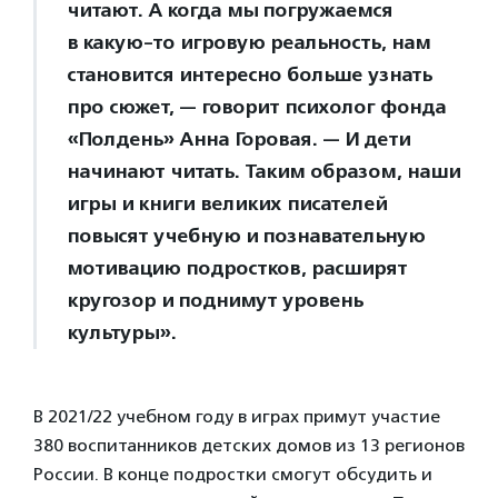
читают. А когда мы погружаемся
в какую-то игровую реальность, нам
становится интересно больше узнать
про сюжет, — говорит психолог фонда
«Полдень» Анна Горовая. — И дети
начинают читать. Таким образом, наши
игры и книги великих писателей
повысят учебную и познавательную
мотивацию подростков, расширят
кругозор и поднимут уровень
культуры».
В 2021/22 учебном году в играх примут участие
380 воспитанников детских домов из 13 регионов
России. В конце подростки смогут обсудить и