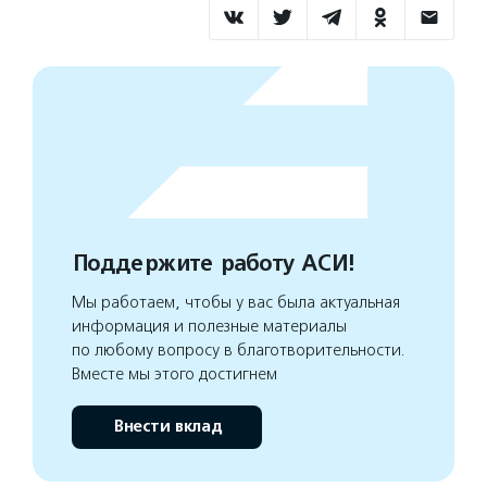
Поддержите работу АСИ!
Мы работаем, чтобы у вас была актуальная
информация и полезные материалы
по любому вопросу в благотворительности.
Вместе мы этого достигнем
Внести вклад