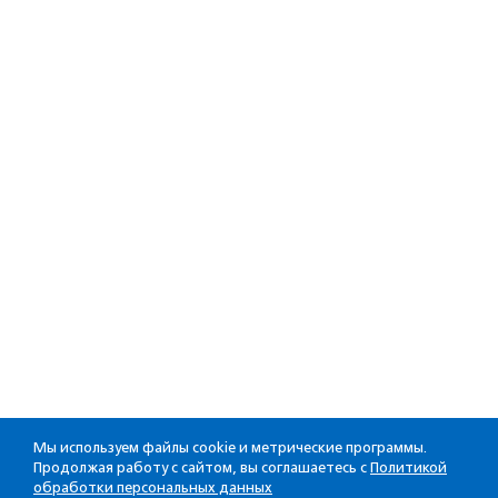
Мы используем файлы cookie и метрические программы.
Продолжая работу с сайтом, вы соглашаетесь с
Политикой
обработки персональных данных