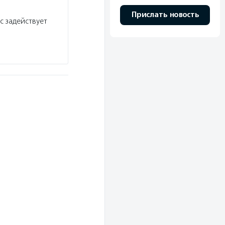
Прислать новость
с задействует