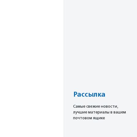
Рассылка
Cамые свежие новости,
лучшие материалы в вашем
почтовом ящике