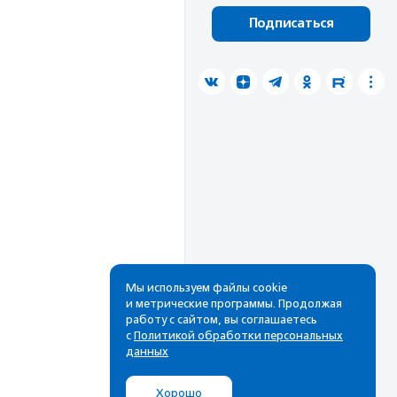
Подписаться
Мы используем файлы cookie
и метрические программы. Продолжая
работу с сайтом, вы соглашаетесь
с
Политикой обработки персональных
данных
Хорошо