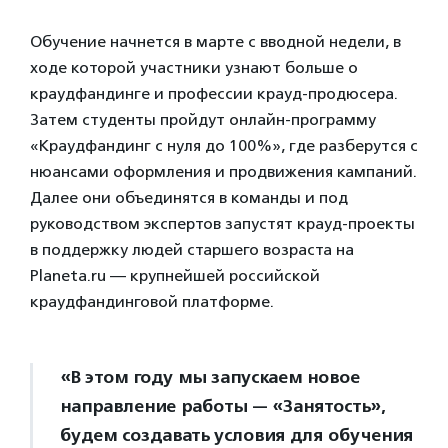
Обучение начнется в марте с вводной недели, в
ходе которой участники узнают больше о
краудфандинге и профессии крауд-продюсера.
Затем студенты пройдут онлайн-программу
«Краудфандинг с нуля до 100%», где разберутся с
нюансами оформления и продвижения кампаний.
Далее они объединятся в команды и под
руководством экспертов запустят крауд-проекты
в поддержку людей старшего возраста на
Planeta.ru — крупнейшей российской
краудфандинговой платформе.
«В этом году мы запускаем новое
направление работы — «Занятость»,
будем создавать условия для обучения