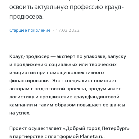
освоить актуальную профессию крауд-
продюсера.
Старшее поколение
·
17.02.2022
Крауд-продюсер — эксперт по упаковке, запуску
и продвижению социальных или творческих
инициатив при помощи коллективного
финансирования. Этот специалист помогает
авторам с подготовкой проекта, продумывает
логистику и продвижение краудфандинговой
кампании и таким образом повышает ее шансы
на успех.
Проект осуществляет «Добрый город Петербург»
в партнерстве с платформой Planeta.ru.