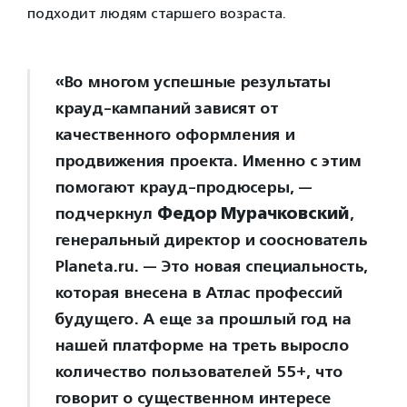
подходит людям старшего возраста.
«Во многом успешные результаты
крауд-кампаний зависят от
качественного оформления и
продвижения проекта. Именно с этим
помогают крауд-продюсеры, —
подчеркнул
Федор Мурачковский
,
генеральный директор и сооснователь
Planeta.ru. — Это новая специальность,
которая внесена в Атлас профессий
будущего. А еще за прошлый год на
нашей платформе на треть выросло
количество пользователей 55+, что
говорит о существенном интересе