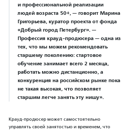
и профессиональной реализации
людей возраста 50+, — говорит Марина
Григорьева, куратор проекта от фонда
«Добрый город Петербург». —
Профессия крауд-продюсера — одна из
тех, что мы можем рекомендовать
старшему поколению: стартовое
обучение занимает всего 2 месяца,
работать можно дистанционно, а
конкуренция на российском рынке пока
не такая высокая, что позволяет
старшим легче занять эту нишу».
Крауд-продюсер может самостоятельно
управлять своей занятостью и временем, что