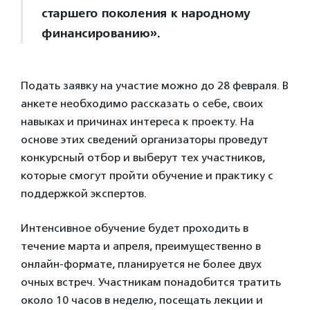
старшего поколения к народному
финансированию».
Подать заявку на участие можно до 28 февраля. В
анкете необходимо рассказать о себе, своих
навыках и причинах интереса к проекту. На
основе этих сведений организаторы проведут
конкурсный отбор и выберут тех участников,
которые смогут пройти обучение и практику с
поддержкой экспертов.
Интенсивное обучение будет проходить в
течение марта и апреля, преимущественно в
онлайн-формате, планируется не более двух
очных встреч. Участникам понадобится тратить
около 10 часов в неделю, посещать лекции и