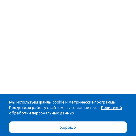
Мы используем файлы cookie и метрические программы.
Продолжая работу с сайтом, вы соглашаетесь с
Политикой
обработки персональных данных
Хорошо