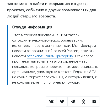
также можно найти информацию о курсах,
проектах, событиях и других возможностях для
людей старшего возраста.
Откуда информация
Этот материал прислали наши читатели —
сотрудники некоммерческих организаций,
волонтеры, просто активные люди. Мы публикуем
новости от организаций со всей России, если эти
новости
отвечают нашим критериям
. Если после
прочтения материала на этой странице у вас
появились вопросы о проекте — их можно задавать
организациям, упомянутым в тексте. Редакция АСИ
не комментирует проекты НКО, о которых пишет, и
не консультирует по получению помощи.