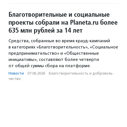
Благотворительные и социальные
проекты собрали на Planeta.ru более
635 млн рублей за 14 лет
Средства, собранные во время крауд-кампаний
в категориях «Благотворительность», «Социальное
предпринимательство» и «Общественные
инициативы», составляют более четверти
от общей суммы сбора на платформе.
Новости
·
07.06.2026
·
Благотвори­тель­ность и доброволь­
чест­во