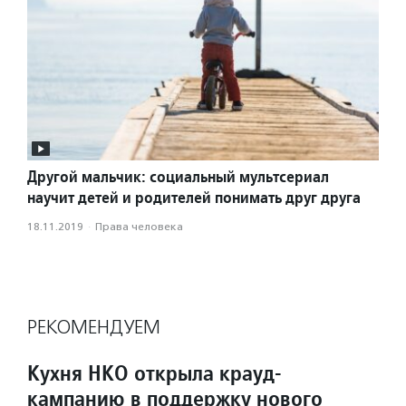
Другой мальчик: социальный мультсериал
научит детей и родителей понимать друг друга
18.11.2019
·
Права человека
РЕКОМЕНДУЕМ
Кухня НКО открыла крауд-
кампанию в поддержку нового