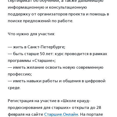
сертификат об обучении, а также дальнейшую
информационную и консультационную
поддержку от организаторов проекта и помощь в
поиске предложений по работе.
Что нужно для участия:
— жить в Санкт-Петербурге;
— быть старше 50 лет: курс проводится в рамках
программы «Старшие»;
— иметь желание освоить новую современную
профессию;
— иметь навыки работы и общения в цифровой
среде.
Регистрация на участие в «Школе крауд-
продюсирования для старших» открыта до 28
февраля на сайте
Старшие.Онлайн
. На портале