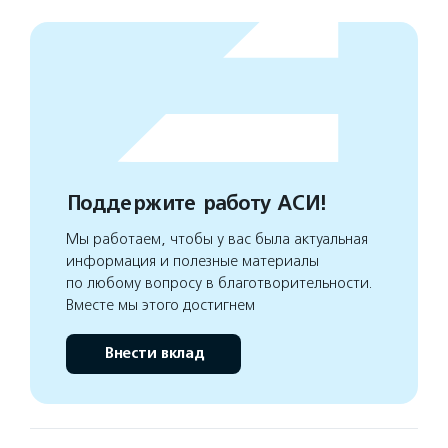
Поддержите работу АСИ!
Мы работаем, чтобы у вас была актуальная
информация и полезные материалы
по любому вопросу в благотворительности.
Вместе мы этого достигнем
Внести вклад