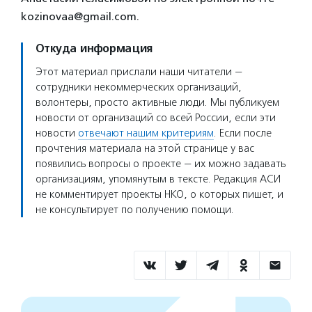
kozinovaa@gmail.com.
Откуда информация
Этот материал прислали наши читатели —
сотрудники некоммерческих организаций,
волонтеры, просто активные люди. Мы публикуем
новости от организаций со всей России, если эти
новости
отвечают нашим критериям
. Если после
прочтения материала на этой странице у вас
появились вопросы о проекте — их можно задавать
организациям, упомянутым в тексте. Редакция АСИ
не комментирует проекты НКО, о которых пишет, и
не консультирует по получению помощи.