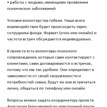
•‎ работы с людьми, имеющими проявления
психических заболеваний.
Условия волонтерства гибкие. Чаще всего
взаимодействие будет происходить через
сотрудника фонда. Формат (очно или онлайн) и
частота встреч обсуждаются индивидуально.
В проекте есть волонтеры-психологи
сопровождения, которые сами контактируют с
клиентами, сами договариваются о встречах,
потому что им так удобнее. Они определяют в
зависимости от своей загруженности и
потребностей семьи, будут ли они встречаться
лично, общаться по телефону или онлайн.
Вопросы можно задать координатору проекта
Анастасии Геласимовой по электронной почте