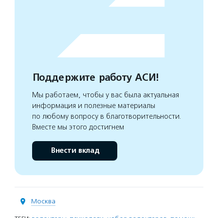
Поддержите работу АСИ!
Мы работаем, чтобы у вас была актуальная
информация и полезные материалы
по любому вопросу в благотворительности.
Вместе мы этого достигнем
Внести вклад
Москва