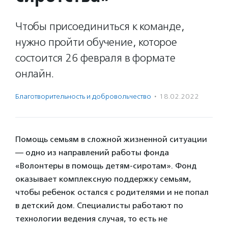
Чтобы присоединиться к команде,
нужно пройти обучение, которое
состоится 26 февраля в формате
онлайн.
Благотвори­тель­ность и доброволь­чест­во
·
18.02.2022
Помощь семьям в сложной жизненной ситуации
— одно из направлений работы фонда
«Волонтеры в помощь детям-сиротам». Фонд
оказывает комплексную поддержку семьям,
чтобы ребенок остался с родителями и не попал
в детский дом. Специалисты работают по
технологии ведения случая, то есть не