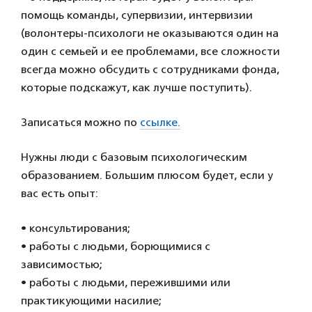
помощь команды, супервизии, интервизии
(волонтеры-психологи не оказываются один на
один с семьей и ее проблемами, все сложности
всегда можно обсудить с сотрудниками фонда,
которые подскажут, как лучше поступить).
Записаться можно по
ссылке.
Нужны люди с базовым психологическим
образованием. Большим плюсом будет, если у
вас есть опыт:
•‎ консультирования;
•‎ работы с людьми, борющимися с
зависимостью;
•‎ работы с людьми, пережившими или
практикующими насилие;