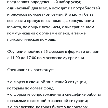
предлагают определенный набор услуг,
одинаковый для всех, а исходят из потребностей
и ресурсов конкретной семьи. Это могут быть
вещевая и продуктовая помощь, консультации
юриста, помощь с лечением, с выстраиванием
коммуникации с органами опеки, а также
психологическая помощь.
Обучение пройдет 26 февраля в формате онлайн
с 11:00 до 17:00 по московскому времени.
Специалисты расскажут:
•‎ о людях в сложной жизненной ситуации,
которым помогает фонд;
•‎ о формате сопровождения и специфике работы
с семьями в сложной жизненной ситуации;
•‎ о поддержке, которая будет у волонтера: