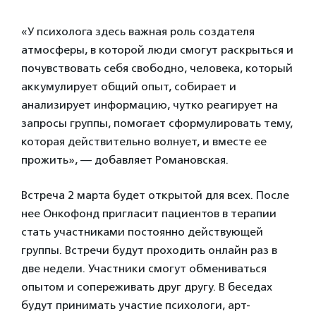
«У психолога здесь важная роль создателя
атмосферы, в которой люди смогут раскрыться и
почувствовать себя свободно, человека, который
аккумулирует общий опыт, собирает и
анализирует информацию, чутко реагирует на
запросы группы, помогает сформулировать тему,
которая действительно волнует, и вместе ее
прожить», — добавляет Романовская.
Встреча 2 марта будет открытой для всех. После
нее Онкофонд пригласит пациентов в терапии
стать участниками постоянно действующей
группы. Встречи будут проходить онлайн раз в
две недели. Участники смогут обмениваться
опытом и сопереживать друг другу. В беседах
будут принимать участие психологи, арт-