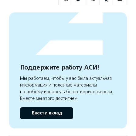
Поддержите работу АСИ!
Мы работаем, чтобы у вас была актуальная
информация и полезные материалы
по любому вопросу в благотворительности.
Вместе мы этого достигнем
Внести вклад