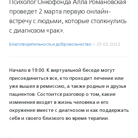
Психолог Онкофонда Алла Романовская
проведет 2 марта первую онлайн-
встречу с людьми, которые столкнулись
с диагнозом «рак».
Благотвори­тель­ность и доброволь­чест­во
·
25.02.2022
Начало в 19:00. К виртуальной беседе могут
присоединиться все, кто проходит лечение или
уже вышел в ремиссию, а также родные и друзья
пациентов. Состоится разговор о том, какие
изменения входят в жизнь человека и его
окружение вместе с диагнозом и как поддержать
себя и своего близкого во время терапии.