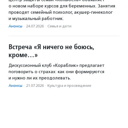
о новом наборе курсов для беременных. Занятия
проводят семейный психолог, акушер-гинеколог
и музыкальный работник.
Анонсы
·
24.07.2026
·
Семья и дети
Встреча «Я ничего не боюсь,
кроме…»
Дискуссионный клуб «Кораблик» предлагает
поговорить о страхах: как они формируются
и нужно ли их преодолевать.
Анонсы
·
21.07.2026
·
Культура и просвещение