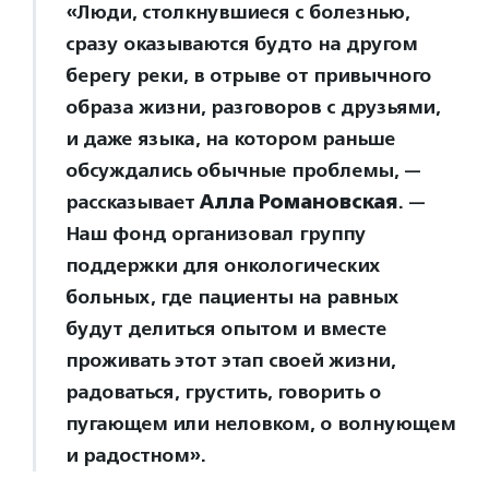
«Люди, столкнувшиеся с болезнью,
сразу оказываются будто на другом
берегу реки, в отрыве от привычного
образа жизни, разговоров с друзьями,
и даже языка, на котором раньше
обсуждались обычные проблемы, —
рассказывает
Алла Романовская
. —
Наш фонд организовал группу
поддержки для онкологических
больных, где пациенты на равных
будут делиться опытом и вместе
проживать этот этап своей жизни,
радоваться, грустить, говорить о
пугающем или неловком, о волнующем
и радостном».