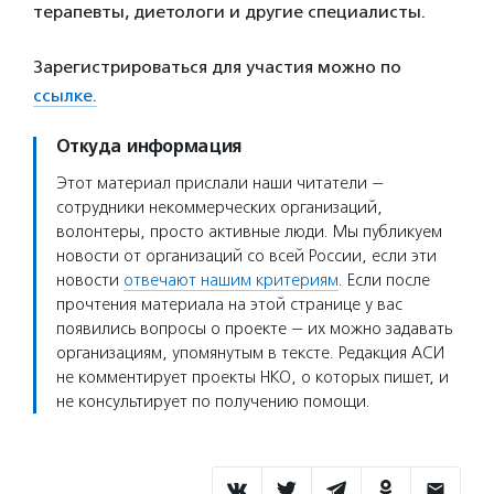
терапевты, диетологи и другие специалисты.
Зарегистрироваться для участия можно по
ссылке.
Откуда информация
Этот материал прислали наши читатели —
сотрудники некоммерческих организаций,
волонтеры, просто активные люди. Мы публикуем
новости от организаций со всей России, если эти
новости
отвечают нашим критериям
. Если после
прочтения материала на этой странице у вас
появились вопросы о проекте — их можно задавать
организациям, упомянутым в тексте. Редакция АСИ
не комментирует проекты НКО, о которых пишет, и
не консультирует по получению помощи.