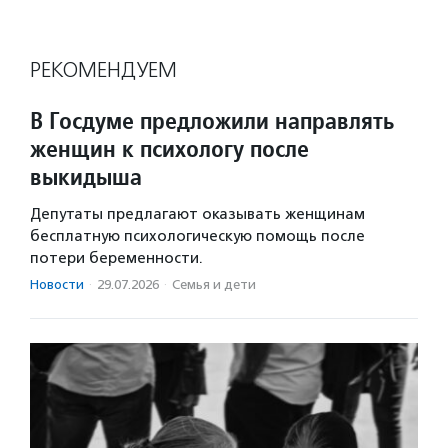
РЕКОМЕНДУЕМ
В Госдуме предложили направлять
женщин к психологу после
выкидыша
Депутаты предлагают оказывать женщинам
бесплатную психологическую помощь после
потери беременности.
Новости
·
29.07.2026
·
Семья и дети