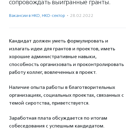
сопровождать выигранные гранты.
Вакансии в НКО
,
НКО-сектор
·
28.02.2022
Кандидат должен уметь формулировать и
излагать идеи для грантов и проектов, иметь
хорошие административные навыки,
способность организовать и проконтролировать
работу коллег, вовлеченных в проект.
Наличие опыта работы в благотворительных
организациях, социальных проектах, связанных с
темой сиротства, приветствуется.
Заработная плата обсуждается по итогам
собеседования с успешным кандидатом.