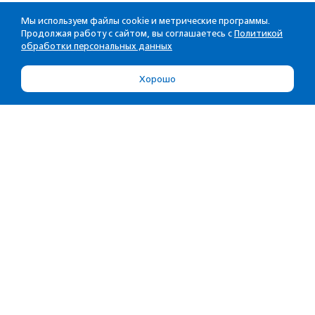
Мы используем файлы cookie и метрические программы.
Продолжая работу с сайтом, вы соглашаетесь с
Политикой
обработки персональных данных
Хорошо