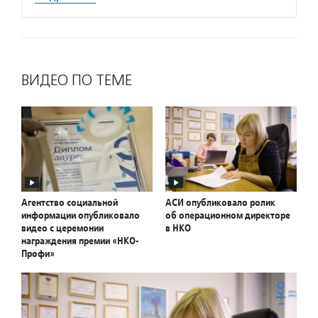
ВИДЕО ПО ТЕМЕ
Агентство социальной
АСИ опубликовало ролик
информации опубликовало
об операционном директоре
видео с церемонии
в НКО
награждения премии «НКО-
Профи»