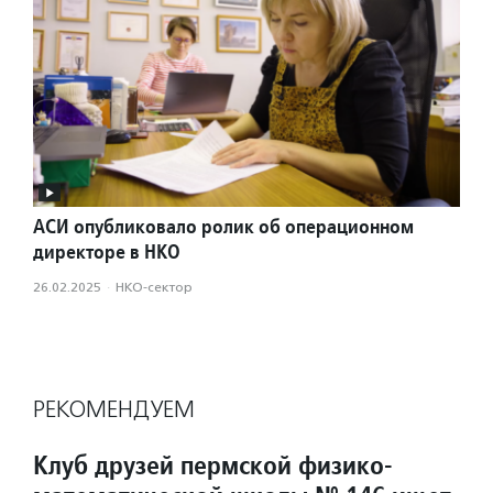
АСИ опубликовало ролик об операционном
директоре в НКО
26.02.2025
·
НКО-сектор
РЕКОМЕНДУЕМ
Клуб друзей пермской физико-