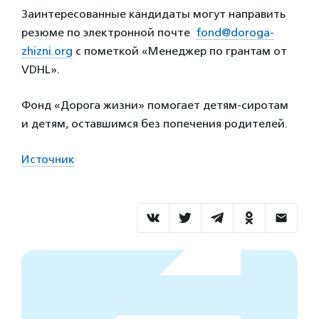
Заинтересованные кандидаты могут направить
резюме по электронной почте
fond@doroga-
zhizni.org
с пометкой «Менеджер по грантам от
VDHL».
Фонд «Дорога жизни» помогает детям-сиротам
и детям, оставшимся без попечения родителей.
Источник