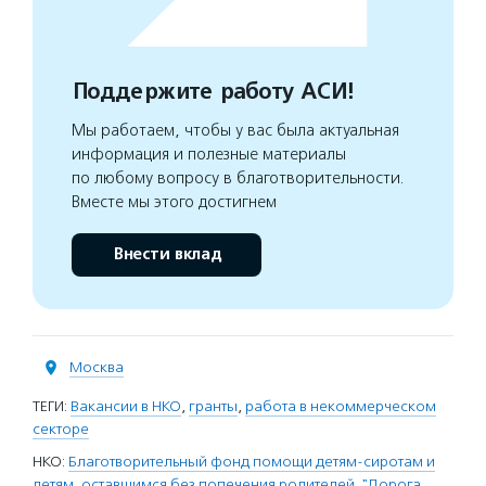
Поддержите работу АСИ!
Мы работаем, чтобы у вас была актуальная
информация и полезные материалы
по любому вопросу в благотворительности.
Вместе мы этого достигнем
Внести вклад
Москва
ТЕГИ:
Вакансии в НКО
,
гранты
,
работа в некоммерческом
секторе
НКО:
Благотворительный фонд помощи детям-сиротам и
детям, оставшимся без попечения родителей, "Дорога