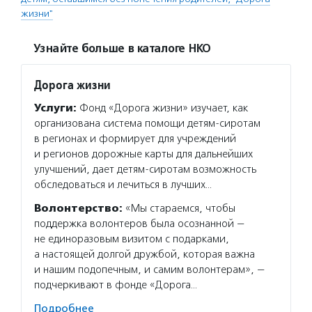
жизни"
Узнайте больше в каталоге НКО
Дорога жизни
Услуги:
Фонд «Дорога жизни» изучает, как
организована система помощи детям-сиротам
в регионах и формирует для учреждений
и регионов дорожные карты для дальнейших
улучшений, дает детям-сиротам возможность
обследоваться и лечиться в лучших…
Волонтерство:
«Мы стараемся, чтобы
поддержка волонтеров была осознанной —
не единоразовым визитом с подарками,
а настоящей долгой дружбой, которая важна
и нашим подопечным, и самим волонтерам», —
подчеркивают в фонде «Дорога…
Подробнее