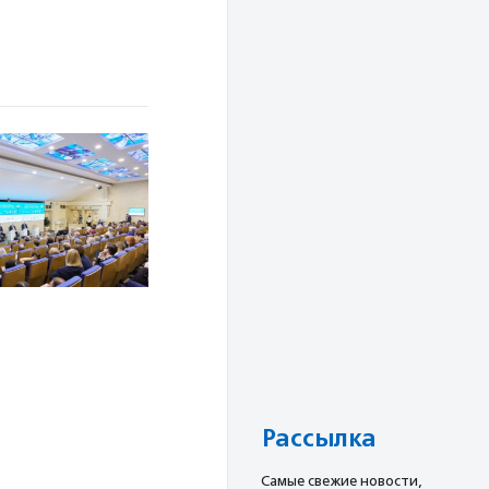
Рассылка
Cамые свежие новости,