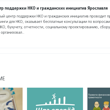
тр поддержки НКО и гражданских инициатив Ярославля
ый центр поддержки НКО и гражданских инициатив проводит п
инги для НКО, оказывает бесплатные консультации по вопросам
НКО, бухучету, отчетности, социальному проектированию, сбору
 организовал…
МЕ