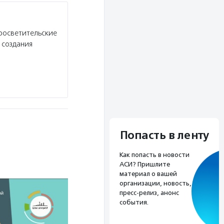
росветительские
 создания
Попасть в ленту
Как попасть в новости
АСИ? Пришлите
материал о вашей
организации, новость,
пресс-релиз, анонс
события.