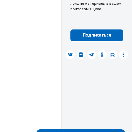
лучшие материалы в вашем
почтовом ящике
Подписаться