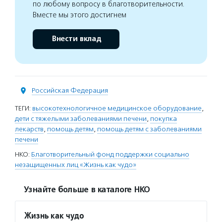
по любому вопросу в благотворительности.
Вместе мы этого достигнем
Внести вклад
Российская Федерация
ТЕГИ:
высокотехнологичное медицинское оборудование
,
дети с тяжелыми заболеваниями печени
,
покупка
лекарств
,
помощь детям
,
помощь детям с заболеваниями
печени
НКО:
Благотворительный фонд поддержки социально
незащищенных лиц «Жизнь как чудо»
Узнайте больше в каталоге НКО
Жизнь как чудо