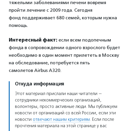
тяжелыми заболеваниями печени вовремя
пройти лечение с 2009 года. Сегодня
фонд поддерживает 680 семей, которым нужна
помощь.
Интересный факт:
если всем подопечным
фонда в сопровождении одного взрослого будет
необходимо в один момент прилететь в Москву
на обследование, потребуется пять
самолетов Airbus А320.
Откуда информация
Этот материал прислали наши читатели —
сотрудники некоммерческих организаций,
волонтеры, просто активные люди. Мы публикуем
новости от организаций со всей России, если эти
новости
отвечают нашим критериям
. Если после
прочтения материала на этой странице у вас