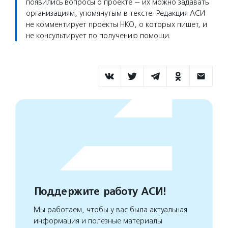
появились вопросы о проекте — их можно задавать
организациям, упомянутым в тексте. Редакция АСИ
не комментирует проекты НКО, о которых пишет, и
не консультирует по получению помощи.
Поддержите работу АСИ!
Мы работаем, чтобы у вас была актуальная
информация и полезные материалы