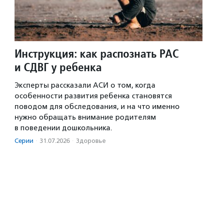
Инструкция: как распознать РАС
и СДВГ у ребенка
Эксперты рассказали АСИ о том, когда
особенности развития ребенка становятся
поводом для обследования, и на что именно
нужно обращать внимание родителям
в поведении дошкольника.
Серии
·
31.07.2026
·
Здоровье