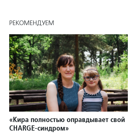
РЕКОМЕНДУЕМ
«Кира полностью оправдывает свой
CHARGE-синдром»