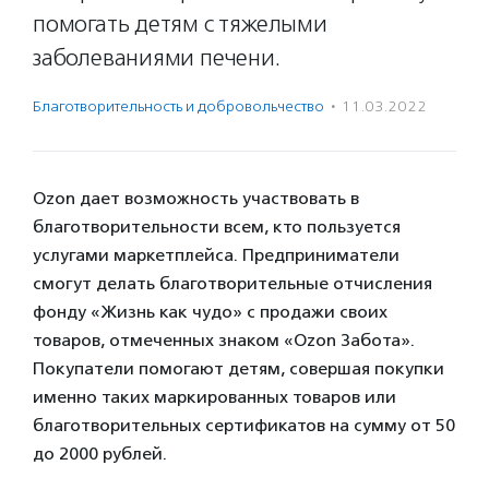
помогать детям с тяжелыми
заболеваниями печени.
Благотвори­тель­ность и доброволь­чест­во
·
11.03.2022
Ozon дает возможность участвовать в
благотворительности всем, кто пользуется
услугами маркетплейса. Предприниматели
смогут делать благотворительные отчисления
фонду «Жизнь как чудо» с продажи своих
товаров, отмеченных знаком «Ozon Забота».
Покупатели помогают детям, совершая покупки
именно таких маркированных товаров или
благотворительных сертификатов на сумму от 50
до 2000 рублей.