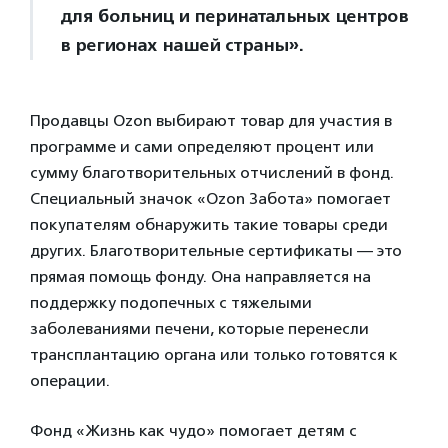
для больниц и перинатальных центров
в регионах нашей страны».
Продавцы Ozon выбирают товар для участия в
программе и сами определяют процент или
сумму благотворительных отчислений в фонд.
Специальный значок «Ozon Забота» помогает
покупателям обнаружить такие товары среди
других. Благотворительные сертификаты — это
прямая помощь фонду. Она направляется на
поддержку подопечных с тяжелыми
заболеваниями печени, которые перенесли
трансплантацию органа или только готовятся к
операции.
Фонд «Жизнь как чудо» помогает детям с