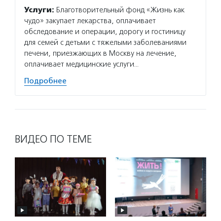
Услуги:
Благотворительный фонд «Жизнь как
чудо» закупает лекарства, оплачивает
обследование и операции, дорогу и гостиницу
для семей с детьми с тяжелыми заболеваниями
печени, приезжающих в Москву на лечение,
оплачивает медицинские услуги…
Подробнее
ВИДЕО ПО ТЕМЕ