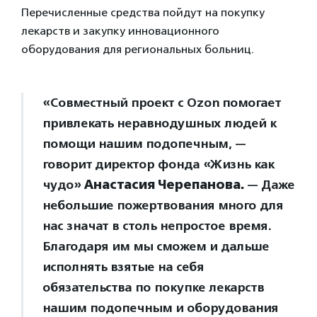
Перечисленные средства пойдут на покупку
лекарств и закупку инновационного
оборудования для региональных больниц.
«Совместный проект с Ozon помогает
привлекать неравнодушных людей к
помощи нашим подопечным, —
говорит директор фонда «Жизнь как
чудо»
Анастасия Черепанова.
— Даже
небольшие пожертвования много для
нас значат в столь непростое время.
Благодаря им мы сможем и дальше
исполнять взятые на себя
обязательства по покупке лекарств
нашим подопечным и оборудования