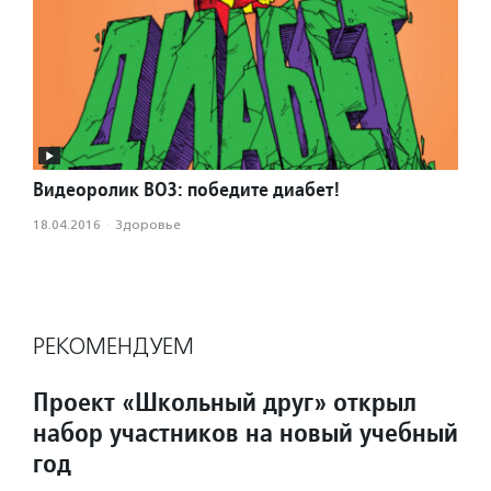
Видеоролик ВОЗ: победите диабет!
18.04.2016
·
Здоровье
РЕКОМЕНДУЕМ
Проект «Школьный друг» открыл
набор участников на новый учебный
год