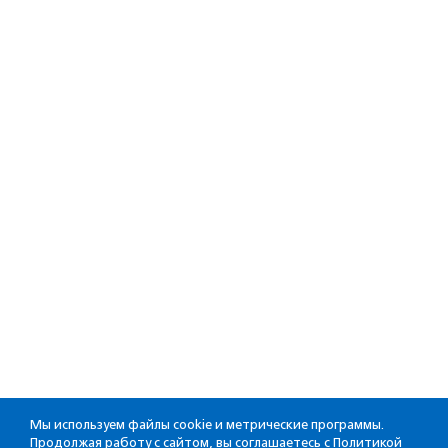
Мы используем файлы cookie и метрические программы.
Продолжая работу с сайтом, вы соглашаетесь с
Политикой