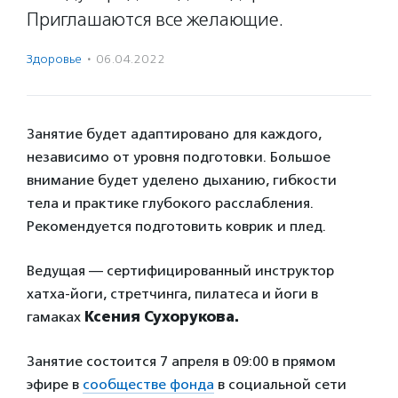
Приглашаются все желающие.
Здоровье
·
06.04.2022
Занятие будет адаптировано для каждого,
независимо от уровня подготовки. Большое
внимание будет уделено дыханию, гибкости
тела и практике глубокого расслабления.
Рекомендуется подготовить коврик и плед.
Ведущая — сертифицированный инструктор
хатха-йоги, стретчинга, пилатеса и йоги в
гамаках
Ксения Сухорукова.
Занятие состоится 7 апреля в 09:00 в прямом
эфире в
сообществе фонда
в социальной сети