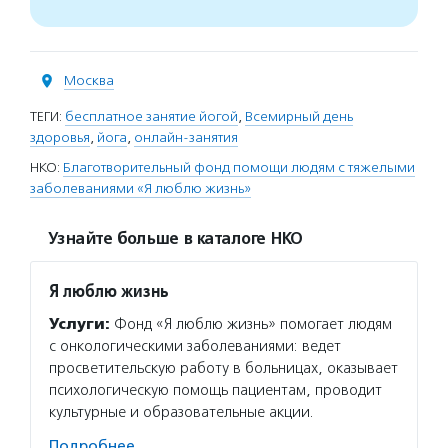
Москва
ТЕГИ:
бесплатное занятие йогой
,
Всемирный день
здоровья
,
йога
,
онлайн-занятия
НКО:
Благотворительный фонд помощи людям с тяжелыми
заболеваниями «Я люблю жизнь»
Узнайте больше в каталоге НКО
Я люблю жизнь
Услуги:
Фонд «Я люблю жизнь» помогает людям
с онкологическими заболеваниями: ведет
просветительскую работу в больницах, оказывает
психологическую помощь пациентам, проводит
культурные и образовательные акции.
Подробнее