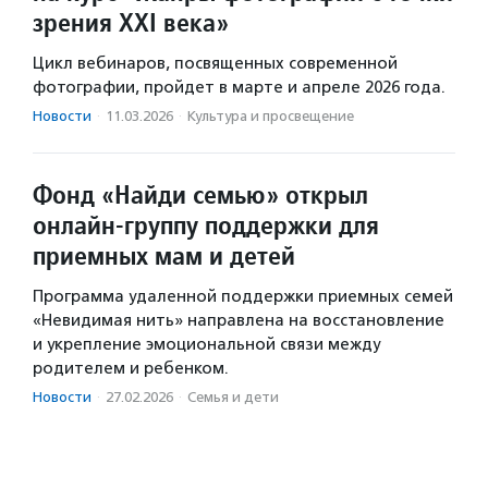
зрения XXI века»
Цикл вебинаров, посвященных современной
фотографии, пройдет в марте и апреле 2026 года.
Новости
·
11.03.2026
·
Культура и просвещение
Фонд «Найди семью» открыл
онлайн-группу поддержки для
приемных мам и детей
Программа удаленной поддержки приемных семей
«Невидимая нить» направлена на восстановление
и укрепление эмоциональной связи между
родителем и ребенком.
Новости
·
27.02.2026
·
Семья и дети