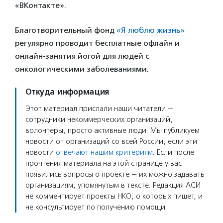
«ВКонтакте».
Благотворительный фонд
«Я люблю жизнь»
регулярно проводит бесплатные офлайн и
онлайн-занятия йогой для людей с
онкологическими заболеваниями.
Откуда информация
Этот материал прислали наши читатели —
сотрудники некоммерческих организаций,
волонтеры, просто активные люди. Мы публикуем
новости от организаций со всей России, если эти
новости
отвечают нашим критериям
. Если после
прочтения материала на этой странице у вас
появились вопросы о проекте — их можно задавать
организациям, упомянутым в тексте. Редакция АСИ
не комментирует проекты НКО, о которых пишет, и
не консультирует по получению помощи.