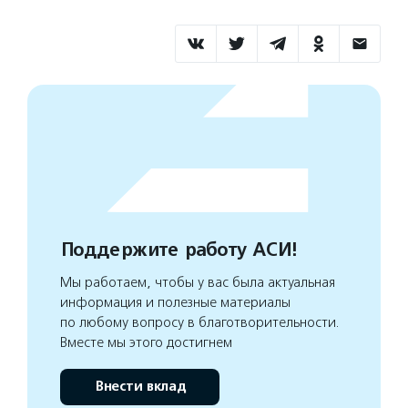
Поддержите работу АСИ!
Мы работаем, чтобы у вас была актуальная
информация и полезные материалы
по любому вопросу в благотворительности.
Вместе мы этого достигнем
Внести вклад