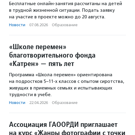
Бесплатные онлайн-занятия рассчитаны на детей
в трудной жизненной ситуации. Подать заявку
на участие в проекте можно до 20 августа.
Новости
·
07.08.2026
·
Образование
«Школе перемен»
благотворительного фонда
«Катрен» — пять лет
Программа «Школа перемен» ориентирована
на подростков 5–11-х классов с опытом сиротства,
живущих в приемных семьях и испытывающих
трудности в учебе.
Новости
·
22.04.2026
·
Образование
Ассоциация ГАООРДИ приглашает
на курс «Жанры фотографии с точки