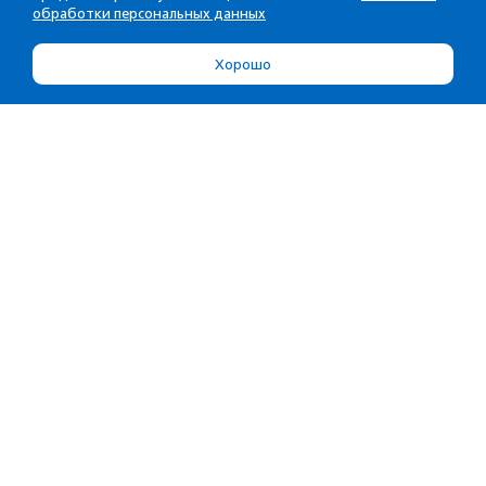
обработки персональных данных
Хорошо