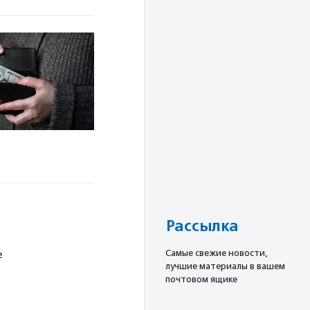
Рассылка
Cамые свежие новости,
е
лучшие материалы в вашем
почтовом ящике