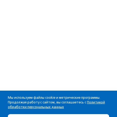
Мы используем файлы cookie и метрические программы.
Продолжая работу с сайтом, вы соглашаетесь с
Политикой
обработки персональных данных