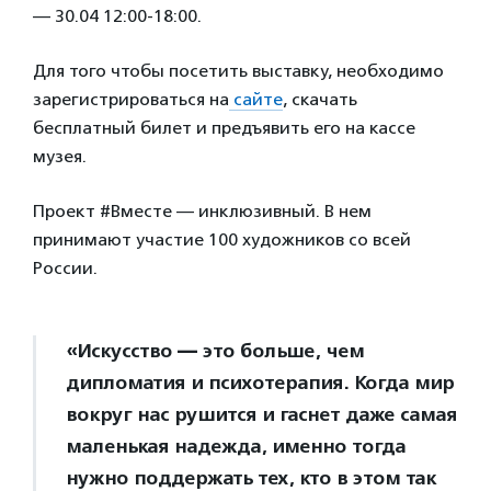
— 30.04 12:00-18:00.
Для того чтобы посетить выставку, необходимо
зарегистрироваться на
сайте
, скачать
бесплатный билет и предъявить его на кассе
музея.
Проект #Вместе — инклюзивный. В нем
принимают участие 100 художников со всей
России.
«Искусство
—
это больше, чем
дипломатия и психотерапия. Когда мир
вокруг нас рушится и гаснет даже самая
маленькая надежда, именно тогда
нужно поддержать тех, кто в этом так