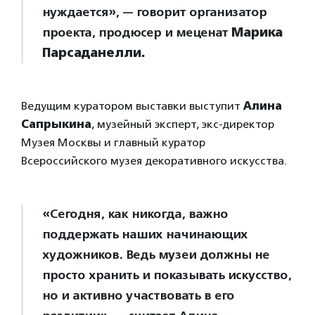
нуждается», — говорит организатор
проекта, продюсер и меценат
Марика
Парсаданелли.
Ведущим куратором выставки выступит
Алина
Сапрыкина
, музейный эксперт, экс-директор
Музея Москвы и главный куратор
Всероссийского музея декоративного искусства.
«Сегодня, как никогда, важно
поддержать наших начинающих
художников. Ведь музеи должны не
просто хранить и показывать искусство,
но и активно участвовать в его