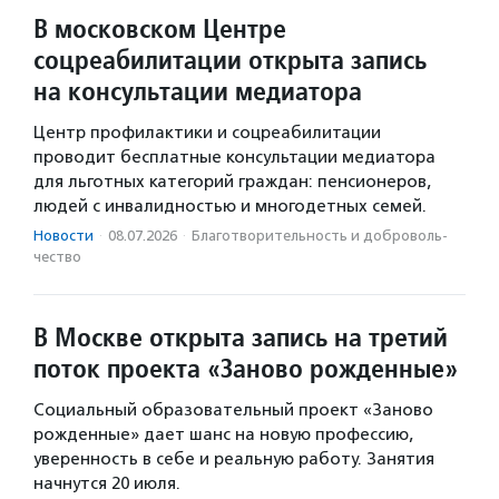
В московском Центре
соцреабилитации открыта запись
на консультации медиатора
Центр профилактики и соцреабилитации
проводит бесплатные консультации медиатора
для льготных категорий граждан: пенсионеров,
людей с инвалидностью и многодетных семей.
Новости
·
08.07.2026
·
Благотвори­тель­ность и доброволь­
чест­во
В Москве открыта запись на третий
поток проекта «Заново рожденные»
Социальный образовательный проект «Заново
рожденные» дает шанс на новую профессию,
уверенность в себе и реальную работу. Занятия
начнутся 20 июля.