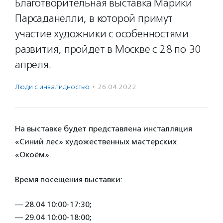
Благотворительная выставка Марики
Парсаданелли, в которой примут
участие художники с особенностями
развития, пройдет в Москве с 28 по 30
апреля.
Люди с инвалидностью
·
26.04.2022
На выставке будет представлена инсталляция
«Синий лес» художественных мастерских
«Окоём».
Время посещения выставки:
— 28.04 10:00-17:30;
— 29.04 10:00-18:00;