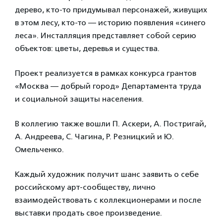
дерево, кто-то придумывал персонажей, живущих
в этом лесу, кто-то — историю появления «синего
леса». Инсталляция представляет собой серию
объектов: цветы, деревья и существа.
Проект реализуется в рамках конкурса грантов
«Москва — добрый город» Департамента труда
и социальной защиты населения.
В коллегию также вошли П. Аскери, А. Постригай,
А. Андреева, С. Чагина, Р. Резницкий и Ю.
Омельченко.
Каждый художник получит шанс заявить о себе
российскому арт-сообществу, лично
взаимодействовать с коллекционерами и после
выставки продать свое произведение.