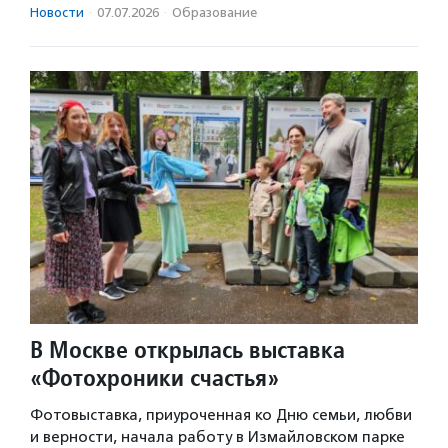
Новости
·
07.07.2026
·
Образование
В Москве открылась выставка
«Фотохроники счастья»
Фотовыставка, приуроченная ко Дню семьи, любви
и верности, начала работу в Измайловском парке