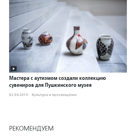
Мастера с аутизмом создали коллекцию
сувениров для Пушкинского музея
02.04.2019
·
Культура и просвещение
РЕКОМЕНДУЕМ