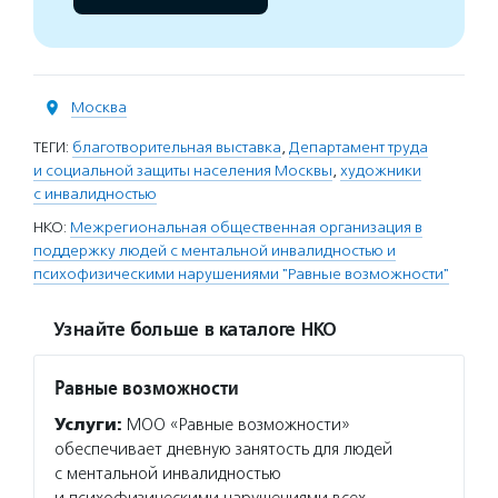
Москва
ТЕГИ:
благотворительная выставка
,
Департамент труда
и социальной защиты населения Москвы
,
художники
с инвалидностью
НКО:
Межрегиональная общественная организация в
поддержку людей с ментальной инвалидностью и
психофизическими нарушениями "Равные возможности"
Узнайте больше в каталоге НКО
Равные возможности
Услуги:
МОО «Равные возможности»
обеспечивает дневную занятость для людей
с ментальной инвалидностью