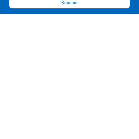
Хорошо