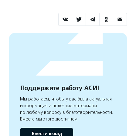
Поддержите работу АСИ!
Мы работаем, чтобы у вас была актуальная
информация и полезные материалы
по любому вопросу в благотворительности.
Вместе мы этого достигнем
Внести вклад