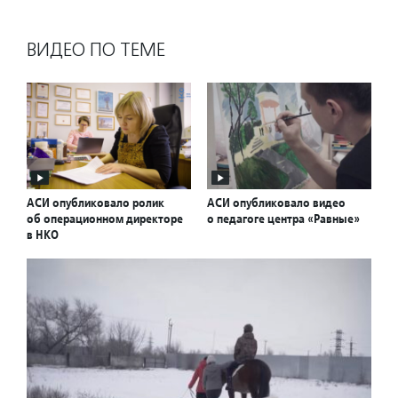
ВИДЕО ПО ТЕМЕ
АСИ опубликовало ролик
АСИ опубликовало видео
об операционном директоре
о педагоге центра «Равные»
в НКО