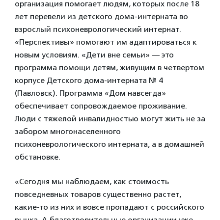
организация помогает людям, которых после 18
лет перевели из детского дома-интерната во
взрослый психоневрологический интернат.
«Перспективы» помогают им адаптироваться к
новым условиям. «Дети вне семьи» — это
программа помощи детям, живущим в четвертом
корпусе Детского дома-интерната № 4
(Павловск). Программа «Дом навсегда»
обеспечивает сопровождаемое проживание.
Люди с тяжелой инвалидностью могут жить не за
забором многонаселенного
психоневрологического интерната, а в домашней
обстановке.
«Сегодня мы наблюдаем, как стоимость
повседневных товаров существенно растет,
какие-то из них и вовсе пропадают с российского
рынка. А благотворительные организации уже