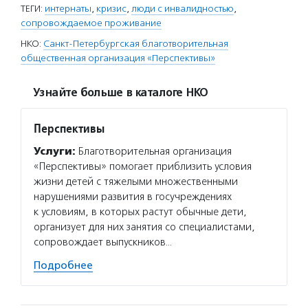
ТЕГИ:
интернаты
,
кризис
,
люди с инвалидностью
,
сопровождаемое проживание
НКО:
Санкт-Петербургская благотворительная
общественная организация «Перспективы»
Узнайте больше в каталоге НКО
Перспективы
Услуги:
Благотворительная организация
«Перспективы» помогает приблизить условия
жизни детей с тяжелыми множественными
нарушениями развития в госучреждениях
к условиям, в которых растут обычные дети,
организует для них занятия со специалистами,
сопровождает выпускников…
Подробнее