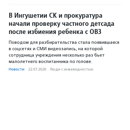
В Ингушетии СК и прокуратура
начали проверку частного детсада
после избиения ребенка с ОВЗ
Поводом для разбирательства стала появившаяся
в соцсетях и СМИ видеозапись, на которой
сотрудница учреждения несколько раз бьет
малолетнего воспитанника по голове.
Новости
·
22.07.2026
·
Люди с инвалидностью