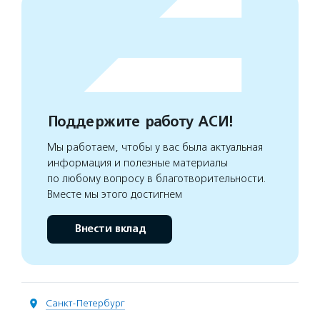
Поддержите работу АСИ!
Мы работаем, чтобы у вас была актуальная
информация и полезные материалы
по любому вопросу в благотворительности.
Вместе мы этого достигнем
Внести вклад
Санкт-Петербург