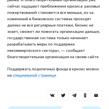
сейчас ощущают приближение кризиса: разовых
пожертвований становится все меньше, из-за
изменений в банковских системах проходят
далеко не все регулярные платежи, бизнес не
знает, сможет ли помогать организации дальше,
государственная система только начинает
разрабатывать меры по поддержке
некоммерческого сектора», — сообщает
благотворительная организация на своем сайте.
Поддержать подопечных фонда в кризис можно
на
специальной странице
.