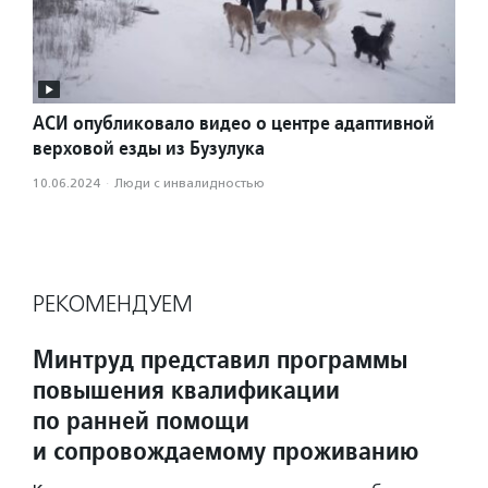
АСИ опубликовало видео о центре адаптивной
верховой езды из Бузулука
10.06.2024
·
Люди с инвалидностью
РЕКОМЕНДУЕМ
Минтруд представил программы
повышения квалификации
по ранней помощи
и сопровождаемому проживанию