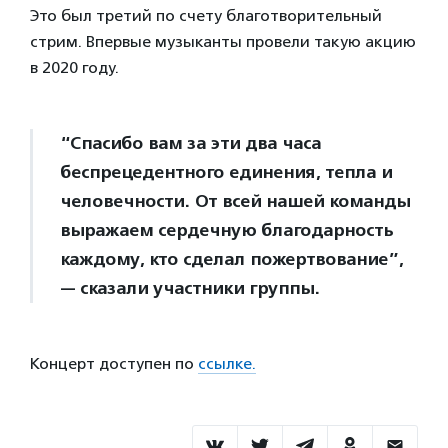
Это был третий по счету благотворительный
стрим. Впервые музыканты провели такую акцию
в 2020 году.
“Спасибо вам за эти два часа
беспрецедентного единения, тепла и
человечности. От всей нашей команды
выражаем сердечную благодарность
каждому, кто сделал пожертвование”,
— сказали участники группы.
Концерт доступен по
ссылке.