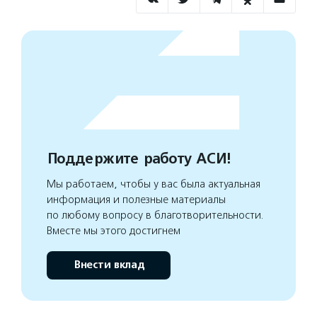
Поддержите работу АСИ!
Мы работаем, чтобы у вас была актуальная
информация и полезные материалы
по любому вопросу в благотворительности.
Вместе мы этого достигнем
Внести вклад