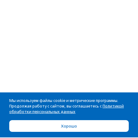
Мы используем файлы cookie и метрические программы.
Продолжая работу с сайтом, вы соглашаетесь с
Политикой
обработки персональных данных
Хорошо