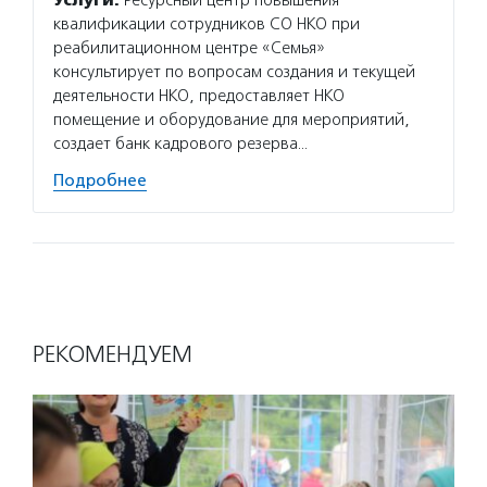
Услуги:
Ресурсный центр повышения
квалификации сотрудников СО НКО при
реабилитационном центре «Семья»
консультирует по вопросам создания и текущей
деятельности НКО, предоставляет НКО
помещение и оборудование для мероприятий,
создает банк кадрового резерва…
Подробнее
РЕКОМЕНДУЕМ