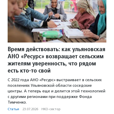
Время действовать: как ульяновская
АНО «Ресурс» возвращает сельским
жителям уверенность, что рядом
есть кто-то свой
С 2022 года АНО «Ресурс» выстраивает в сельских
поселениях Ульяновской области соседские
центры. А теперь еще и делится этой технологией
с другими регионами при поддержке Фонда
Тимченко.
Статьи
·
23.07.2026
·
НКО-сектор