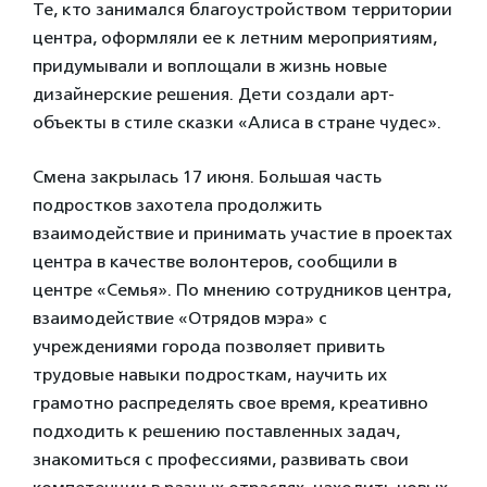
Те, кто занимался благоустройством территории
центра, оформляли ее к летним мероприятиям,
придумывали и воплощали в жизнь новые
дизайнерские решения. Дети создали арт-
объекты в стиле сказки «Алиса в стране чудес».
Смена закрылась 17 июня. Большая часть
подростков захотела продолжить
взаимодействие и принимать участие в проектах
центра в качестве волонтеров, сообщили в
центре «Семья». По мнению сотрудников центра,
взаимодействие «Отрядов мэра» с
учреждениями города позволяет привить
трудовые навыки подросткам, научить их
грамотно распределять свое время, креативно
подходить к решению поставленных задач,
знакомиться с профессиями, развивать свои