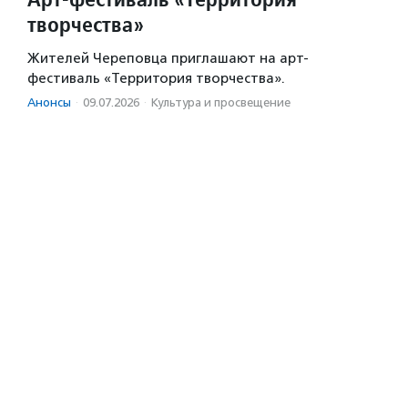
творчества»
Жителей Череповца приглашают на арт-
фестиваль «Территория творчества».
Анонсы
·
09.07.2026
·
Культура и просвещение