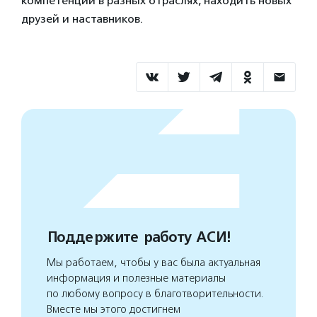
компетенции в разных отраслях, находить новых
друзей и наставников.
Поддержите работу АСИ!
Мы работаем, чтобы у вас была актуальная
информация и полезные материалы
по любому вопросу в благотворительности.
Вместе мы этого достигнем