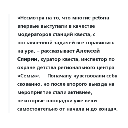
«Несмотря на то, что многие ребята
впервые выступали в качестве
модераторов станций квеста, с
поставленной задачей все справились
на ура, – рассказывает
Алексей
Спирин
, куратор квеста, инспектор по
охране детства регионального центра
«Семья». — Поначалу чувствовали себя
скованно, но после второго выезда на
мероприятие стали активнее,
некоторые площадки уже вели
самостоятельно от начала и до конца».