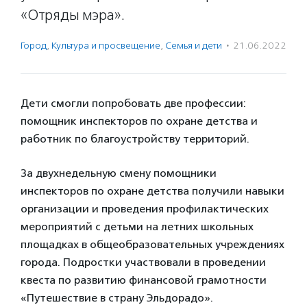
«Отряды мэра».
Город
,
Культура и просвещение
,
Семья и дети
·
21.06.2022
Дети смогли попробовать две профессии:
помощник инспекторов по охране детства и
работник по благоустройству территорий.
За двухнедельную смену помощники
инспекторов по охране детства получили навыки
организации и проведения профилактических
мероприятий с детьми на летних школьных
площадках в общеобразовательных учреждениях
города. Подростки участвовали в проведении
квеста по развитию финансовой грамотности
«Путешествие в страну Эльдорадо».