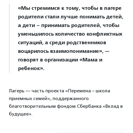
«Мы стремимся к тому, чтобы в лагере
родители стали лучше понимать детей,
а дети – принимать родителей, чтобы
уменьшилось количество конфликтных
ситуаций, а среди родственников
воцарилось взаимопонимание», —
говорят в организации «Мама и
ребенок».
Лагерь — часть проекта «Перемена – школа
приемных семей», поддержанного
благотворительным фондом Сбербанка «Вклад в
будущее».