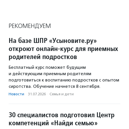
РЕКОМЕНДУЕМ
На базе ШПР «Усыновите.ру»
откроют онлайн-курс для приемных
родителей подростков
Бесплатный курс поможет будущим
и действующим приемным родителям
подготовиться к воспитанию подростков с опытом
сиротства. Обучение начнется 8 сентября.
Новости
·
31.07.2026
·
Семья и дети
30 специалистов подготовил Центр
компетенций «Найди семью»