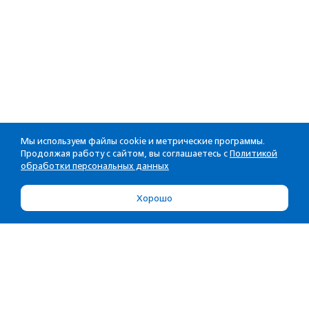
Мы используем файлы cookie и метрические программы.
Продолжая работу с сайтом, вы соглашаетесь с
Политикой
обработки персональных данных
Хорошо