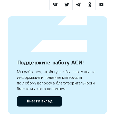
Поддержите работу АСИ!
Мы работаем, чтобы у вас была актуальная
информация и полезные материалы
по любому вопросу в благотворительности.
Вместе мы этого достигнем
Внести вклад