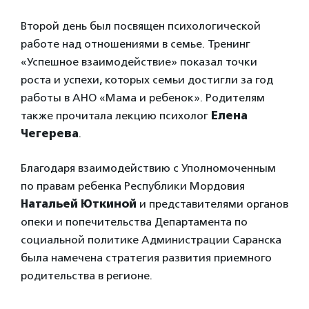
Второй день был посвящен психологической
работе над отношениями в семье. Тренинг
«Успешное взаимодействие» показал точки
роста и успехи, которых семьи достигли за год
работы в АНО «Мама и ребенок». Родителям
также прочитала лекцию психолог
Елена
Чегерева
.
Благодаря взаимодействию с Уполномоченным
по правам ребенка Республики Мордовия
Натальей Юткиной
и представителями органов
опеки и попечительства Департамента по
социальной политике Администрации Саранска
была намечена стратегия развития приемного
родительства в регионе.