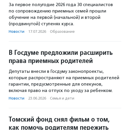
За первое полугодие 2026 года 30 специалистов
по сопровождению приемных семей прошли
обучение на первой (начальной) и второй
(продвинутой) ступенях курса.
Новости
·
17.07.2026
·
Образование
В Госдуме предложили расширить
права приемных родителей
Депутаты внесли в Госдуму законопроекты,
которые распространяют на приемных родителей
гарантии, предусмотренные для опекунов,
включая право на отпуск по уходу за ребенком.
Новости
·
23.06.2026
·
Семья и дети
Томский фонд снял фильм о том,
как помочь родителям пережить