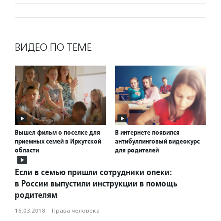
ВИДЕО ПО ТЕМЕ
Вышел фильм о поселке для
В интернете появился
приемных семей в Иркутской
антибуллинговый видеокурс
области
для родителей
Если в семью пришли сотрудники опеки:
в России выпустили инструкции в помощь
родителям
16.03.2018
·
Права человека