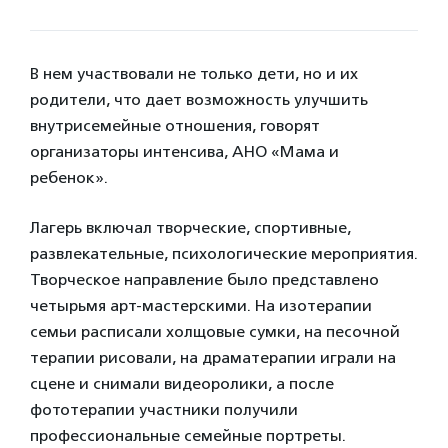
В нем участвовали не только дети, но и их
родители, что дает возможность улучшить
внутрисемейные отношения, говорят
организаторы интенсива, АНО «Мама и
ребенок».
Лагерь включал творческие, спортивные,
развлекательные, психологические мероприятия.
Творческое направление было представлено
четырьмя арт-мастерскими. На изотерапии
семьи расписали холщовые сумки, на песочной
терапии рисовали, на драматерапии играли на
сцене и снимали видеоролики, а после
фототерапии участники получили
профессиональные семейные портреты.