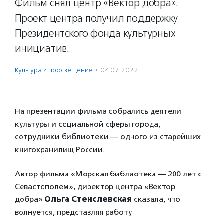
Фильм снял центр «Вектор добра».
Проект центра получил поддержку
Президентского фонда культурных
инициатив.
Культура и просвещение
·
04.07.2022
На презентации фильма собрались деятели
культуры и социальной сферы города,
сотрудники библиотеки — одного из старейших
книгохранилищ России.
Автор фильма «Морская библиотека — 200 лет с
Севастополем», директор центра «Вектор
добра»
Ольга Стенслевская
сказала, что
волнуется, представляя работу