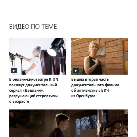
ВИДЕО ПО ТЕМЕ
В онлайн-кинотеатре KION
Вышла вторая часть
покажут документальный
документального фильма
сериал «Дедлайн»,
об активистке с ВИЧ
разрушающий стереотипы
из Оренбурга
о возрасте