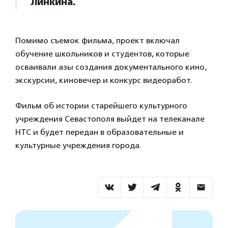
Линкина.
Помимо съемок фильма, проект включал
обучение школьников и студентов, которые
осваивали азы создания документального кино,
экскурсии, киновечер и конкурс видеоработ.
Фильм об истории старейшего культурного
учреждения Севастополя выйдет на телеканале
НТС и будет передан в образовательные и
культурные учреждения города.