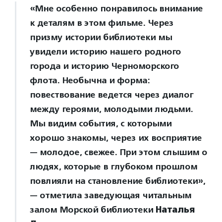
«Мне особенно понравилось внимание
к деталям в этом фильме. Через
призму истории библиотеки мы
увидели историю нашего родного
города и историю Черноморского
флота. Необычна и форма:
повествование ведется через диалог
между героями, молодыми людьми.
Мы видим события, с которыми
хорошо знакомы, через их восприятие
— молодое, свежее. При этом слышим о
людях, которые в глубоком прошлом
повлияли на становление библиотеки»,
— отметила заведующая читальным
залом Морской библиотеки
Наталья