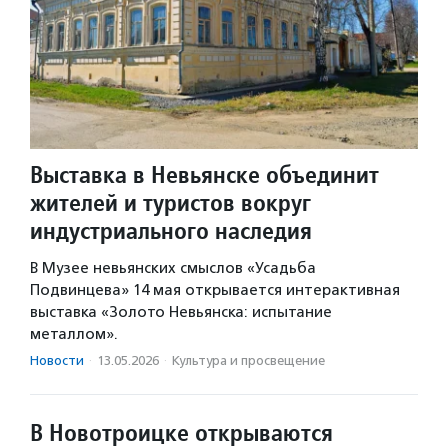
Выставка в Невьянске объединит
жителей и туристов вокруг
индустриального наследия
В Музее невьянских смыслов «Усадьба
Подвинцева» 14 мая открывается интерактивная
выставка «Золото Невьянска: испытание
металлом».
Новости
·
13.05.2026
·
Культура и просвещение
В Новотроицке открываются