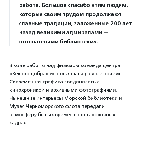
работе. Большое спасибо этим людям,
которые своим трудом продолжают
славные традиции, заложенные 200 лет
назад великими адмиралами —
основателями библиотеки».
В ходе работы над фильмом команда центра
«Вектор добра» использовала разные приемы.
Современная графика соединилась с
кинохроникой и архивными фотографиями.
Нынешние интерьеры Морской библиотеки и
Музея Черноморского флота передали
атмосферу былых времен в постановочных
кадрах.