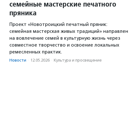
семейные мастерские печатного
пряника
Проект «Новотроицкий печатный пряник:
семейная мастерская живых традиций» направлен
на вовлечение семей в культурную жизнь через
совместное творчество и освоение локальных
ремесленных практик.
Новости
·
12.05.2026
·
Культура и просвещение