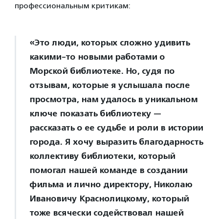
профессиональным критикам:
«Это люди, которых сложно удивить
какими-то новыми работами о
Морской библиотеке. Но, судя по
отзывам, которые я услышала после
просмотра, нам удалось в уникальном
ключе показать библиотеку —
рассказать о ее судьбе и роли в истории
города. Я хочу выразить благодарность
коллективу библиотеки, который
помогал нашей команде в создании
фильма и лично директору, Николаю
Ивановичу Краснолицкому, который
тоже всячески содействовал нашей