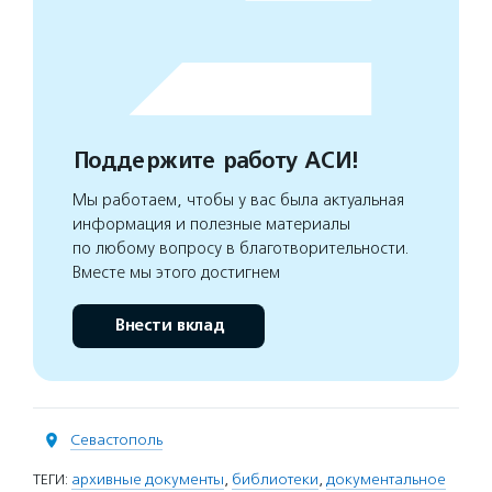
Поддержите работу АСИ!
Мы работаем, чтобы у вас была актуальная
информация и полезные материалы
по любому вопросу в благотворительности.
Вместе мы этого достигнем
Внести вклад
Севастополь
ТЕГИ:
архивные документы
,
библиотеки
,
документальное