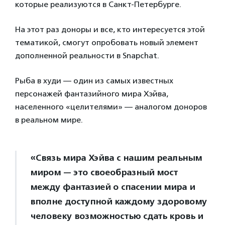
которые реализуются в Санкт-Петербурге.
На этот раз доноры и все, кто интересуется этой
тематикой, смогут опробовать новый элемент
дополненной реальности в Snapchat.
Рыба в худи — один из самых известных
персонажей фантазийного мира Хэйва,
населенного «целителями» — аналогом доноров
в реальном мире.
«Связь мира Хэйва с нашим реальным
миром — это своеобразный мост
между фантазией о спасении мира и
вполне доступной каждому здоровому
человеку возможностью сдать кровь и