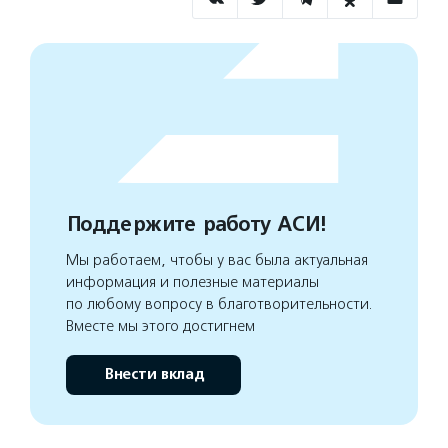
Поддержите работу АСИ!
Мы работаем, чтобы у вас была актуальная
информация и полезные материалы
по любому вопросу в благотворительности.
Вместе мы этого достигнем
Внести вклад