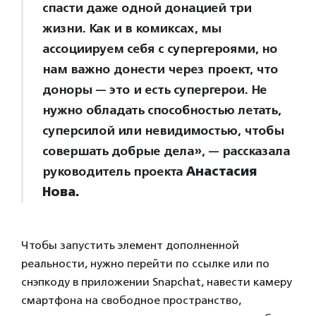
спасти даже одной донацией три
жизни. Как и в комиксах, мы
ассоциируем себя с супергероями, но
нам важно донести через проект, что
доноры — это и есть супергерои. Не
нужно обладать способностью летать,
суперсилой или невидимостью, чтобы
совершать добрые дела», — рассказала
руководитель проекта
Анастасия
Нова.
Чтобы запустить элемент дополненной
реальности, нужно перейти по ссылке или по
снэпкоду в приложении Snapchat, навести камеру
смартфона на свободное пространство,