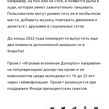
например, на пол или на стол, и появится рыба в
худи, которая умеет зажигательно танцевать.
Пользователи могут разместить ее в необычном
месте, добавить музыку, повторять движения и
делиться с друзьями в социальных сетях.
До конца 2022 года планируется выпустить еще
два элемента дополненной реальности в
Snapchat.
Проект «Игровая вселенная ДонорGo» направлен
на популяризацию донорства крови и ее
компонентов среди молодежи от 16 до 23 лет
через геймификацию. Проект реализуется при
поддержке Фонда президентских грантов.