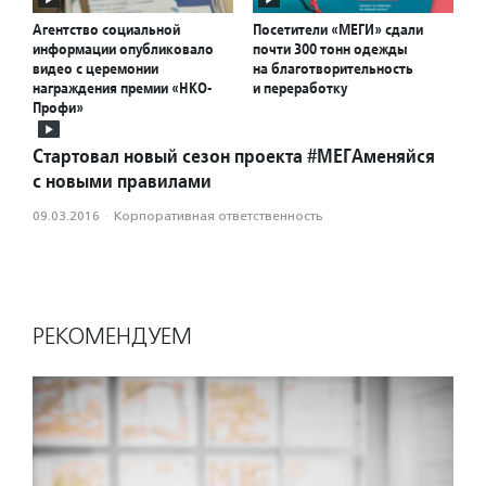
Агентство социальной
Посетители «МЕГИ» сдали
информации опубликовало
почти 300 тонн одежды
видео с церемонии
на благотворительность
награждения премии «НКО-
и переработку
Профи»
Стартовал новый сезон проекта #МЕГАменяйся
с новыми правилами
09.03.2016
·
Корпоративная ответственность
РЕКОМЕНДУЕМ