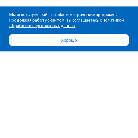
Мы используем файлы cookie и метрические программы.
Продолжая работу с сайтом, вы соглашаетесь с
Политикой
обработки персональных данных
Хорошо