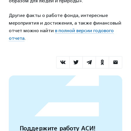
образом для людей и природы».
Другие факты о работе фонда, интересные
мероприятия и достижения, а также финансовый
отчет можно найти
в полной версии годового
отчета
.
Поддержите работу АСИ!