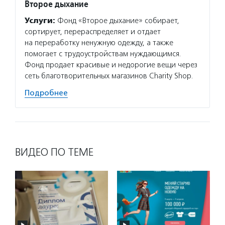
Второе дыхание
Услуги:
Фонд «Второе дыхание» собирает,
сортирует, перераспределяет и отдает
на переработку ненужную одежду, а также
помогает с трудоустройствам нуждающимся.
Фонд продает красивые и недорогие вещи через
сеть благотворительных магазинов Charity Shop.
Подробнее
ВИДЕО ПО ТЕМЕ