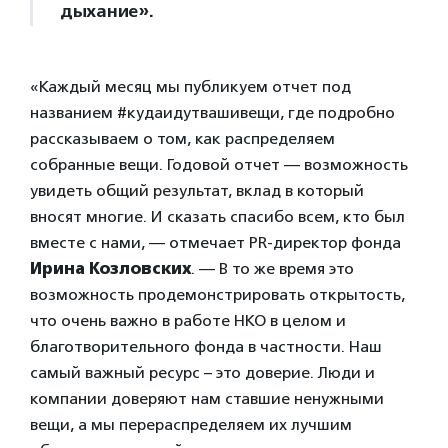
дыхание».
«Каждый месяц мы публикуем отчет под
названием #кудаидутвашивещи, где подробно
рассказываем о том, как распределяем
собранные вещи. Годовой отчет — возможность
увидеть общий результат, вклад в который
вносят многие. И сказать спасибо всем, кто был
вместе с нами, — отмечает PR-директор фонда
Ирина Козловских
. — В то же время это
возможность продемонстрировать открытость,
что очень важно в работе НКО в целом и
благотворительного фонда в частности. Наш
самый важный ресурс – это доверие. Люди и
компании доверяют нам ставшие ненужными
вещи, а мы перераспределяем их лучшим