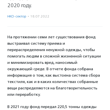
2020 году.
НКО-сектор
·
18.07.2022
На протяжении семи лет существования фонд
выстраивал систему приема и
перераспределения ненужной одежды, чтобы
помогать людям в сложной жизненной ситуации
и минимизировать вред, наносимый
окружающей среде. В отчете фонда собрана
информация о том, как выстоена система сбора
текстиля, как и в каких количествах собранные
вещи распределяются на благотворительность
или переработку.
В 2021 году фонд передал 220,5 тонны одежды