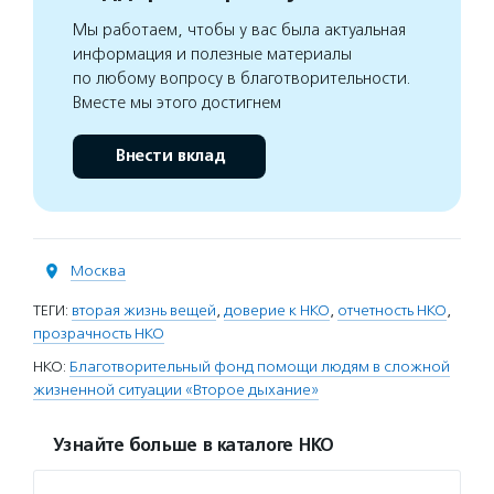
Мы работаем, чтобы у вас была актуальная
информация и полезные материалы
по любому вопросу в благотворительности.
Вместе мы этого достигнем
Внести вклад
Москва
ТЕГИ:
вторая жизнь вещей
,
доверие к НКО
,
отчетность НКО
,
прозрачность НКО
НКО:
Благотворительный фонд помощи людям в сложной
жизненной ситуации «Второе дыхание»
Узнайте больше в каталоге НКО