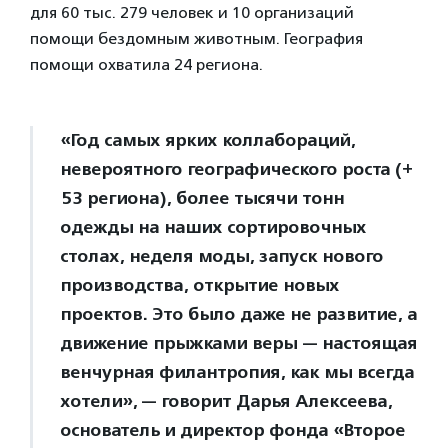
для 60 тыс. 279 человек и 10 организаций
помощи бездомным животным. География
помощи охватила 24 региона.
«Год самых ярких коллабораций,
невероятного географического роста (+
53 региона), более тысячи тонн
одежды на наших сортировочных
столах, неделя моды, запуск нового
производства, открытие новых
проектов. Это было даже не развитие, а
движение прыжками веры — настоящая
венчурная филантропия, как мы всегда
хотели», — говорит Дарья Алексеева,
основатель и директор фонда «Второе