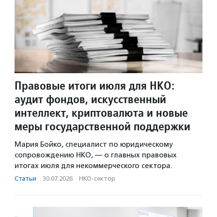
Правовые итоги июля для НКО:
аудит фондов, искусственный
интеллект, криптовалюта и новые
меры государственной поддержки
Мария Бойко, специалист по юридическому
сопровождению НКО, — о главных правовых
итогах июля для некоммерческого сектора.
Статьи
·
30.07.2026
·
НКО-сектор