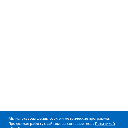
Мы используем файлы cookie и метрические программы.
Продолжая работу с сайтом, вы соглашаетесь с
Политикой