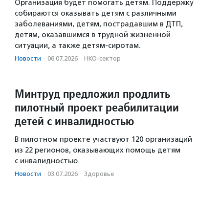
Организация будет помогать детям. Поддержку
собираются оказывать детям с различными
заболеваниями, детям, пострадавшим в ДТП,
детям, оказавшимся в трудной жизненной
ситуации, а также детям-сиротам.
Новости
·
06.07.2026
·
НКО-сектор
Минтруд предложил продлить
пилотный проект реабилитации
детей с инвалидностью
В пилотном проекте участвуют 120 организаций
из 22 регионов, оказывающих помощь детям
с инвалидностью.
Новости
·
03.07.2026
·
Здоровье