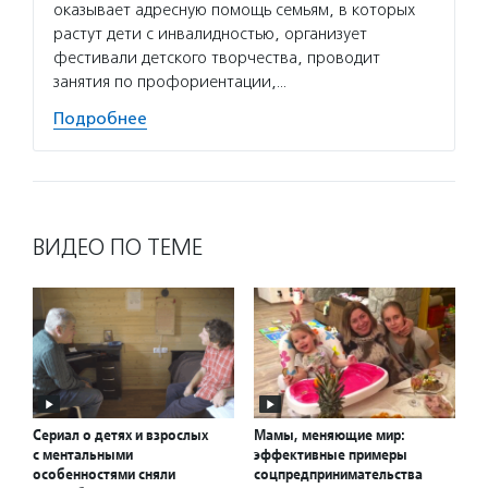
оказывает адресную помощь семьям, в которых
растут дети с инвалидностью, организует
фестивали детского творчества, проводит
занятия по профориентации,…
Подробнее
ВИДЕО ПО ТЕМЕ
Сериал о детях и взрослых
Мамы, меняющие мир:
с ментальными
эффективные примеры
особенностями сняли
соцпредпринимательства