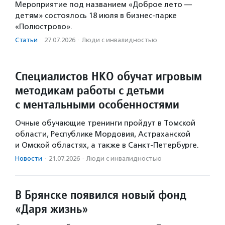
Мероприятие под названием «Доброе лето —
детям» состоялось 18 июля в бизнес-парке
«Полюстрово».
Статьи
·
27.07.2026
·
Люди с инвалидностью
Специалистов НКО обучат игровым
методикам работы с детьми
с ментальными особенностями
Очные обучающие тренинги пройдут в Томской
области, Республике Мордовия, Астраханской
и Омской областях, а также в Санкт-Петербурге.
Новости
·
21.07.2026
·
Люди с инвалидностью
В Брянске появился новый фонд
«Даря жизнь»