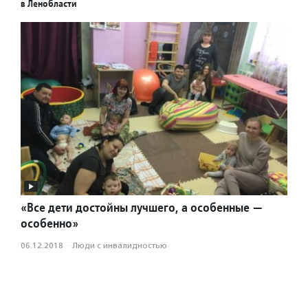
в Ленобласти
«Все дети достойны лучшего, а особенные —
особенно»
06.12.2018
·
Люди с инвалидностью