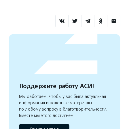
Поддержите работу АСИ!
Мы работаем, чтобы у вас была актуальная
информация и полезные материалы
по любому вопросу в благотворительности.
Вместе мы этого достигнем