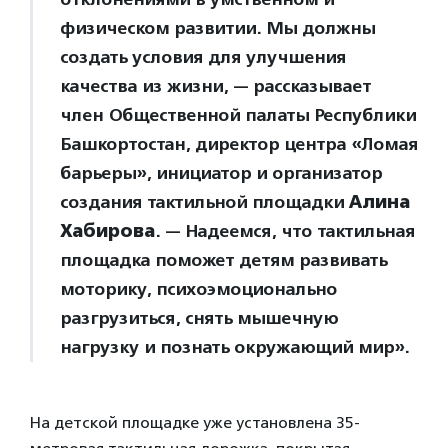
физическом развитии. Мы должны
создать условия для улучшения
качества из жизни, — рассказывает
член Общественной палаты Республики
Башкортостан, директор центра «Ломая
барьеры», инициатор и организатор
создания тактильной площадки
Алина
Хабирова
. — Надеемся, что тактильная
площадка поможет детям развивать
моторику, психоэмоционально
разгрузиться, снять мышечную
нагрузку и познать окружающий мир».
На детской площадке уже установлена 35-