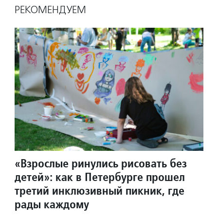
РЕКОМЕНДУЕМ
«Взрослые ринулись рисовать без
детей»: как в Петербурге прошел
третий инклюзивный пикник, где
рады каждому