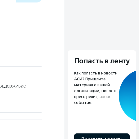
Попасть в ленту
Как попасть в новости
АСИ? Пришлите
материал о вашей
поддерживает
организации, новость,
пресс-релиз, анонс
события.