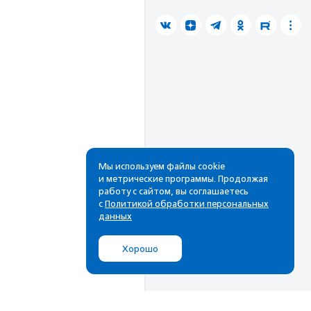
Мы используем файлы cookie
и метрические программы. Продолжая
работу с сайтом, вы соглашаетесь
с
Политикой обработки персональных
данных
Хорошо