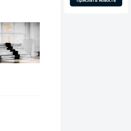
Прислать новость