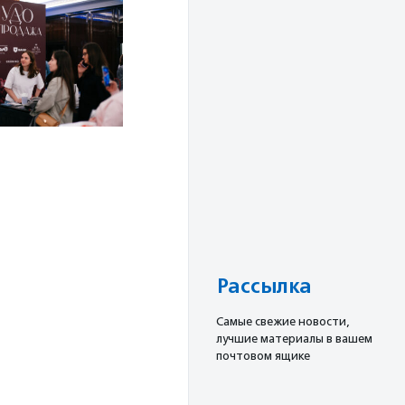
Рассылка
Cамые свежие новости,
лучшие материалы в вашем
почтовом ящике