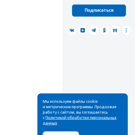
Подписаться
Мы используем файлы cookie
и метрические программы. Продолжая
работу с сайтом, вы соглашаетесь
с
Политикой обработки персональных
данных