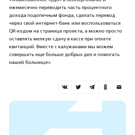
ежемесячно переводить часть процентного
дохода подопечным фонда, сделать перевод
через свой интернет-банк или воспользоваться
QR-кодом на странице проекта, а можно просто
оставлять мелкую сдачу в кассе при оплате
квитанций. Вместе с калужанами мы можем
совершать еще больше добрых дел и помогать
нашей больнице».