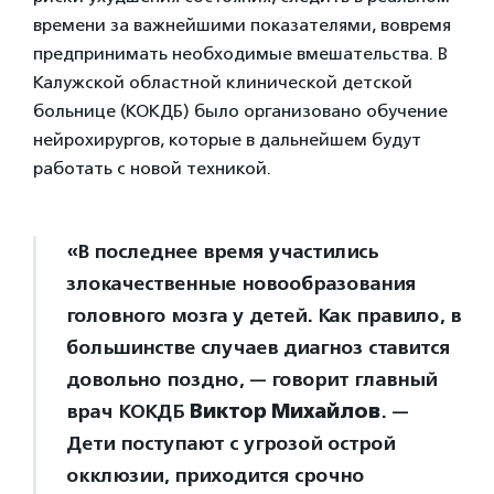
времени за важнейшими показателями, вовремя
предпринимать необходимые вмешательства. В
Калужской областной клинической детской
больнице (КОКДБ) было организовано обучение
нейрохирургов, которые в дальнейшем будут
работать с новой техникой.
«В последнее время участились
злокачественные новообразования
головного мозга у детей. Как правило, в
большинстве случаев диагноз ставится
довольно поздно, — говорит главный
врач КОКДБ
Виктор Михайлов
. —
Дети поступают с угрозой острой
окклюзии, приходится срочно