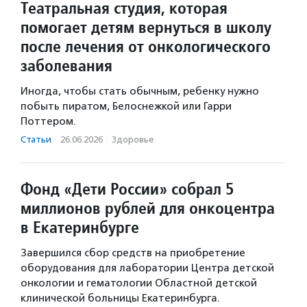
Театральная студия, которая
помогает детям вернуться в школу
после лечения от онкологического
заболевания
Иногда, чтобы стать обычным, ребенку нужно
побыть пиратом, Белоснежкой или Гарри
Поттером.
Статьи
·
26.06.2026
·
Здоровье
Фонд «Дети России» собрал 5
миллионов рублей для онкоцентра
в Екатеринбурге
Завершился сбор средств на приобретение
оборудования для лаборатории Центра детской
онкологии и гематологии Областной детской
клинической больницы Екатеринбурга.