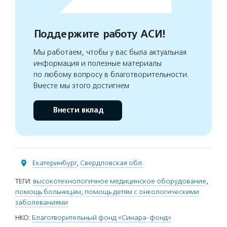
Поддержите работу АСИ!
Мы работаем, чтобы у вас была актуальная
информация и полезные материалы
по любому вопросу в благотворительности.
Вместе мы этого достигнем
Внести вклад
Екатеринбург
,
Свердловская обл.
ТЕГИ:
высокотехнологичное медицинское оборудование
,
помощь больницам
,
помощь детям с онкологическими
заболеваниями
НКО:
Благотворительный фонд «Синара-фонд»