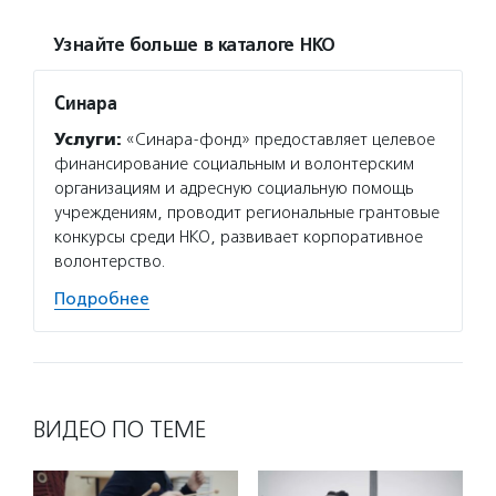
Узнайте больше в каталоге НКО
Синара
Услуги:
«Синара-фонд» предоставляет целевое
финансирование социальным и волонтерским
организациям и адресную социальную помощь
учреждениям, проводит региональные грантовые
конкурсы среди НКО, развивает корпоративное
волонтерство.
Подробнее
ВИДЕО ПО ТЕМЕ