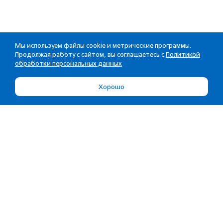
Мы используем файлы cookie и метрические программы.
Продолжая работу с сайтом, вы соглашаетесь с
Политикой
обработки персональных данных
Хорошо