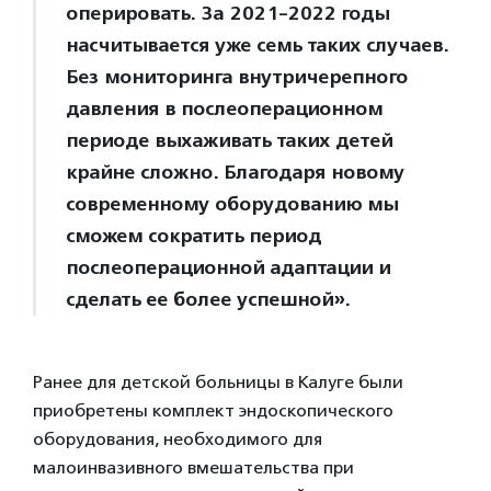
оперировать. За 2021-2022 годы
насчитывается уже семь таких случаев.
Без мониторинга внутричерепного
давления в послеоперационном
периоде выхаживать таких детей
крайне сложно. Благодаря новому
современному оборудованию мы
сможем сократить период
послеоперационной адаптации и
сделать ее более успешной».
Ранее для детской больницы в Калуге были
приобретены комплект эндоскопического
оборудования, необходимого для
малоинвазивного вмешательства при