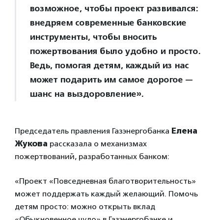
возможное, чтобы проект развивался:
внедряем современные банковские
инструменты, чтобы вносить
пожертвования было удобно и просто.
Ведь, помогая детям, каждый из нас
может подарить им самое дорогое —
шанс на выздоровление».
Председатель правления Газэнергобанка
Елена
Жукова
рассказала о механизмах
пожертвований, разработанных банком:
«Проект «Повседневная благотворительность»
может поддержать каждый желающий. Помочь
детям просто: можно открыть вклад
«Обыкновенное чудо» в Газэнергобанке и