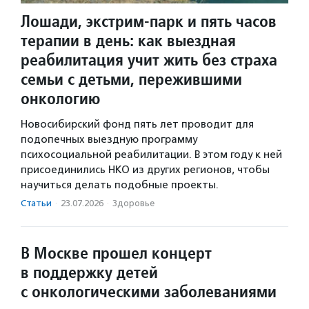
Лошади, экстрим-парк и пять часов
терапии в день: как выездная
реабилитация учит жить без страха
семьи с детьми, пережившими
онкологию
Новосибирский фонд пять лет проводит для
подопечных выездную программу
психосоциальной реабилитации. В этом году к ней
присоединились НКО из других регионов, чтобы
научиться делать подобные проекты.
Статьи
·
23.07.2026
·
Здоровье
В Москве прошел концерт
в поддержку детей
с онкологическими заболеваниями