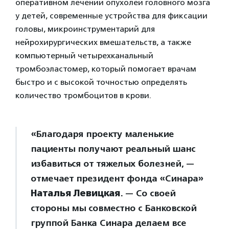
оперативном лечении опухолей головного мозга
у детей, современные устройства для фиксации
головы, микроинструментарий для
нейрохирургических вмешательств, а также
компьютерный четырехканальный
тромбоэластомер, который помогает врачам
быстро и с высокой точностью определять
количество тромбоцитов в крови.
«Благодаря проекту маленькие
пациенты получают реальный шанс
избавиться от тяжелых болезней, —
отмечает президент фонда «Синара»
Наталья Левицкая
. — Со своей
стороны мы совместно с Банковской
группой Банка Синара делаем все