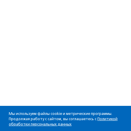
Мы используем файлы cookie и метрические программы.
Продолжая работу с сайтом, вы соглашаетесь с
Политикой
обработки персональных данных