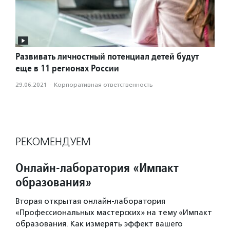
Развивать личностный потенциал детей будут
еще в 11 регионах России
29.06.2021
·
Корпоративная ответственность
РЕКОМЕНДУЕМ
Онлайн-лаборатория «Импакт
образования»
Вторая открытая онлайн-лаборатория
«Профессиональных мастерских» на тему «Импакт
образования. Как измерять эффект вашего