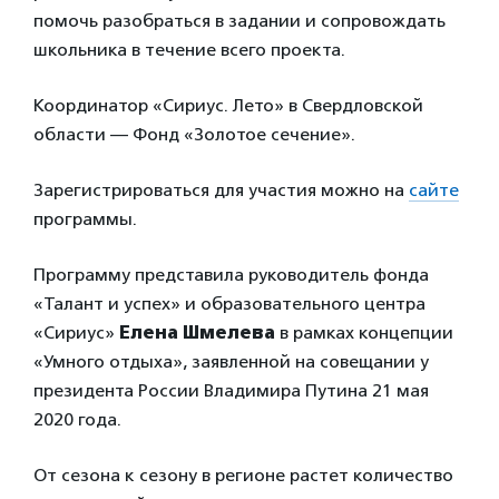
помочь разобраться в задании и сопровождать
школьника в течение всего проекта.
Координатор «Сириус. Лето» в Свердловской
области — Фонд «Золотое сечение».
Зарегистрироваться для участия можно на
сайте
программы.
Программу представила руководитель фонда
«Талант и успех» и образовательного центра
«Сириус»
Елена Шмелева
в рамках концепции
«Умного отдыха», заявленной на совещании у
президента России Владимира Путина 21 мая
2020 года.
От сезона к сезону в регионе растет количество