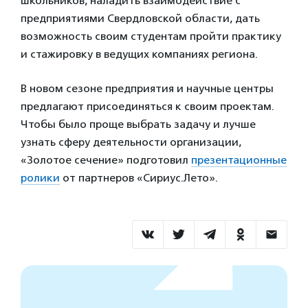
школьников, наладить взаимодействие с
предприятиями Свердловской области, дать
возможность своим студентам пройти практику
и стажировку в ведущих компаниях региона.
В новом сезоне предприятия и научные центры
предлагают присоединяться к своим проектам.
Чтобы было проще выбрать задачу и лучше
узнать сферу деятельности организации,
«Золотое сечение» подготовил
презентационные
ролики
от партнеров «Сириус.Лето».