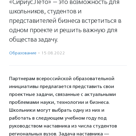
«Сириус.Лето» — это возможность для
школьников, студентов и
представителей бизнеса встретиться в
одном проекте и решить важную для
общества задачу.
Образование
·
15.08.2022
Партнерам всероссийской образовательной
инициативы предлагается представить свои
проектные задачи, связанные с актуальными
проблемами науки, технологии и бизнеса.
Школьники могут выбрать одну из них и
работать в следующем учебном году под
руководством наставника из числа студентов
региональных вузов. Задача наставника —