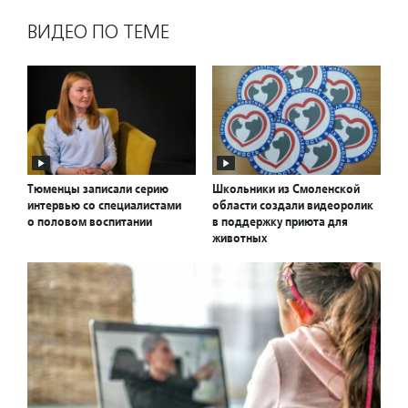
ВИДЕО ПО ТЕМЕ
Тюменцы записали серию
Школьники из Смоленской
интервью со специалистами
области создали видеоролик
о половом воспитании
в поддержку приюта для
животных