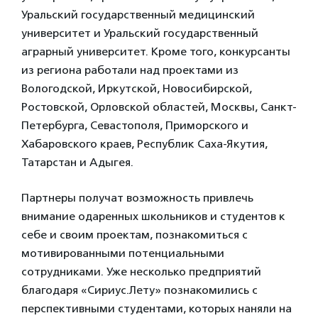
Уральский государственный медицинский
университет и Уральский государственный
аграрный университет. Кроме того, конкурсанты
из региона работали над проектами из
Вологодской, Иркутской, Новосибирской,
Ростовской, Орловской областей, Москвы, Санкт-
Петербурга, Севастополя, Приморского и
Хабаровского краев, Республик Саха-Якутия,
Татарстан и Адыгея.
Партнеры получат возможность привлечь
внимание одаренных школьников и студентов к
себе и своим проектам, познакомиться с
мотивированными потенциальными
сотрудниками. Уже несколько предприятий
благодаря «Сириус.Лету» познакомились с
перспективными студентами, которых наняли на