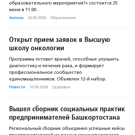
образовательного мероприятия?» состоится 25
июня в 11:00…
Анонсы
·
24.06.2026
·
Образование
Открыт прием заявок в Высшую
школу онкологии
Программа готовит врачей, способных улучшить
диагностику и лечение рака, и формирует
профессиональное сообщество
единомышленников. Объявлен 12-й набор.
Новости
·
10.06.2026
·
Здоровье
Вышел сборник социальных практик
предпринимателей Башкортостана
Региональный сборник объединил успешные кейсы