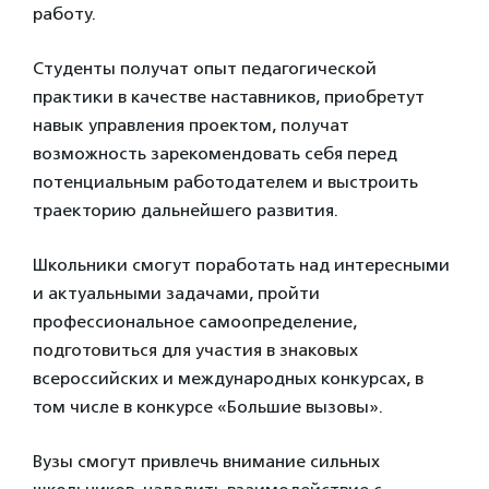
работу.
Студенты получат опыт педагогической
практики в качестве наставников, приобретут
навык управления проектом, получат
возможность зарекомендовать себя перед
потенциальным работодателем и выстроить
траекторию дальнейшего развития.
Школьники смогут поработать над интересными
и актуальными задачами, пройти
профессиональное самоопределение,
подготовиться для участия в знаковых
всероссийских и международных конкурсах, в
том числе в конкурсе «Большие вызовы».
Вузы смогут привлечь внимание сильных