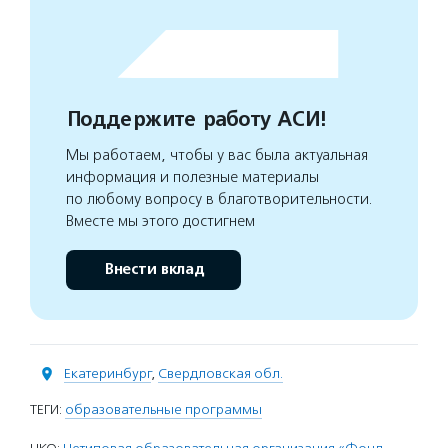
Поддержите работу АСИ!
Мы работаем, чтобы у вас была актуальная
информация и полезные материалы
по любому вопросу в благотворительности.
Вместе мы этого достигнем
Внести вклад
Екатеринбург
,
Свердловская обл.
ТЕГИ:
образовательные программы