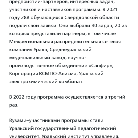
предприятий-партнеров, интересных задач,
участников и наставников программы. В 2021
году 288 обучающихся Свердловской области
подали свои заявки. Они выбрали 40 задач, 20 из
которых представили партнеры, в том числе
Межрегиональная распределительная сетевая
компания Урала, Среднеуральский
медеплавильный завод, научно-
производственное объединение «Сапфир»,
Корпорация ВСМПО-Ависма, Уральский
электрохимический комбинат.
В 2022 году программа осуществляется в третий
раз.
Вузами–участниками программы стали
Уральский государственный педагогический
университет, Уральский институт управления,