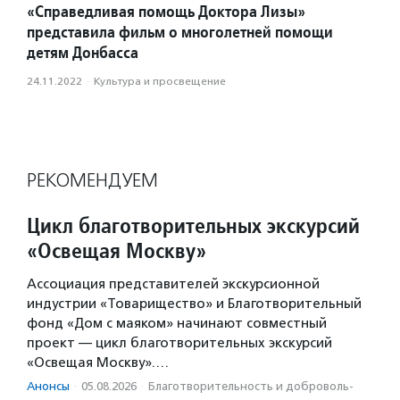
«Справедливая помощь Доктора Лизы»
представила фильм о многолетней помощи
детям Донбасса
24.11.2022
·
Культура и просвещение
РЕКОМЕНДУЕМ
Цикл благотворительных экскурсий
«Освещая Москву»
Ассоциация представителей экскурсионной
индустрии «Товарищество» и Благотворительный
фонд «Дом с маяком» начинают совместный
проект — цикл благотворительных экскурсий
«Освещая Москву».…
Анонсы
·
05.08.2026
·
Благотвори­тель­ность и доброволь­