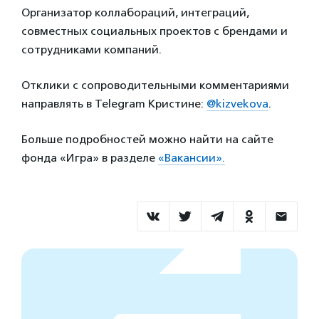
Организатор коллабораций, интеграций,
совместных социальных проектов с брендами и
сотрудниками компаний.
Отклики c сопроводительными комментариями
направлять в Telegram Кристине:
@kizvekova
.
Больше подробностей можно найти на сайте
фонда «Игра» в разделе
«Вакансии».