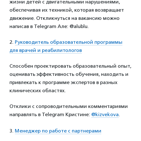
жизни детей с двигательными нарушениями,
обеспечивая их техникой, которая возвращает
движение. Откликнуться на вакансию можно
написав в Telegram Але: @alublu.
2.
Руководитель образовательной программы
для врачей и реабилитологов
Способен проектировать образовательный опыт,
оценивать эффективность обучения, находить и
привлекать к программе экспертов в разных
клинических областях.
Отклики c сопроводительными комментариями
направлять в Telegram Кристине:
@kizvekova
.
3.
Менеджер по работе с партнерами