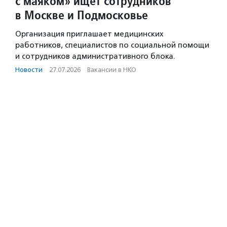
с маяком» ищет сотрудников
в Москве и Подмосковье
Организация приглашает медицинских
работников, специалистов по социальной помощи
и сотрудников административного блока.
Новости
·
27.07.2026
·
Вакансии в НКО