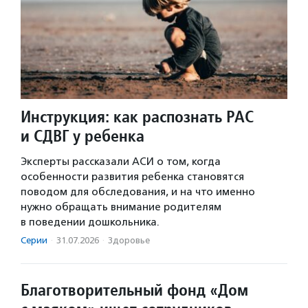
Инструкция: как распознать РАС
и СДВГ у ребенка
Эксперты рассказали АСИ о том, когда
особенности развития ребенка становятся
поводом для обследования, и на что именно
нужно обращать внимание родителям
в поведении дошкольника.
Серии
·
31.07.2026
·
Здоровье
Благотворительный фонд «Дом