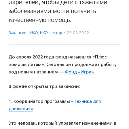
дарителей, чтобы дети с тяжелыми
заболеваниями могли получить
качественную помощь.
Вакансии в НКО
,
НКО-сектор
·
25.08.2022
До апреля 2022 года фонд назывался «Плюс
помощь детям». Сегодня он продолжает работу
под новым названием —
Фонд «Игра»
.
В фонде открыты три вакансии:
1. Координатор программы
«Техника для
движения»
Это человек, который управляет изменениями в