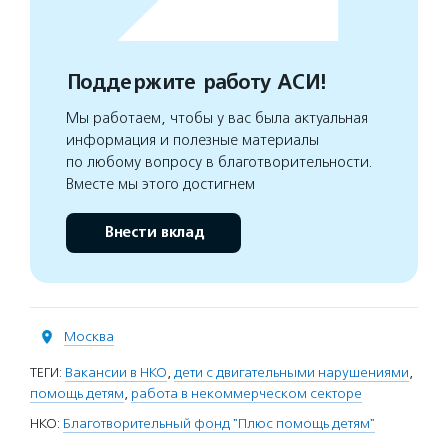
Поддержите работу АСИ!
Мы работаем, чтобы у вас была актуальная
информация и полезные материалы
по любому вопросу в благотворительности.
Вместе мы этого достигнем
Внести вклад
Москва
ТЕГИ:
Вакансии в НКО
,
дети с двигательными нарушениями
,
помощь детям
,
работа в некоммерческом секторе
НКО:
Благотворительный фонд "Плюс помощь детям"