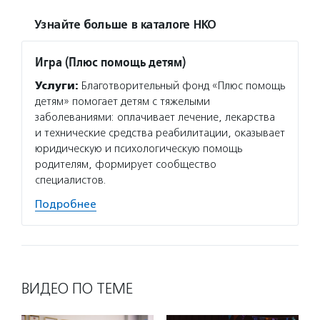
Узнайте больше в каталоге НКО
Игра (Плюс помощь детям)
Услуги:
Благотворительный фонд «Плюс помощь
детям» помогает детям с тяжелыми
заболеваниями: оплачивает лечение, лекарства
и технические средства реабилитации, оказывает
юридическую и психологическую помощь
родителям, формирует сообщество
специалистов.
Подробнее
ВИДЕО ПО ТЕМЕ