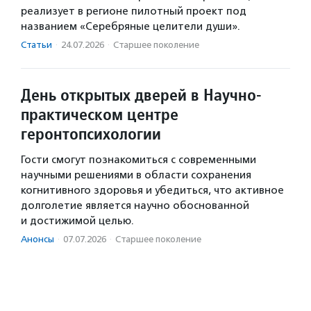
реализует в регионе пилотный проект под
названием «Серебряные целители души».
Статьи
·
24.07.2026
·
Старшее поколение
День открытых дверей в Научно-
практическом центре
геронтопсихологии
Гости смогут познакомиться с современными
научными решениями в области сохранения
когнитивного здоровья и убедиться, что активное
долголетие является научно обоснованной
и достижимой целью.
Анонсы
·
07.07.2026
·
Старшее поколение