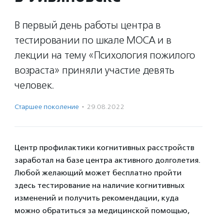
В первый день работы центра в
тестировании по шкале МОСА и в
лекции на тему «Психология пожилого
возраста» приняли участие девять
человек.
Старшее поколение
·
29.08.2022
Центр профилактики когнитивных расстройств
заработал на базе центра активного долголетия.
Любой желающий может бесплатно пройти
здесь тестирование на наличие когнитивных
изменений и получить рекомендации, куда
можно обратиться за медицинской помощью,