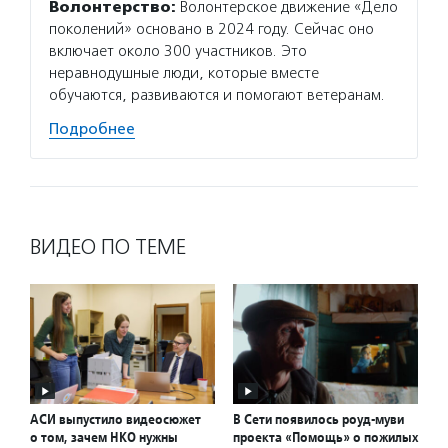
Волонтерство:
Волонтерское движение «Дело
поколений» основано в 2024 году. Сейчас оно
включает около 300 участников. Это
неравнодушные люди, которые вместе
обучаются, развиваются и помогают ветеранам.
Подробнее
ВИДЕО ПО ТЕМЕ
АСИ выпустило видеосюжет
В Сети появилось роуд-муви
о том, зачем НКО нужны
проекта «Помощь» о пожилых