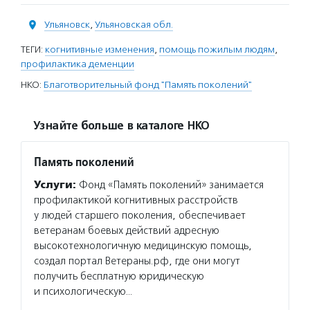
Ульяновск
,
Ульяновская обл.
ТЕГИ:
когнитивные изменения
,
помощь пожилым людям
,
профилактика деменции
НКО:
Благотворительный фонд "Память поколений"
Узнайте больше в каталоге НКО
Память поколений
Услуги:
Фонд «Память поколений» занимается
профилактикой когнитивных расстройств
у людей старшего поколения, обеспечивает
ветеранам боевых действий адресную
высокотехнологичную медицинскую помощь,
создал портал Ветераны.рф, где они могут
получить бесплатную юридическую
и психологическую…