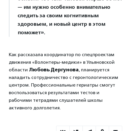
— им нужно особенно внимательно
следить за своим когнитивным
здоровьем, и новый центр в этом
поможет».
Как рассказала координатор по спецпроектам
движения «Волонтеры-медики» в Ульяновской
области
Любовь Дергунова
, планируется
наладить сотрудничество с геронтологическим
центром. Профессиональные гериатры смогут
воспользоваться результатами тестов и
рабочими тетрадями слушателей школы
активного долголетия.