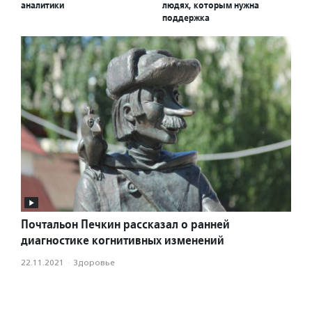
аналитики
людях, которым нужна
поддержка
Почтальон Печкин рассказал о ранней
диагностике когнитивных изменений
22.11.2021
·
Здоровье