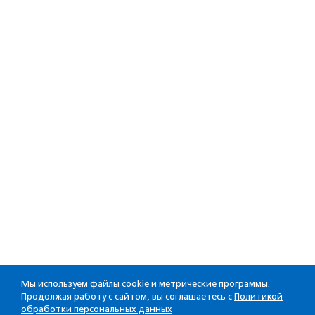
Мы используем файлы cookie и метрические программы.
Продолжая работу с сайтом, вы соглашаетесь с
Политикой
обработки персональных данных