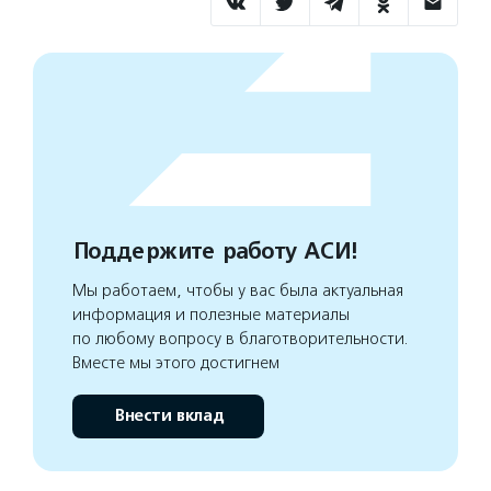
Поддержите работу АСИ!
Мы работаем, чтобы у вас была актуальная
информация и полезные материалы
по любому вопросу в благотворительности.
Вместе мы этого достигнем
Внести вклад