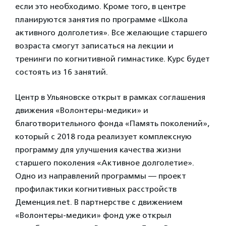
если это необходимо. Кроме того, в центре
планируются занятия по программе «Школа
активного долголетия». Все желающие старшего
возраста смогут записаться на лекции и
тренинги по когнитивной гимнастике. Курс будет
состоять из 16 занятий.
Центр в Ульяновске открыт в рамках соглашения
движения «Волонтеры-медики» и
благотворительного фонда «Память поколений»,
который с 2018 года реализует комплексную
программу для улучшения качества жизни
старшего поколения «Активное долголетие».
Одно из направлений программы — проект
профилактики когнитивных расстройств
Деменция.net. В партнерстве с движением
«Волонтеры-медики» фонд уже открыл