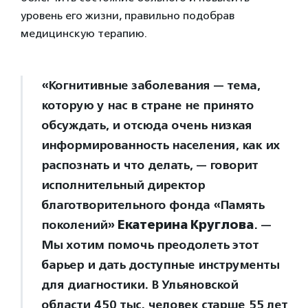
уровень его жизни, правильно подобрав
медицинскую терапию.
«Когнитивные заболевания — тема,
которую у нас в стране не принято
обсуждать, и отсюда очень низкая
информированность населения, как их
распознать и что делать, — говорит
исполнительный директор
благотворительного фонда «Память
поколений»
Екатерина Круглова
. —
Мы хотим помочь преодолеть этот
барьер и дать доступные инструменты
для диагностики. В Ульяновской
области 450 тыс. человек старше 55 лет