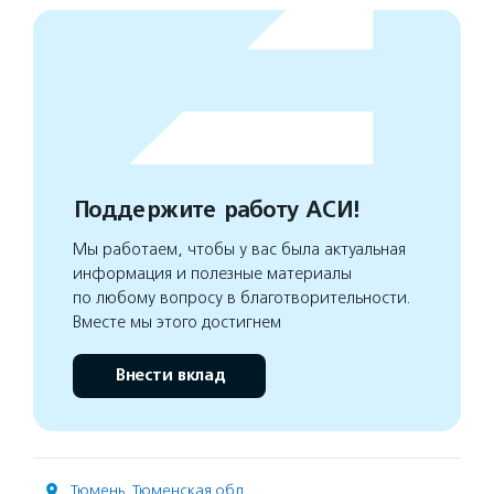
Поддержите работу АСИ!
Мы работаем, чтобы у вас была актуальная
информация и полезные материалы
по любому вопросу в благотворительности.
Вместе мы этого достигнем
Внести вклад
Тюмень
,
Тюменская обл.