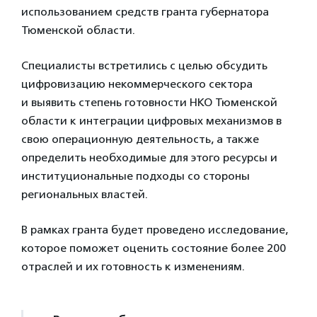
использованием средств гранта губернатора
Тюменской области.
Специалисты встретились с целью обсудить
цифровизацию некоммерческого сектора
и выявить степень готовности НКО Тюменской
области к интеграции цифровых механизмов в
свою операционную деятельность, а также
определить необходимые для этого ресурсы и
институциональные подходы со стороны
региональных властей.
В рамках гранта будет проведено исследование,
которое поможет оценить состояние более 200
отраслей и их готовность к изменениям.