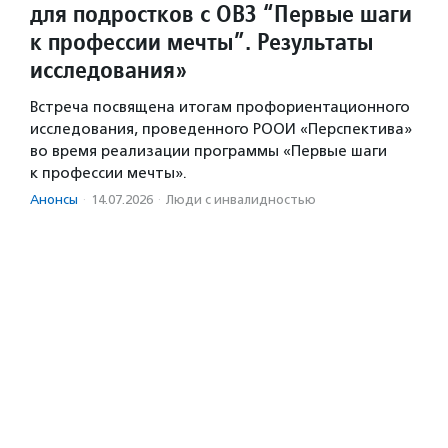
для подростков с ОВЗ “Первые шаги
к профессии мечты”. Результаты
исследования»
Встреча посвящена итогам профориентационного
исследования, проведенного РООИ «Перспектива»
во время реализации программы «Первые шаги
к профессии мечты».
Анонсы
·
14.07.2026
·
Люди с инвалидностью