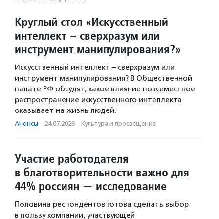
Круглый стол «Искусственный
интеллект – сверхразум или
инструмент манипулирования?»
Искусственный интеллект – сверхразум или
инструмент манипулирования? В Общественной
палате РФ обсудят, какое влияние повсеместное
распространение искусственного интеллекта
оказывает на жизнь людей.
Анонсы
·
24.07.2026
·
Культура и просвещение
Участие работодателя
в благотворительности важно для
44% россиян — исследование
Половина респондентов готова сделать выбор
в пользу компании, участвующей