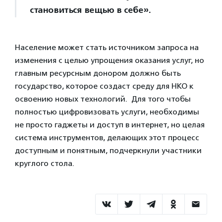
становиться вещью в себе».
Население может стать источником запроса на
изменения с целью упрощения оказания услуг, но
главным ресурсным донором должно быть
государство, которое создаст среду для НКО к
освоению новых технологий. Для того чтобы
полностью цифровизовать услуги, необходимы
не просто гаджеты и доступ в интернет, но целая
система инструментов, делающих этот процесс
доступным и понятным, подчеркнули участники
круглого стола.