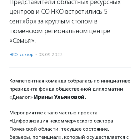
Представители областных ресурсных
центров и СО НКО встретились 5
сентября за круглым столом в
тюменском региональном центре
«Семья».
НКО-сектор
·
08.09.2022
Компетентная команда собралась по инициативе
президента фонда общественной дипломатии
«Диалог»
Ирины Ульяновой.
Мероприятие стало частью проекта
«Цифровизация некоммерческого сектора
Тюменской области: текущее состояние,
барьеры, потенциал», который осуществляется с