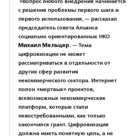
«Вопрос любого внедрения начинается
с решения проблемы первого шага и
первого использования, — рассказал
председатель совета Альянса
социально ориентированных НКО
Михаил Мельцер
. — Тема
цифровизации не может
рассматриваться в отдельности от
других сфер развития
некоммерческого сектора. Интернет
полон «мертвых» проектов,
всевозможных некоммерческих
платформ, которые стали
невостребованными, как только
закончился грант. Цифровизация
должна иметь понятную цель, а не