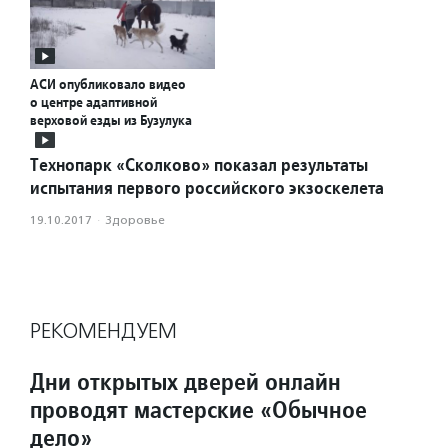
АСИ опубликовало видео
о центре адаптивной
верховой езды из Бузулука
Технопарк «Сколково» показал результаты
испытания первого российского экзоскелета
19.10.2017
·
Здоровье
РЕКОМЕНДУЕМ
Дни открытых дверей онлайн
проводят мастерские «Обычное
дело»