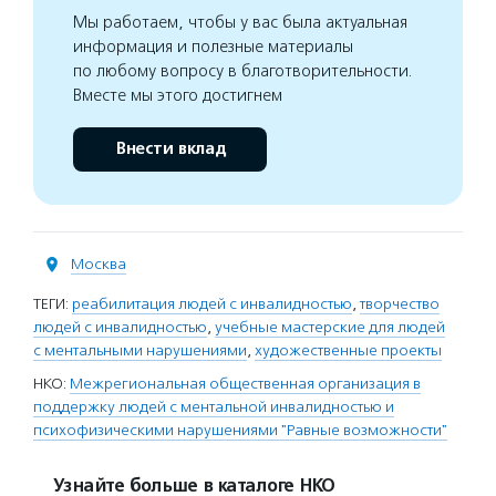
Мы работаем, чтобы у вас была актуальная
информация и полезные материалы
по любому вопросу в благотворительности.
Вместе мы этого достигнем
Внести вклад
Москва
ТЕГИ:
реабилитация людей с инвалидностью
,
творчество
людей с инвалидностью
,
учебные мастерские для людей
с ментальными нарушениями
,
художественные проекты
НКО:
Межрегиональная общественная организация в
поддержку людей с ментальной инвалидностью и
психофизическими нарушениями "Равные возможности"
Узнайте больше в каталоге НКО