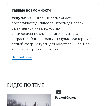
Равные возможности
Услуги:
МОО «Равные возможности»
обеспечивает дневную занятость для людей
с ментальной инвалидностью
и психофизическими нарушениями всех
возрастов. Есть театральная студия, мастерские,
летний лагерь и курсы для родителей. Большая
часть услуг предоставляются…
Подробнее
ВИДЕО ПО ТЕМЕ
Родной бизнес