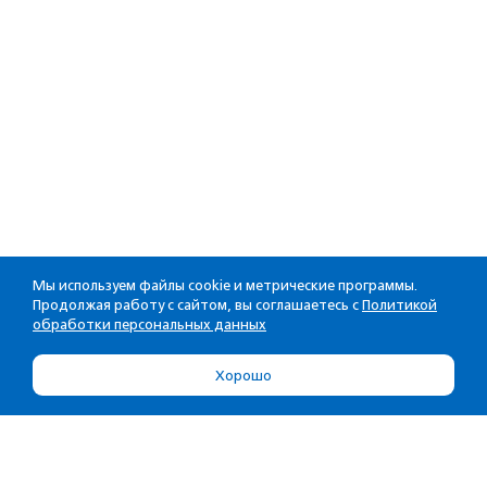
Мы используем файлы cookie и метрические программы.
Продолжая работу с сайтом, вы соглашаетесь с
Политикой
обработки персональных данных
Хорошо