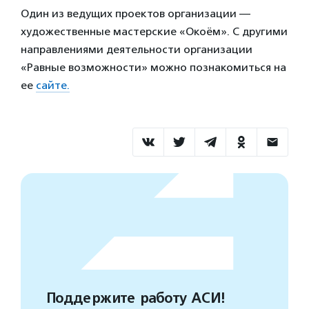
Один из ведущих проектов организации —
художественные мастерские «Окоём». С другими
направлениями деятельности организации
«Равные возможности» можно познакомиться на
ее
сайте.
Поддержите работу АСИ!