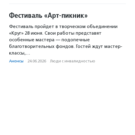
Фестиваль «Арт-пикник»
Фестиваль пройдет в творческом объединении
«Круг» 28 июня. Свои работы представят
особенные мастера — подопечные
благотворительных фондов. Гостей ждут мастер-
классы,…
Анонсы
·
24.06.2026
·
Люди с инвалидностью