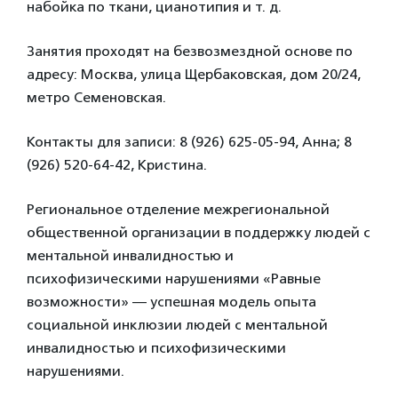
набойка по ткани, цианотипия и т. д.
Занятия проходят на безвозмездной основе по
адресу: Москва, улица Щербаковская, дом 20/24,
метро Семеновская.
Контакты для записи: 8 (926) 625-05-94, Анна; 8
(926) 520-64-42, Кристина.
Региональное отделение межрегиональной
общественной организации в поддержку людей с
ментальной инвалидностью и
психофизическими нарушениями «Равные
возможности» — успешная модель опыта
социальной инклюзии людей с ментальной
инвалидностью и психофизическими
нарушениями.