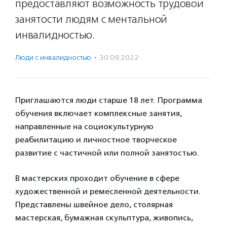
предоставляют возможность трудовой
занятости людям с ментальной
инвалидностью.
Люди с инвалидностью
·
30.09.2022
Приглашаются люди старше 18 лет. Программа
обучения включает комплексные занятия,
направленные на социокультурную
реабилитацию и личностное творческое
развитие с частичной или полной занятостью.
В мастерских проходит обучение в сфере
художественной и ремесленной деятельности.
Представлены швейное дело, столярная
мастерская, бумажная скульптура, живопись,