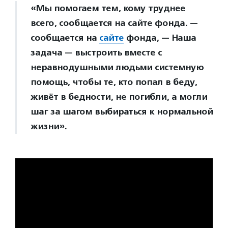
«Мы помогаем тем, кому труднее
всего, сообщается на сайте фонда. —
сообщается на
сайте
фонда, — Наша
задача — выстроить вместе с
неравнодушными людьми системную
помощь, чтобы те, кто попал в беду,
живёт в бедности, не погибли, а могли
шаг за шагом выбираться к нормальной
жизни».