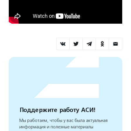
Поддержите работу АСИ!
Мы работаем, чтобы у вас была актуальная
информация и полезные материалы