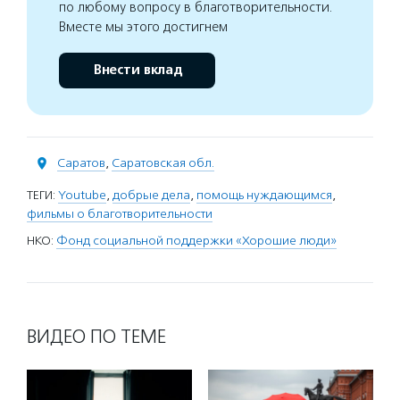
по любому вопросу в благотворительности.
Вместе мы этого достигнем
Внести вклад
Саратов
,
Саратовская обл.
ТЕГИ:
Youtube
,
добрые дела
,
помощь нуждающимся
,
фильмы о благотворительности
НКО:
Фонд социальной поддержки «Хорошие люди»
ВИДЕО ПО ТЕМЕ