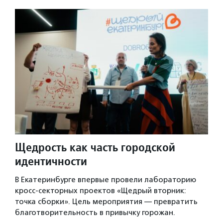
Щедрость как часть городской
идентичности
В Екатеринбурге впервые провели лабораторию
кросс-секторных проектов «Щедрый вторник:
точка сборки». Цель мероприятия — превратить
благотворительность в привычку горожан.