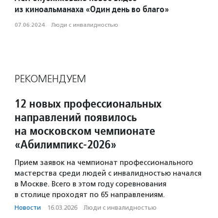
из киноальманаха «Один день во благо»
07.06.2024
·
Люди с инвалидностью
РЕКОМЕНДУЕМ
12 новых профессиональных
направлений появилось
на московском чемпионате
«Абилимпикс-2026»
Прием заявок на чемпионат профессионального
мастерства среди людей с инвалидностью начался
в Москве. Всего в этом году соревнования
в столице проходят по 65 направлениям.
Новости
·
16.03.2026
·
Люди с инвалидностью