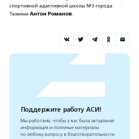
спортивной адаптивной школы №3 города
Тюмени
Антон Романов
.
Поддержите работу АСИ!
Мы работаем, чтобы у вас была актуальная
информация и полезные материалы
по любому вопросу в благотворительности.