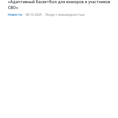
«Адаптивный баскетбол для юниоров и участников
СВО».
Новости
·
08.10.2025
·
Люди с инвалидностью