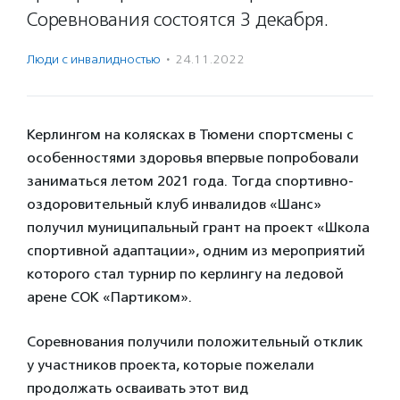
Соревнования состоятся 3 декабря.
Люди с инвалидностью
·
24.11.2022
Керлингом на колясках в Тюмени спортсмены с
особенностями здоровья впервые попробовали
заниматься летом 2021 года. Тогда спортивно-
оздоровительный клуб инвалидов «Шанс»
получил муниципальный грант на проект «Школа
спортивной адаптации», одним из мероприятий
которого стал турнир по керлингу на ледовой
арене СОК «Партиком».
Соревнования получили положительный отклик
у участников проекта, которые пожелали
продолжать осваивать этот вид