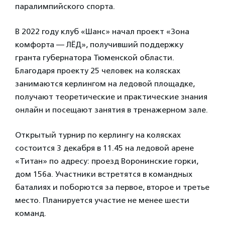
паралимпийского спорта.
В 2022 году клуб «Шанс» начал проект «Зона
комфорта — ЛЁД», получивший поддержку
гранта губернатора Тюменской области.
Благодаря проекту 25 человек на колясках
занимаются керлингом на ледовой площадке,
получают теоретические и практические знания
онлайн и посещают занятия в тренажерном зале.
Открытый турнир по керлингу на колясках
состоится 3 декабря в 11.45 на ледовой арене
«Титан» по адресу: проезд Воронинские горки,
дом 156а. Участники встретятся в командных
баталиях и поборются за первое, второе и третье
место. Планируется участие не менее шести
команд.