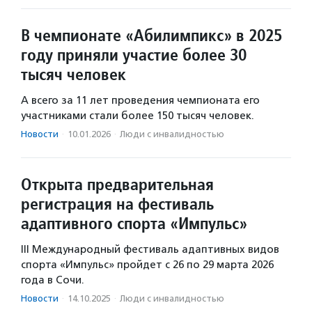
В чемпионате «Абилимпикс» в 2025
году приняли участие более 30
тысяч человек
А всего за 11 лет проведения чемпионата его
участниками стали более 150 тысяч человек.
Новости
·
10.01.2026
·
Люди с инвалидностью
Открыта предварительная
регистрация на фестиваль
адаптивного спорта «Импульс»
III Международный фестиваль адаптивных видов
спорта «Импульс» пройдет с 26 по 29 марта 2026
года в Сочи.
Новости
·
14.10.2025
·
Люди с инвалидностью