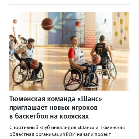
Тюменская команда «Шанс»
приглашает новых игроков
в баскетбол на колясках
Спортивный клуб инвалидов «Шанс» и Тюменская
областная организация ВОИ начали проект