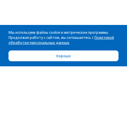
Мы используем файлы cookie и метрические программы.
Продолжая работу с сайтом, вы соглашаетесь с
Политикой
обработки персональных данных
Хорошо