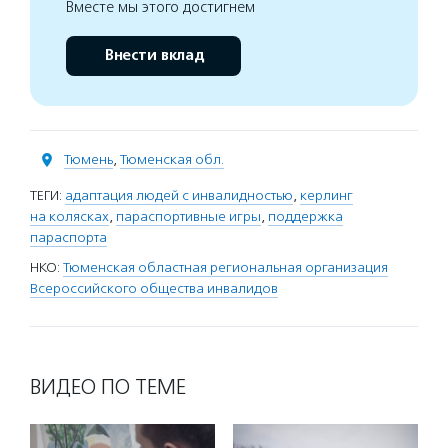
Вместе мы этого достигнем
Внести вклад
Тюмень
,
Тюменская обл.
ТЕГИ:
адаптация людей с инвалидностью
,
керлинг
на колясках
,
параспортивные игры
,
поддержка
параспорта
НКО:
Тюменская областная региональная организация
Всероссийского общества инвалидов
ВИДЕО ПО ТЕМЕ