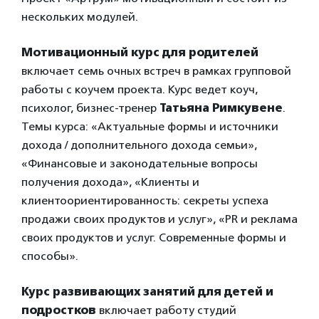
нескольких модулей.
Мотивационный курс для родителей
включает семь очных встреч в рамках групповой
работы с коучем проекта. Курс ведет коуч,
психолог, бизнес-тренер
Татьяна Римкувене
.
Темы курса: «Актуальные формы и источники
дохода / дополнительного дохода семьи»,
«Финансовые и законодательные вопросы
получения дохода», «Клиенты и
клиентоориентированность: секреты успеха
продажи своих продуктов и услуг», «PR и реклама
своих продуктов и услуг. Современные формы и
способы».
Курс развивающих занятий для детей и
подростков
включает работу студий