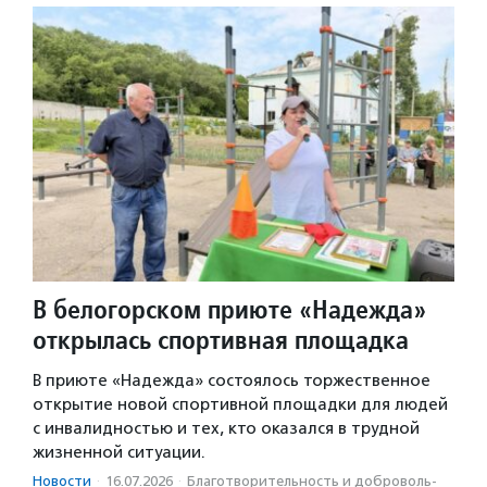
В белогорском приюте «Надежда»
открылась спортивная площадка
В приюте «Надежда» состоялось торжественное
открытие новой спортивной площадки для людей
с инвалидностью и тех, кто оказался в трудной
жизненной ситуации.
Новости
·
16.07.2026
·
Благотвори­тель­ность и доброволь­