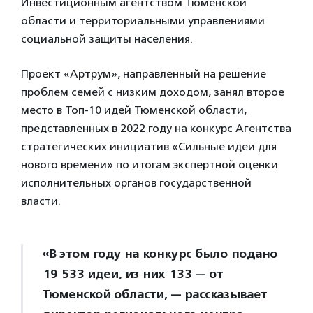
Инвестиционным агентством Тюменской
области и территориальными управлениями
социальной защиты населения.
Проект «Артрум», направленный на решение
проблем семей с низким доходом, занял второе
место в Топ-10 идей Тюменской области,
представленных в 2022 году на конкурс Агентства
стратегических инициатив «Сильные идеи для
нового времени» по итогам экспертной оценки
исполнительных органов государственной
власти.
«В этом году на конкурс было подано
19 533 идеи, из них 133 — от
Тюменской области, — рассказывает