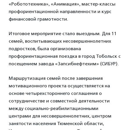
«Робототехника», «Анимация», мастер-классы
профориентационной направленности и курс
финансовой грамотности.
Итоговое мероприятие стало выездным. Для 11
семей, воспитывающих несовершеннолетних
подростков, была организована
профориентационная поездка в город Тобольск с
посещением завода «Запсибнефтехим» (СИБУР).
Маршрутизация семей после завершения
мотивационного проекта осуществляется на
основе четырехстороннего соглашения о
сотрудничестве и совместной деятельности
между социально-реабилитационными
центрами для несовершеннолетних, центром
занятости населения Тюменской области,