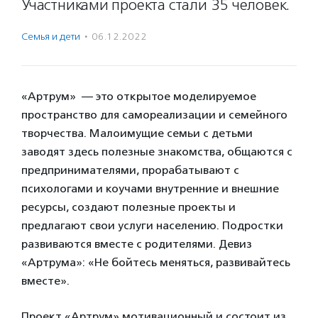
Участниками проекта стали 35 человек.
Семья и дети
·
06.12.2022
«Артрум» — это открытое моделируемое
пространство для самореализации и семейного
творчества. Малоимущие семьи с детьми
заводят здесь полезные знакомства, общаются с
предпринимателями, прорабатывают с
психологами и коучами внутренние и внешние
ресурсы, создают полезные проекты и
предлагают свои услуги населению. Подростки
развиваются вместе с родителями. Девиз
«Артрума»: «Не бойтесь меняться, развивайтесь
вместе».
Проект «Артрум» мотивационный и состоит из