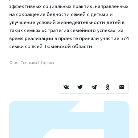
эффективных социальных практик, направленных
на сокращение бедности семей с детьми и
улучшение условий жизнедеятельности детей в
таких семьях «Стратегия семейного успеха». За
время реализации в проекте приняли участие 574
семьи со всей Тюменской области.
Фото: Светлана Шатрова