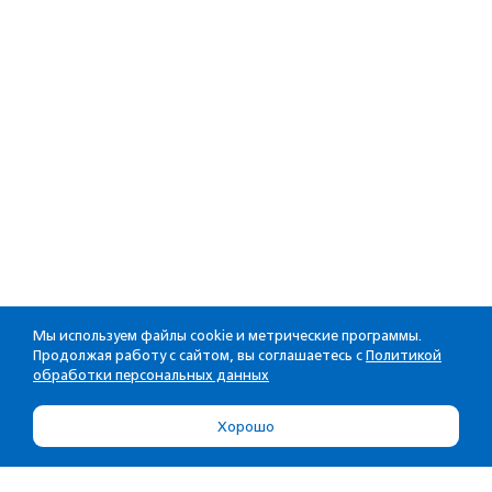
Мы используем файлы cookie и метрические программы.
Продолжая работу с сайтом, вы соглашаетесь с
Политикой
обработки персональных данных
Хорошо