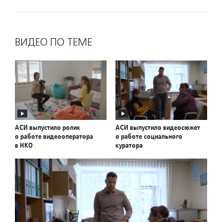
ВИДЕО ПО ТЕМЕ
АСИ выпустило ролик
АСИ выпустило видеосюжет
о работе видеооператора
о работе социального
в НКО
куратора