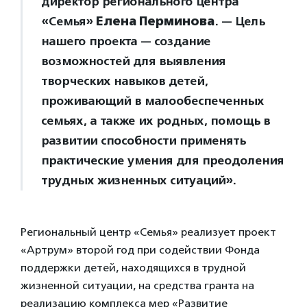
директор регионального центра
«Семья»
Елена Перминова
. — Цель
нашего проекта — создание
возможностей для выявления
творческих навыков детей,
проживающий в малообеспеченных
семьях, а также их родных, помощь в
развитии способности применять
практические умения для преодоления
трудных жизненных ситуаций».
Региональный центр «Семья» реализует проект
«Артрум» второй год при содействии Фонда
поддержки детей, находящихся в трудной
жизненной ситуации, на средства гранта на
реализацию комплекса мер «Развитие