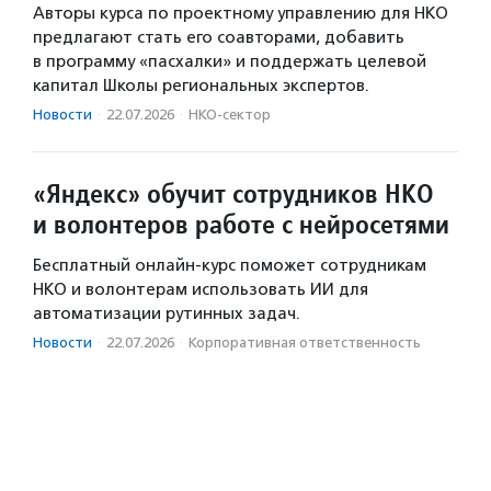
Авторы курса по проектному управлению для НКО
предлагают стать его соавторами, добавить
в программу «пасхалки» и поддержать целевой
капитал Школы региональных экспертов.
Новости
·
22.07.2026
·
НКО-сектор
«Яндекс» обучит сотрудников НКО
и волонтеров работе с нейросетями
Бесплатный онлайн-курс поможет сотрудникам
НКО и волонтерам использовать ИИ для
автоматизации рутинных задач.
Новости
·
22.07.2026
·
Корпоративная ответственность