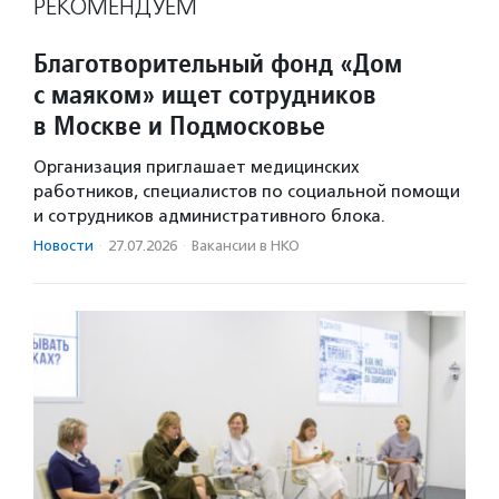
РЕКОМЕНДУЕМ
Благотворительный фонд «Дом
с маяком» ищет сотрудников
в Москве и Подмосковье
Организация приглашает медицинских
работников, специалистов по социальной помощи
и сотрудников административного блока.
Новости
·
27.07.2026
·
Вакансии в НКО