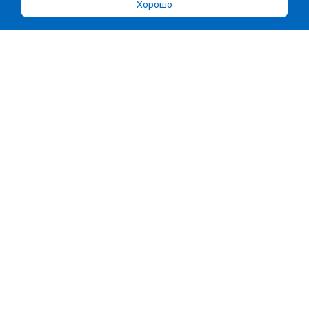
Хорошо