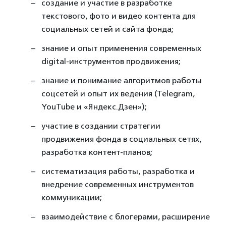
создание и участие в разработке
текстового, фото и видео контента для
социальных сетей и сайта фонда;
знание и опыт применения современных
digital-инструментов продвижения;
знание и понимание алгоритмов работы
соцсетей и опыт их ведения (Telegram,
YouTube и «Яндекс.Дзен»);
участие в создании стратегии
продвижения фонда в социальных сетях,
разработка контент-планов;
систематизация работы, разработка и
внедрение современных инструментов
коммуникации;
взаимодействие с блогерами, расширение