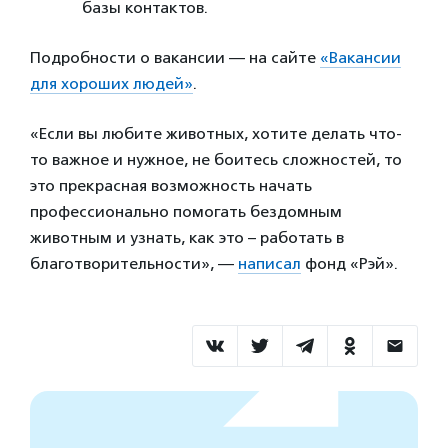
базы контактов.
Подробности о вакансии — на сайте
«Вакансии
для хороших людей»
.
«Если вы любите животных, хотите делать что-
то важное и нужное, не боитесь сложностей, то
это прекрасная возможность начать
профессионально помогать бездомным
животным и узнать, как это – работать в
благотворительности», —
написал
фонд «Рэй».