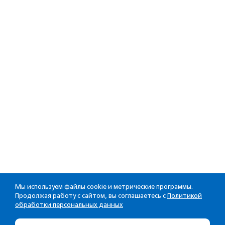
Мы используем файлы cookie и метрические программы.
Продолжая работу с сайтом, вы соглашаетесь с
Политикой
обработки персональных данных