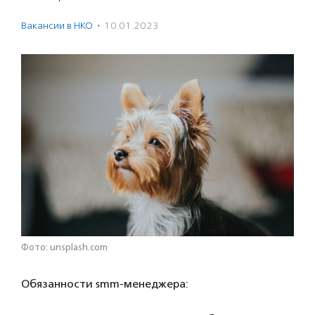
Вакансии в НКО
·
10.01.2023
Фото: unsplash.com
Обязанности smm-менеджера: