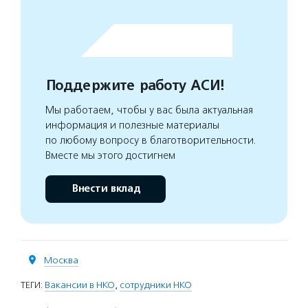
Поддержите работу АСИ!
Мы работаем, чтобы у вас была актуальная
информация и полезные материалы
по любому вопросу в благотворительности.
Вместе мы этого достигнем
Внести вклад
Москва
ТЕГИ:
Вакансии в НКО
,
сотрудники НКО