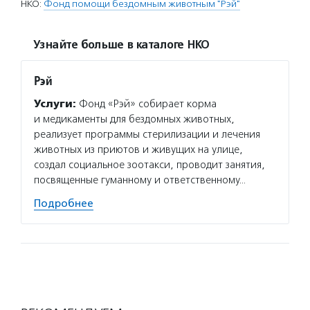
НКО:
Фонд помощи бездомным животным "Рэй"
Узнайте больше в каталоге НКО
Рэй
Услуги:
Фонд «Рэй» собирает корма
и медикаменты для бездомных животных,
реализует программы стерилизации и лечения
животных из приютов и живущих на улице,
создал социальное зоотакси, проводит занятия,
посвященные гуманному и ответственному…
Подробнее