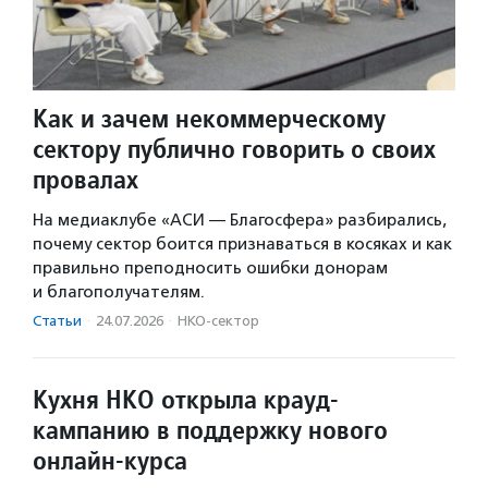
Как и зачем некоммерческому
сектору публично говорить о своих
провалах
На медиаклубе «АСИ — Благосфера» разбирались,
почему сектор боится признаваться в косяках и как
правильно преподносить ошибки донорам
и благополучателям.
Статьи
·
24.07.2026
·
НКО-сектор
Кухня НКО открыла крауд-
кампанию в поддержку нового
онлайн-курса