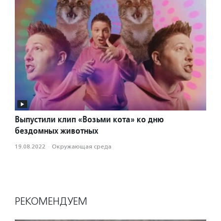
Выпустили клип «Возьми кота» ко дню
бездомных животных
19.08.2022
·
Окружающая среда
РЕКОМЕНДУЕМ