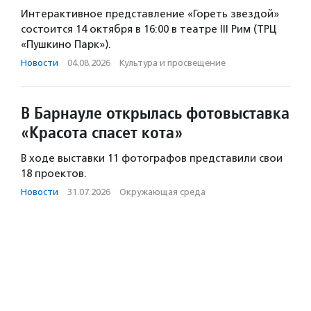
Интерактивное представление «Гореть звездой»
состоится 14 октября в 16:00 в театре III Рим (ТРЦ
«Пушкино Парк»).
Новости
·
04.08.2026
·
Культура и просвещение
В Барнауле открылась фотовыставка
«Красота спасет кота»
В ходе выставки 11 фотографов представили свои
18 проектов.
Новости
·
31.07.2026
·
Окружающая среда