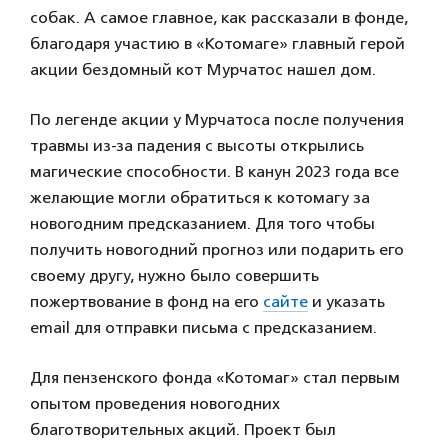
собак. А самое главное, как рассказали в фонде,
благодаря участию в «Котомаге» главный герой
акции бездомный кот Мурчатос нашел дом.
По легенде акции у Мурчатоса после получения
травмы из-за падения с высоты открылись
магические способности. В канун 2023 года все
желающие могли обратиться к котомагу за
новогодним предсказанием. Для того чтобы
получить новогодний прогноз или подарить его
своему другу, нужно было совершить
пожертвование в фонд на его
сайте
и указать
email для отправки письма с предсказанием.
Для пензенского фонда «Котомаг» стал первым
опытом проведения новогодних
благотворительных акций. Проект был