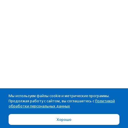
Мы используем файлы cookie и метрические программы.
Продолжая работу с сайтом, вы соглашаетесь с
Политикой
обработки персональных данных
Хорошо