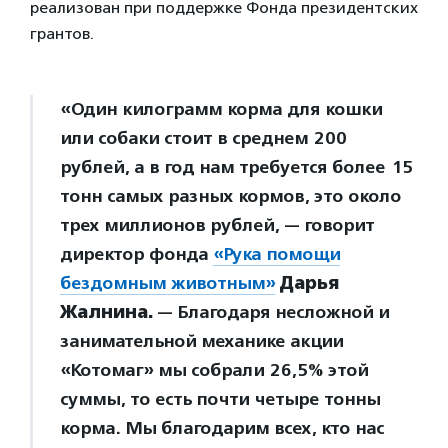
реализован при поддержке Фонда президентских
грантов.
«Один килограмм корма для кошки
или собаки стоит в среднем 200
рублей, а в год нам требуется более 15
тонн самых разных кормов, это около
трех миллионов рублей, — говорит
директор фонда
«Рука помощи
бездомным животным»
Дарья
Жалнина.
— Благодаря несложной и
занимательной механике акции
«Котомаг» мы собрали 26,5% этой
суммы, то есть почти четыре тонны
корма. Мы благодарим всех, кто нас