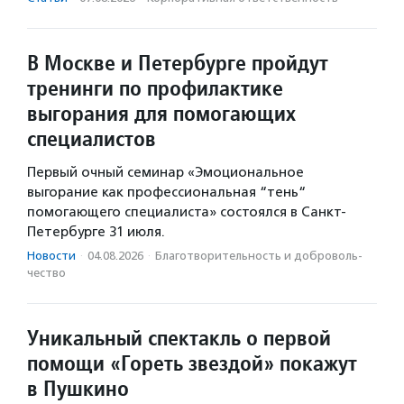
В Москве и Петербурге пройдут
тренинги по профилактике
выгорания для помогающих
специалистов
Первый очный семинар «Эмоциональное
выгорание как профессиональная “тень“
помогающего специалиста» состоялся в Санкт-
Петербурге 31 июля.
Новости
·
04.08.2026
·
Благотвори­тель­ность и доброволь­
чест­во
Уникальный спектакль о первой
помощи «Гореть звездой» покажут
в Пушкино