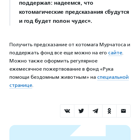
поддержал: надеемся, что
котомагические предсказания сбудутся
и год будет полон чудес».
Получить предсказание от котомага Мурчатоса и
поддержать фонд все еще можно на его
сайте
.
Можно также оформить регулярное
ежемесячное пожертвование в фонд «Рука
помощи бездомным животным» на
специальной
странице
.