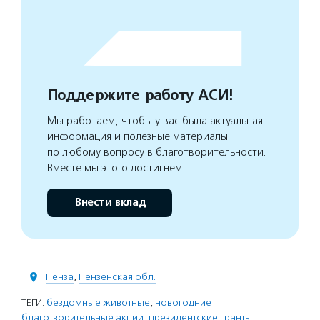
Поддержите работу АСИ!
Мы работаем, чтобы у вас была актуальная
информация и полезные материалы
по любому вопросу в благотворительности.
Вместе мы этого достигнем
Внести вклад
Пенза
,
Пензенская обл.
ТЕГИ:
бездомные животные
,
новогодние
благотворительные акции
,
президентские гранты