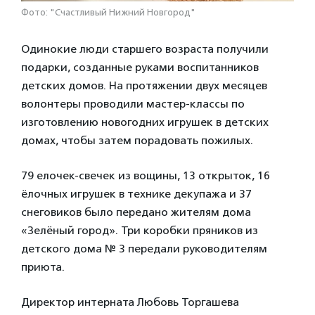
Фото: "Счастливый Нижний Новгород"
Одинокие люди старшего возраста получили
подарки, созданные руками воспитанников
детских домов. На протяжении двух месяцев
волонтеры проводили мастер-классы по
изготовлению новогодних игрушек в детских
домах, чтобы затем порадовать пожилых.
79 елочек-свечек из вощины, 13 открыток, 16
ёлочных игрушек в технике декупажа и 37
снеговиков было передано жителям дома
«Зелёный город». Три коробки пряников из
детского дома № 3 передали руководителям
приюта.
Директор интерната Любовь Торгашева