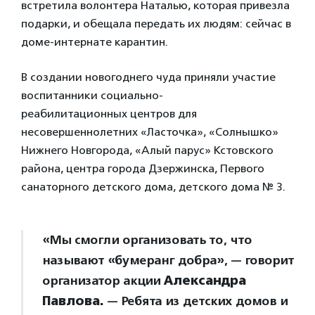
встретила волонтера Наталью, которая привезла
подарки, и обещала передать их людям: сейчас в
доме-интернате карантин.
В создании новогоднего чуда приняли участие
воспитанники социально-
реабилитационных центров для
несовершеннолетних «Ласточка», «Солнышко»
Нижнего Новгорода, «Алый парус» Кстовского
района, центра города Дзержинска, Первого
санаторного детского дома, детского дома № 3.
«Мы смогли организовать то, что
называют «бумеранг добра», — говорит
организатор акции
Александра
Павлова.
— Ребята из детских домов и