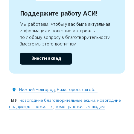
Поддержите работу АСИ!
Мы работаем, чтобы у вас была актуальная
информация и полезные материалы
по любому вопросу в благотворительности.
Вместе мы этого достигнем
Внести вклад
Нижний Новгород
,
Нижегородская обл.
ТЕГИ:
новогодние благотворительные акции
,
новогодние
подарки для пожилых
,
помощь пожилым людям