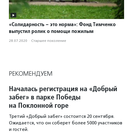
«Солидарность – это норма»: Фонд Тимченко
выпустил ролик о помощи пожилым
28.07.2020
·
Старшее поколение
РЕКОМЕНДУЕМ
Началась регистрация на «Добрый
забег» в парке Победы
на Поклонной горе
Третий «Добрый забег» состоится 20 сентября.
Ожидается, что он соберет более 5000 участников
и гостей.