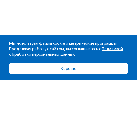
Мы используем файлы cookie и метрические программы.
Продолжая работу с сайтом, вы соглашаетесь с
Политикой
обработки персональных данных
Хорошо