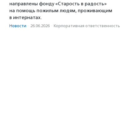
направлены фонду «Старость в радость»
на помощь пожилым людям, проживающим
в интернатах.
Новости
·
26.06.2026
·
Корпоративная ответственность