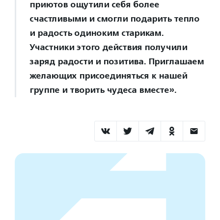
приютов ощутили себя более
счастливыми и смогли подарить тепло
и радость одиноким старикам.
Участники этого действия получили
заряд радости и позитива. Приглашаем
желающих присоединяться к нашей
группе и творить чудеса вместе».