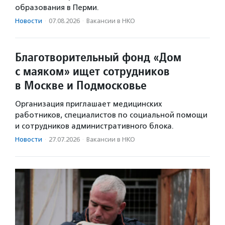
образования в Перми.
Новости
·
07.08.2026
·
Вакансии в НКО
Благотворительный фонд «Дом
с маяком» ищет сотрудников
в Москве и Подмосковье
Организация приглашает медицинских
работников, специалистов по социальной помощи
и сотрудников административного блока.
Новости
·
27.07.2026
·
Вакансии в НКО