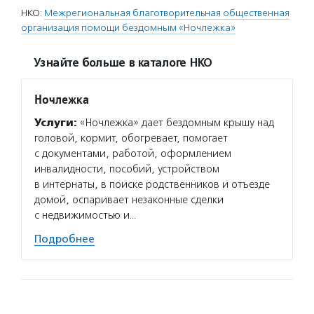
НКО:
Межрегиональная благотворительная общественная
организация помощи бездомным «Ночлежка»
Узнайте больше в каталоге НКО
Ночлежка
Услуги:
«Ночлежка» дает бездомным крышу над
головой, кормит, обогревает, помогает
с документами, работой, оформлением
инвалидности, пособий, устройством
в интернаты, в поиске родственников и отъезде
домой, оспаривает незаконные сделки
с недвижимостью и…
Подробнее