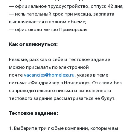
— официальное трудоустройство, отпуск 42 дня;
— испытательный срок три месяца, зарплата
выплачивается в полном объеме;
— офис около метро Приморская.
Как откликнуться:
Резюме, рассказ о себе и тестовое задание
можно присылать по электронной
почте
vacancies@homeless.ru
, указав в теме
письма: «Фандрайзер в Ночлежку». Отклики без
сопроводительного письма и выполненного
тестового задания рассматриваться не будут.
Тестовое задание:
1. Выберите три любые компании, которым вы