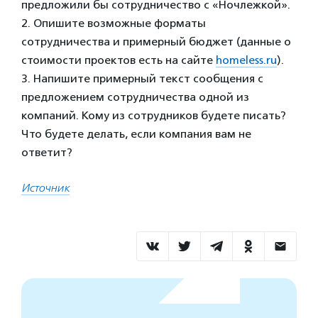
предложили бы сотрудничество с «Ночлежкой».
2. Опишите возможные форматы
сотрудничества и примерный бюджет (данные о
стоимости проектов есть на сайте
homeless.ru
).
3. Напишите примерный текст сообщения с
предложением сотрудничества одной из
компаний. Кому из сотрудников будете писать?
Что будете делать, если компания вам не
ответит?
Источник