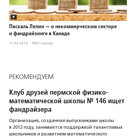
Паскаль Лепин — о некоммерческом секторе
и фандрайзинге в Канаде
11.02.2019
·
НКО-сектор
РЕКОМЕНДУЕМ
Клуб друзей пермской физико-
математической школы № 146 ищет
фандрайзера
Организация, созданная выпускниками школы
в 2012 году, занимается поддержкой талантливых
школьников и развитием математического