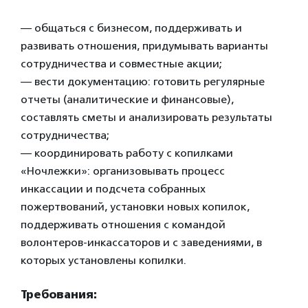
— общаться с бизнесом, поддерживать и
развивать отношения, придумывать варианты
сотрудничества и совместные акции;
— вести документацию: готовить регулярные
отчеты (аналитические и финансовые),
составлять сметы и анализировать результаты
сотрудничества;
— координировать работу с копилками
«Ночлежки»: организовывать процесс
инкассации и подсчета собранных
пожертвований, установки новых копилок,
поддерживать отношения с командой
волонтеров-инкассаторов и с заведениями, в
которых установлены копилки.
Требования: