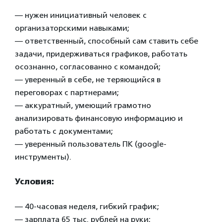
— нужен инициативный человек с
организаторскими навыками;
— ответственный, способный сам ставить себе
задачи, придерживаться графиков, работать
осознанно, согласованно с командой;
— уверенный в себе, не теряющийся в
переговорах с партнерами;
— аккуратный, умеющий грамотно
анализировать финансовую информацию и
работать с документами;
— уверенный пользователь ПК (google-
инструменты).
Условия:
— 40-часовая неделя, гибкий график;
— зарплата 65 тыс. рублей на руки;