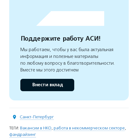
Поддержите работу АСИ!
Мы работаем, чтобы у вас была актуальная
информация и полезные материалы
по любому вопросу в благотворительности.
Вместе мы этого достигнем
Внести вклад
Санкт-Петербург
ТЕГИ:
Вакансии в НКО
,
работа в некоммерческом секторе
,
фандрайзинг