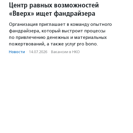
Центр равных возможностей
«Вверх» ищет фандрайзера
Организация приглашает в команду опытного
фандрайзера, который выстроит процессы
по привлечению денежных и материальных
пожертвований, а также услуг pro bono.
Новости
·
14.07.2026
·
Вакансии в НКО