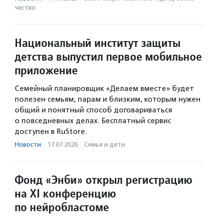
чест­во
Национальный институт защиты
детства выпустил первое мобильное
приложение
Семейный планировщик «Делаем вместе» будет
полезен семьям, парам и близким, которым нужен
общий и понятный способ договариваться
о повседневных делах. Бесплатный сервис
доступен в RuStore.
Новости
·
17.07.2026
·
Семья и дети
Фонд «Энби» открыл регистрацию
на XI конференцию
по нейробластоме