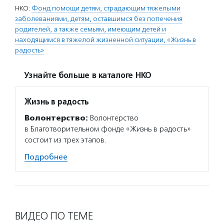
НКО:
Фонд помощи детям, страдающим тяжелыми
заболеваниями, детям, оставшимся без попечения
родителей, а также семьям, имеющим детей и
находящимся в тяжелой жизненной ситуации, «Жизнь в
радость»
Узнайте больше в каталоге НКО
Жизнь в радость
Волонтерство:
Волонтерство
в Благотворительном фонде «Жизнь в радость»
состоит из трех этапов.
Подробнее
ВИДЕО ПО ТЕМЕ