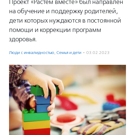
Проект «Растем вместе» был направлен
на обучение и поддержку родителей,
дети которых нуждаются в постоянной
помощи и коррекции программ
здоровья.
Люди с инвалидностью
,
Семья и дети
·
03.02.2023