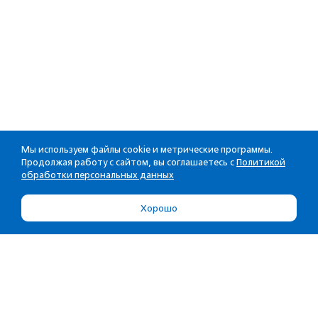
Мы используем файлы cookie и метрические программы.
Продолжая работу с сайтом, вы соглашаетесь с
Политикой
обработки персональных данных
Хорошо