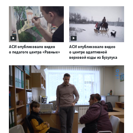
АСИ опубликовало видео
АСИ опубликовало видео
о педагоге центра «Равные»
о центре адаптивной
верховой езды из Бузулука