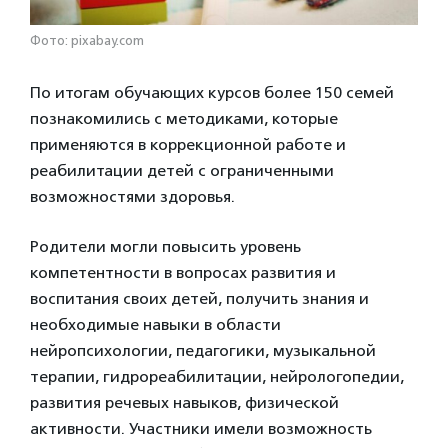
Фото: pixabay.com
По итогам обучающих курсов более 150 семей
познакомились с методиками, которые
применяются в коррекционной работе и
реабилитации детей с ограниченными
возможностями здоровья.
Родители могли повысить уровень
компетентности в вопросах развития и
воспитания своих детей, получить знания и
необходимые навыки в области
нейропсихологии, педагогики, музыкальной
терапии, гидрореабилитации, нейрологопедии,
развития речевых навыков, физической
активности. Участники имели возможность