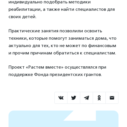
индивидуально подобрать методики
реабилитации, а также найти специалистов для
своих детей.
Практические занятия позволили освоить
техники, которые помогут заниматься дома, что
актуально для тех, кто не может по финансовым
и прочим причинам обратиться к специалистам.
Проект «Растем вместе» осуществлялся при
поддержке Фонда президентских грантов.