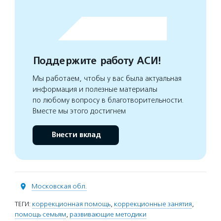
Поддержите работу АСИ!
Мы работаем, чтобы у вас была актуальная
информация и полезные материалы
по любому вопросу в благотворительности.
Вместе мы этого достигнем
Внести вклад
Московская обл.
ТЕГИ:
коррекционная помощь
,
коррекционные занятия
,
помощь семьям
,
развивающие методики