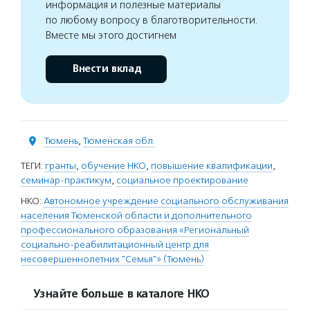
информация и полезные материалы
по любому вопросу в благотворительности.
Вместе мы этого достигнем
Внести вклад
Тюмень
,
Тюменская обл.
ТЕГИ:
гранты
,
обучение НКО
,
повышение квалификации
,
семинар-практикум
,
социальное проектирование
НКО:
Автономное учреждение социального обслуживания
населения Тюменской области и дополнительного
профессионального образования «Региональный
социально-реабилитационный центр для
несовершеннолетних "Семья"» (Тюмень)
Узнайте больше в каталоге НКО