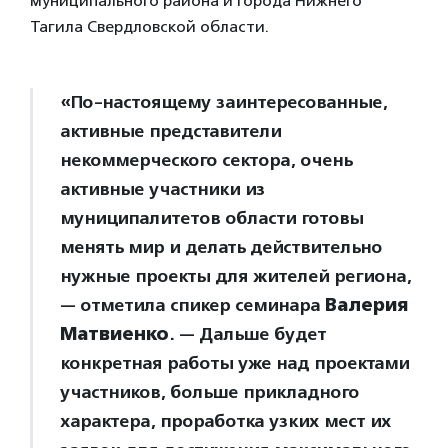
муниципального района и города Нижнего
Тагила Свердловской области.
«По-настоящему заинтересованные,
активные представители
некоммерческого сектора, очень
активные участники из
муниципалитетов области готовы
менять мир и делать действительно
нужные проекты для жителей региона,
— отметила спикер семинара
Валерия
Матвиенко
. — Дальше будет
конкретная работы уже над проектами
участников, больше прикладного
характера, проработка узких мест их