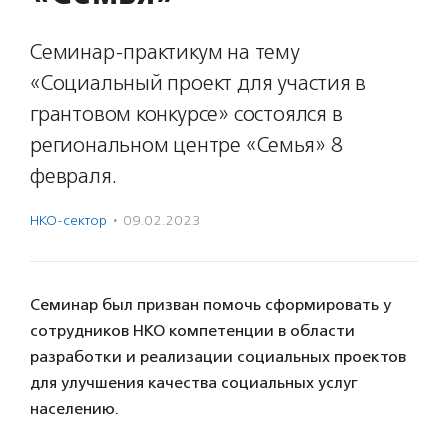
Семинар-практикум на тему
«Социальный проект для участия в
грантовом конкурсе» состоялся в
региональном центре «Семья» 8
февраля.
НКО-сектор
·
09.02.2023
Семинар был призван помочь сформировать у
сотрудников НКО компетенции в области
разработки и реализации социальных проектов
для улучшения качества социальных услуг
населению.