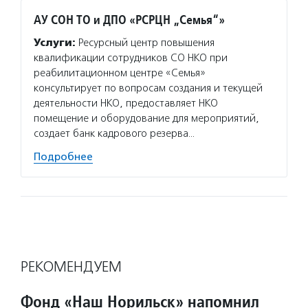
АУ СОН ТО и ДПО «РСРЦН „Семья“»
Услуги:
Ресурсный центр повышения
квалификации сотрудников СО НКО при
реабилитационном центре «Семья»
консультирует по вопросам создания и текущей
деятельности НКО, предоставляет НКО
помещение и оборудование для мероприятий,
создает банк кадрового резерва…
Подробнее
РЕКОМЕНДУЕМ
Фонд «Наш Норильск» напомнил