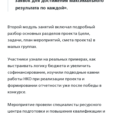
заявок для достижения максимального
результата по каждой».
Второй модуль занятий включал подробный
разбор основных разделов проекта (цели,
задачи, план мероприятий, смета проекта) в
малых группах.
Участники узнали на реальных примерах, как
выстраивать логику бюджета и увеличить
софинансирование, изучили подводные камни
работы НКО при реализации проекта и
формировании отчетности уже после победы в
конкурсе.
Мероприятие провели специалисты ресурсного
центра подготовки и повышения квалификации и