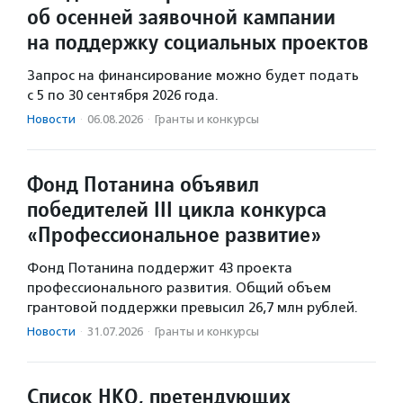
об осенней заявочной кампании
на поддержку социальных проектов
Запрос на финансирование можно будет подать
с 5 по 30 сентября 2026 года.
Новости
·
06.08.2026
·
Гранты и конкурсы
Фонд Потанина объявил
победителей III цикла конкурса
«Профессиональное развитие»
Фонд Потанина поддержит 43 проекта
профессионального развития. Общий объем
грантовой поддержки превысил 26,7 млн рублей.
Новости
·
31.07.2026
·
Гранты и конкурсы
Список НКО, претендующих