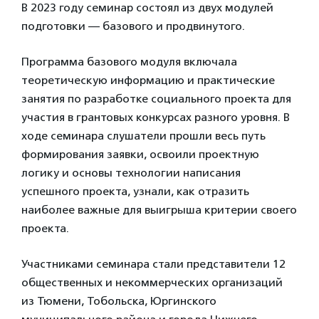
В 2023 году семинар состоял из двух модулей
подготовки — базового и продвинутого.
Программа базового модуля включала
теоретическую информацию и практические
занятия по разработке социального проекта для
участия в грантовых конкурсах разного уровня. В
ходе семинара слушатели прошли весь путь
формирования заявки, освоили проектную
логику и основы технологии написания
успешного проекта, узнали, как отразить
наиболее важные для выигрыша критерии своего
проекта.
Участниками семинара стали представители 12
общественных и некоммерческих организаций
из Тюмени, Тобольска, Юргинского