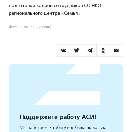
подготовки кадров сотрудников СО НКО
регионального центра «Семья».
Фото: «Семья» (Тюмень)
Поддержите работу АСИ!
Мы работаем, чтобы у вас была актуальная