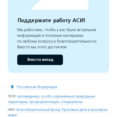
Поддержите работу АСИ!
Мы работаем, чтобы у вас была актуальная
информация и полезные материалы
по любому вопросу в благотворительности.
Вместе мы этого достигнем
Внести вклад
Российская Федерация
ТЕГИ:
заповедники
,
особо охраняемые природные
территории
,
профориентация
,
специалисты
НКО:
Благотворительный фонд "Красивые дети в красивом
мире"