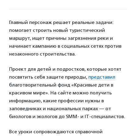
Главный персонаж решает реальные задачи:
помогает строить новый туристический
маршрут, ищет причины загрязнения реки и
начинает кампанию в социальных сетях против
незаконного строительства.
Проект для детей и подростков, которые хотят
посвятить себя защите природы,
представил
благотворительный фонд «Красивые дети в
красивом мире». На сайте можно получить
информацию, какие профессии нужны в
заповедниках и национальных парках — от
биологов и экологов до SMM- и IT-специалистов.
Все уроки сопровождаются справочной