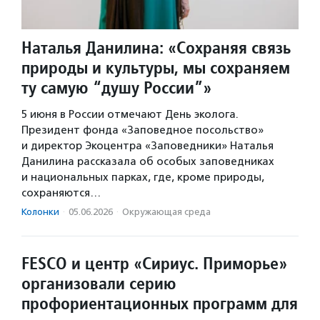
Наталья Данилина: «Сохраняя связь
природы и культуры, мы сохраняем
ту самую “душу России”»
5 июня в России отмечают День эколога.
Президент фонда «Заповедное посольство»
и директор Экоцентра «Заповедники» Наталья
Данилина рассказала об особых заповедниках
и национальных парках, где, кроме природы,
сохраняются…
Колонки
·
05.06.2026
·
Окружающая среда
FESCO и центр «Сириус. Приморье»
организовали серию
профориентационных программ для