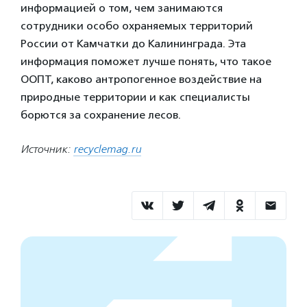
информацией о том, чем занимаются
сотрудники особо охраняемых территорий
России от Камчатки до Калининграда. Эта
информация поможет лучше понять, что такое
ООПТ, каково антропогенное воздействие на
природные территории и как специалисты
борются за сохранение лесов.
Источник:
recyclemag.ru