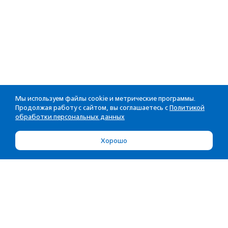
Мы используем файлы cookie и метрические программы.
Продолжая работу с сайтом, вы соглашаетесь с
Политикой
обработки персональных данных
Хорошо