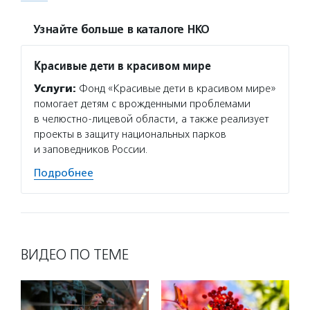
Узнайте больше в каталоге НКО
Красивые дети в красивом мире
Услуги:
Фонд «Красивые дети в красивом мире»
помогает детям с врожденными проблемами
в челюстно-лицевой области, а также реализует
проекты в защиту национальных парков
и заповедников России.
Подробнее
ВИДЕО ПО ТЕМЕ