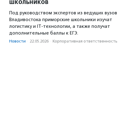
школьников
Под руководством экспертов из ведущих вузов
Владивостока приморские школьники изучат
логистику и IT-технологии, а также получат
дополнительные баллы к ЕГЭ.
Новости
·
22.05.2026
·
Корпоративная ответственность