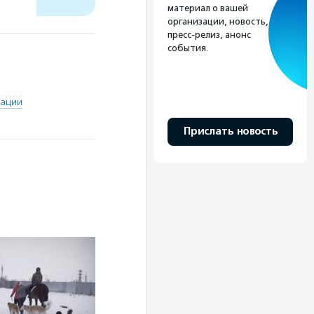
материал о вашей
организации, новость,
пресс-релиз, анонс
события.
зации
Прислать новость