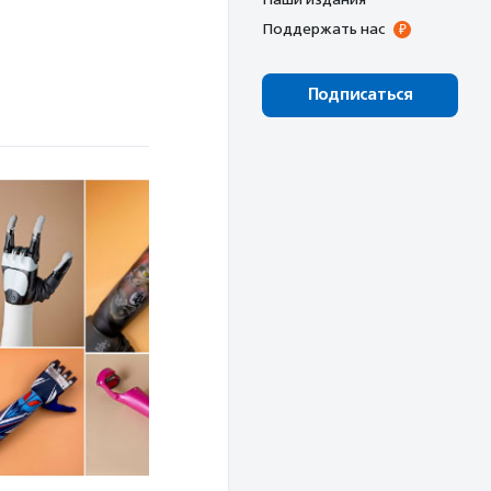
Поддержать нас
Подписаться