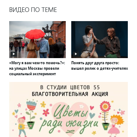
ВИДЕО ПО ТЕМЕ
«Могу я вам чем-то помочь?»:
Понять друг друга просто:
на улицах Москвы провели
вышел ролик о детях-учителях
социальный эксперимент