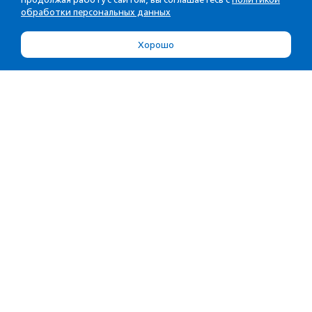
обработки персональных данных
Хорошо