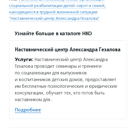
социальной реабилитации детей-сирот и семей,
находящихся в трудной жизненной ситуации
"Наставнический центр Александра Гезалова"
Узнайте больше в каталоге НКО
Наставнический центр Александра Гезалова
Услуги:
Наставнический центр Александра
Гезалова проводит семинары и тренинги
по социализации для выпускников
и воспитанников детских домов, предоставляет
им бесплатные психологические и юридические
консультации, обучает тех, кто готов быть
наставником для…
Подробнее