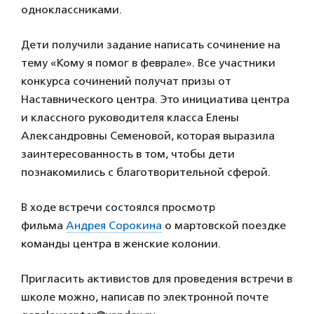
одноклассниками.
Дети получили задание написать сочинение на
тему «Кому я помог в феврале». Все участники
конкурса сочинений получат призы от
Наставнического центра. Это инициатива центра
и классного руководителя класса Елены
Александровны Семеновой, которая выразила
заинтересованность в том, чтобы дети
познакомились с благотворительной сферой.
В ходе встречи состоялся просмотр
фильма
Андрея Сорокина
о мартовской поездке
команды центра в женские колонии.
Пригласить активистов для проведения встречи в
школе можно, написав по электронной почте