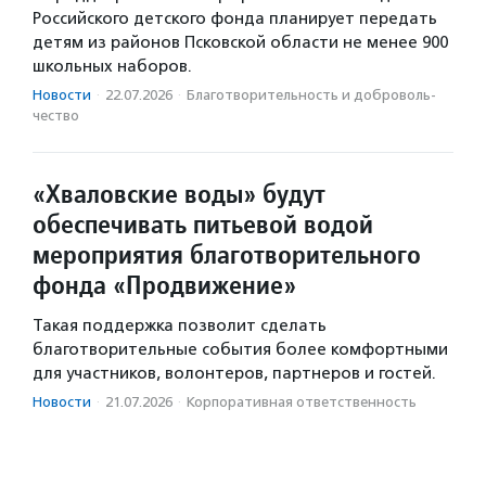
Российского детского фонда планирует передать
детям из районов Псковской области не менее 900
школьных наборов.
Новости
·
22.07.2026
·
Благотвори­тель­ность и доброволь­
чест­во
«Хваловские воды» будут
обеспечивать питьевой водой
мероприятия благотворительного
фонда «Продвижение»
Такая поддержка позволит сделать
благотворительные события более комфортными
для участников, волонтеров, партнеров и гостей.
Новости
·
21.07.2026
·
Корпоративная ответственность