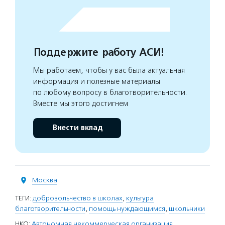
Поддержите работу АСИ!
Мы работаем, чтобы у вас была актуальная
информация и полезные материалы
по любому вопросу в благотворительности.
Вместе мы этого достигнем
Внести вклад
Москва
ТЕГИ:
добровольчество в школах
,
культура
благотворительности
,
помощь нуждающимся
,
школьники
НКО:
Автономная некоммерческая организация