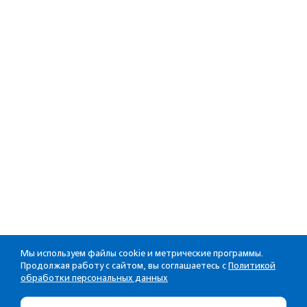
Мы используем файлы cookie и метрические программы.
Продолжая работу с сайтом, вы соглашаетесь с
Политикой
обработки персональных данных