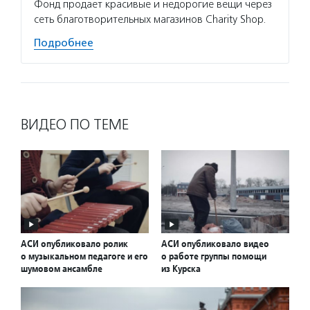
Фонд продает красивые и недорогие вещи через
сеть благотворительных магазинов Charity Shop.
Подробнее
ВИДЕО ПО ТЕМЕ
АСИ опубликовало ролик
АСИ опубликовало видео
о музыкальном педагоге и его
о работе группы помощи
шумовом ансамбле
из Курска