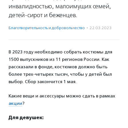
инвалидностью, малоимущих семей,
детей-сирот и беженцев.
Благотвори­тель­ность и доброволь­чест­во
·
22.03.2023
В 2023 году необходимо собрать костюмы для
1500 выпускников из 11 регионов России. Как
рассказали в фонде, костюмов должно быть
более трех-четырех тысяч, чтобы у детей был
выбор. Сбор закончится 1 мая.
Какие вещи и аксессуары можно сдать в рамках
акции
?
Для девушек: