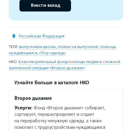
Внести вклад
Российская Федерация
ТЕГИ:
выпускники школы
,
платье на выпускной
,
помощь
нуждающимся
,
сбор одежды
НКО:
Благотворительный фонд помощи людям в сложной
жизненной ситуации «Второе дыхание»
Узнайте больше в каталоге НКО
Второе дыхание
Услуги:
Фонд «Второе дыхание» собирает,
сортирует, перераспределяет и отдает
на переработку ненужную одежду, а также
помогает с трудоустройствам нуждающимся.