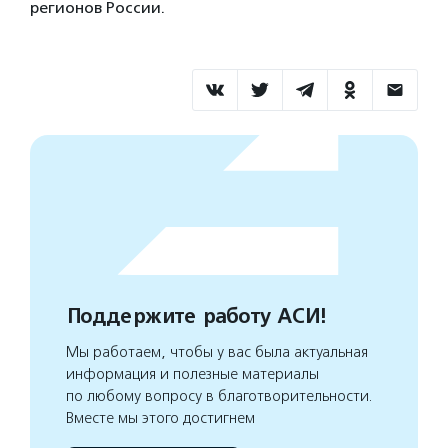
регионов России.
Поддержите работу АСИ!
Мы работаем, чтобы у вас была актуальная
информация и полезные материалы
по любому вопросу в благотворительности.
Вместе мы этого достигнем