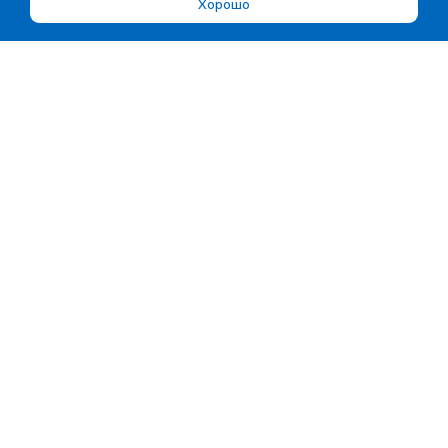
Хорошо