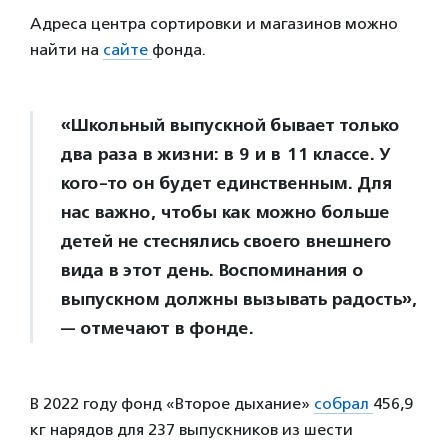
Адреса центра сортировки и магазинов можно
найти на
сайте
фонда.
«Школьный выпускной бывает только
два раза в жизни: в 9 и в 11 классе. У
кого-то он будет единственным. Для
нас важно, чтобы как можно больше
детей не стеснялись своего внешнего
вида в этот день. Воспоминания о
выпускном должны вызывать радость»,
— отмечают в фонде.
В 2022 году фонд «Второе дыхание»
собрал
456,9
кг нарядов для 237 выпускников из шести