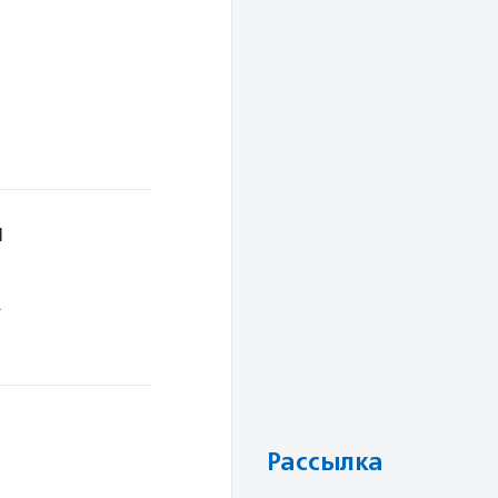
й
.
Рассылка