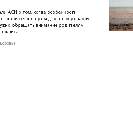
али АСИ о том, когда особенности
 становятся поводом для обследования,
 нужно обращать внимание родителям
ольника.
доровье