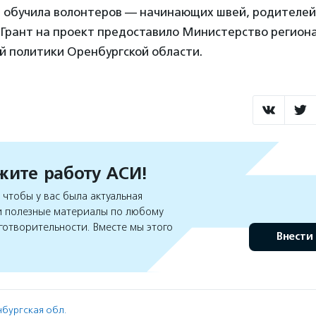
и обучила волонтеров — начинающих швей, родителей
 Грант на проект предоставило Министерство регион
 политики Оренбургской области.
ите работу АСИ!
чтобы у вас была актуальная
 полезные материалы по любому
готворительности. Вместе мы этого
Внести
бургская обл.