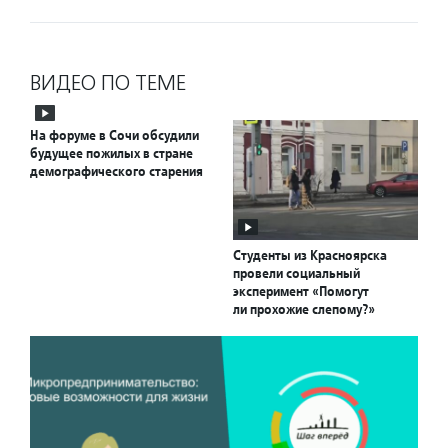
ВИДЕО ПО ТЕМЕ
На форуме в Сочи обсудили
будущее пожилых в стране
демографического старения
Студенты из Красноярска
провели социальный
эксперимент «Помогут
ли прохожие слепому?»