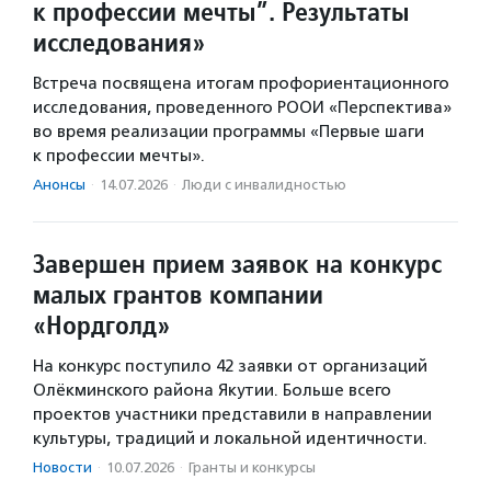
к профессии мечты”. Результаты
исследования»
Встреча посвящена итогам профориентационного
исследования, проведенного РООИ «Перспектива»
во время реализации программы «Первые шаги
к профессии мечты».
Анонсы
·
14.07.2026
·
Люди с инвалидностью
Завершен прием заявок на конкурс
малых грантов компании
«Нордголд»
На конкурс поступило 42 заявки от организаций
Олёкминского района Якутии. Больше всего
проектов участники представили в направлении
культуры, традиций и локальной идентичности.
Новости
·
10.07.2026
·
Гранты и конкурсы