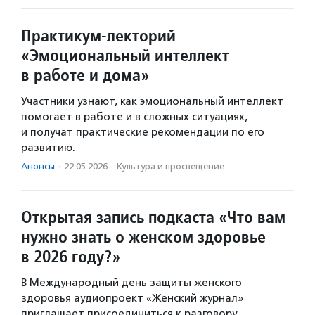
Практикум-лекторий
«Эмоциональный интеллект
в работе и дома»
Участники узнают, как эмоциональный интеллект
помогает в работе и в сложных ситуациях,
и получат практические рекомендации по его
развитию.
Анонсы
·
22.05.2026
·
Культура и просвещение
Открытая запись подкаста «Что вам
нужно знать о женском здоровье
в 2026 году?»
В Международный день защиты женского
здоровья аудиопроект «Женский журнал»
приглашает присоединиться к разговору