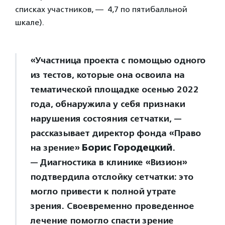
списках участников, — 4,7 по пятибалльной
шкале).
«Участница проекта с помощью одного
из тестов, которые она освоила на
тематической площадке осенью 2022
года, обнаружила у себя признаки
нарушения состояния сетчатки, —
рассказывает директор фонда «Право
на зрение»
Борис Городецкий
.
— Диагностика в клинике «Визион»
подтвердила отслойку сетчатки: это
могло привести к полной утрате
зрения. Своевременно проведенное
лечение помогло спасти зрение