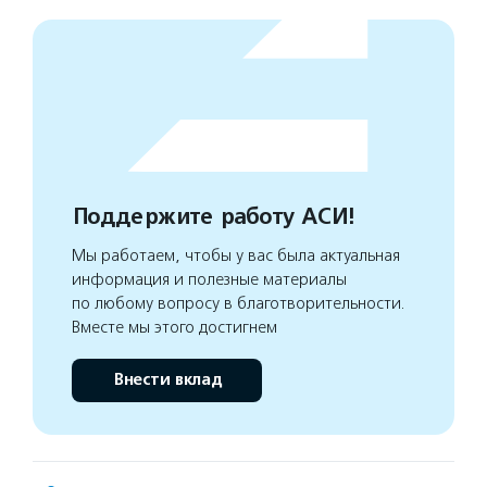
Поддержите работу АСИ!
Мы работаем, чтобы у вас была актуальная
информация и полезные материалы
по любому вопросу в благотворительности.
Вместе мы этого достигнем
Внести вклад