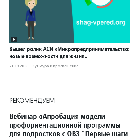
Вышел ролик АСИ «Микропредпринимательство:
новые возможности для жизни»
21.09.2016
·
Культура и просвещение
РЕКОМЕНДУЕМ
Вебинар «Апробация модели
профориентационной программы
для подростков с ОВЗ “Первые шаги