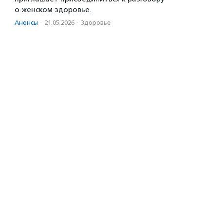
о женском здоровье.
Анонсы
·
21.05.2026
·
Здоровье