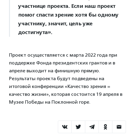
участнице проекта. Если наш проект
помог спасти зрение хотя бы одному
участнику, значит, цель уже
достигнута».
Проект осуществляется с марта 2022 года при
поддержке Фонда президентских грантов и в
апреле выходит на финишную прямую.
Результаты проекта будут подведены на
итоговой конференции «Качество зрения =
качество жизни», которая состоится 19 апреля в
Музее Победы на Поклонной горе.