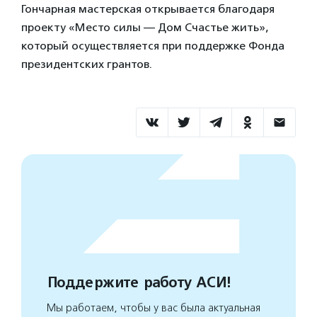
Гончарная мастерская открывается благодаря
проекту «Место силы — Дом Счастье жить»,
который осуществляется при поддержке Фонда
президентских грантов.
Поддержите работу АСИ!
Мы работаем, чтобы у вас была актуальная