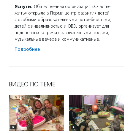
Услуги:
Общественная организация «Счастье
жить» открыла в Перми центр развития детей
с особыми образовательными потребностями,
детей с инвалидностью и ОВЗ, организует для
подопечных встречи с заслуженными людьми,
музыкальные вечера и коммуникативные…
Подробнее
ВИДЕО ПО ТЕМЕ