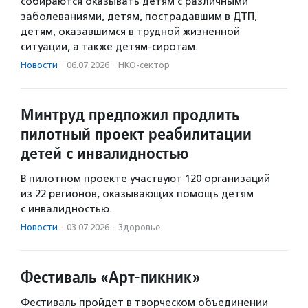
собираются оказывать детям с различными
заболеваниями, детям, пострадавшим в ДТП,
детям, оказавшимся в трудной жизненной
ситуации, а также детям-сиротам.
Новости
·
06.07.2026
·
НКО-сектор
Минтруд предложил продлить
пилотный проект реабилитации
детей с инвалидностью
В пилотном проекте участвуют 120 организаций
из 22 регионов, оказывающих помощь детям
с инвалидностью.
Новости
·
03.07.2026
·
Здоровье
Фестиваль «Арт-пикник»
Фестиваль пройдет в творческом объединении