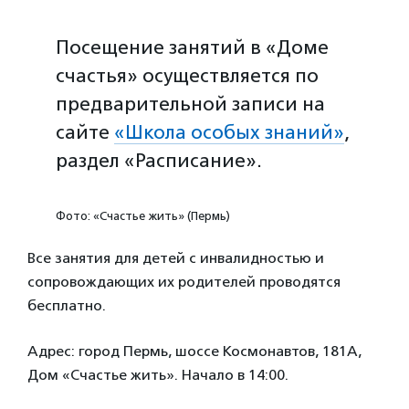
Посещение занятий в «Доме
счастья» осуществляется по
предварительной записи на
сайте
«Школа особых знаний»
,
раздел «Расписание».
Фото: «Счастье жить» (Пермь)
Все занятия для детей с инвалидностью и
сопровождающих их родителей проводятся
бесплатно.
Адрес: город Пермь, шоссе Космонавтов, 181А,
Дом «Счастье жить». Начало в 14:00.