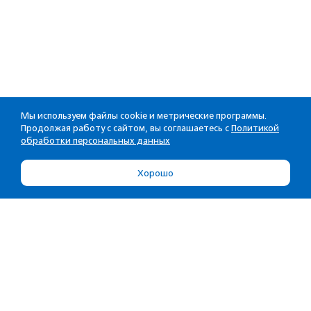
Мы используем файлы cookie и метрические программы.
Продолжая работу с сайтом, вы соглашаетесь с
Политикой
обработки персональных данных
Хорошо