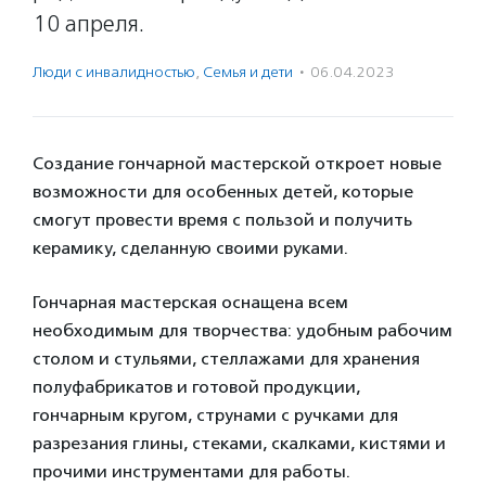
10 апреля.
Люди с инвалидностью
,
Семья и дети
·
06.04.2023
Создание гончарной мастерской откроет новые
возможности для особенных детей, которые
смогут провести время с пользой и получить
керамику, сделанную своими руками.
Гончарная мастерская оснащена всем
необходимым для творчества: удобным рабочим
столом и стульями, стеллажами для хранения
полуфабрикатов и готовой продукции,
гончарным кругом, струнами с ручками для
разрезания глины, стеками, скалками, кистями и
прочими инструментами для работы.