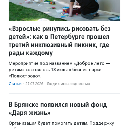
«Взрослые ринулись рисовать без
детей»: как в Петербурге прошел
третий инклюзивный пикник, где
рады каждому
Мероприятие под названием «Доброе лето —
детям» состоялось 18 июля в бизнес-парке
«Полюстрово».
Статьи
·
27.07.2026
·
Люди с инвалидностью
В Брянске появился новый фонд
«Даря жизнь»
Организация будет помогать детям. Поддержку