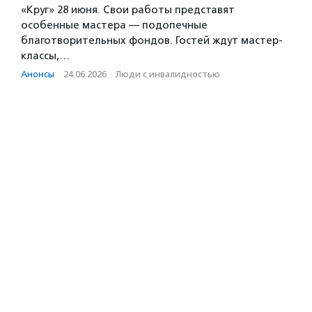
«Круг» 28 июня. Свои работы представят
особенные мастера — подопечные
благотворительных фондов. Гостей ждут мастер-
классы,…
Анонсы
·
24.06.2026
·
Люди с инвалидностью