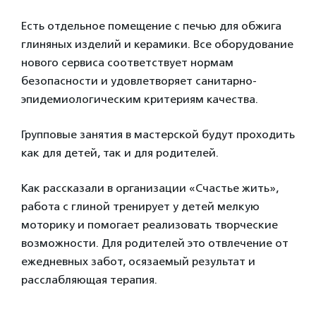
Есть отдельное помещение с печью для обжига
глиняных изделий и керамики. Все оборудование
нового сервиса соответствует нормам
безопасности и удовлетворяет санитарно-
эпидемиологическим критериям качества.
Групповые занятия в мастерской будут проходить
как для детей, так и для родителей.
Как рассказали в организации «Счастье жить»,
работа с глиной тренирует у детей мелкую
моторику и помогает реализовать творческие
возможности. Для родителей это отвлечение от
ежедневных забот, осязаемый результат и
расслабляющая терапия.