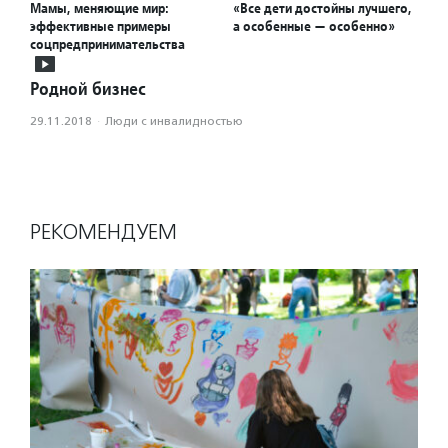
Мамы, меняющие мир:
«Все дети достойны лучшего,
эффективные примеры
а особенные — особенно»
соцпредпринимательства
Родной бизнес
29.11.2018
·
Люди с инвалидностью
РЕКОМЕНДУЕМ